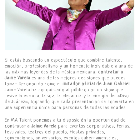
Si estás buscando un espectáculo que combine talento,
emoción, profesionalismo y un homenaje inolvidable a una de
las máximas leyendas de la música mexicana,
contratar a
Jaime Varela
es una de las mejores decisiones que puedes
tomar. Reconocido como el
imitador oficial de Juan Gabriel
,
Jaime Varela ha conquistado al público con un show que
revive la esencia, la voz, la elegancia y la energía del «Divo
de Juárez», logrando que cada presentación se convierta en
una experiencia única para personas de todas las edades.
En MA Talent ponemos a tu disposición la oportunidad de
contratar a Jaime Varela
para eventos corporativos, ferias,
festivales, teatros del pueblo, fiestas privadas,
convenciones, aniversarios, eventos gubernamentales,