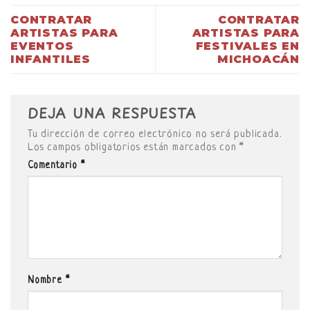
CONTRATAR
CONTRATAR
ARTISTAS PARA
ARTISTAS PARA
EVENTOS
FESTIVALES EN
INFANTILES
MICHOACÁN
DEJA UNA RESPUESTA
Tu dirección de correo electrónico no será publicada.
Los campos obligatorios están marcados con
*
Comentario
*
Nombre
*