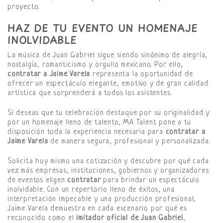
proyecto.
HAZ DE TU EVENTO UN HOMENAJE
INOLVIDABLE
La música de Juan Gabriel sigue siendo sinónimo de alegría,
nostalgia, romanticismo y orgullo mexicano. Por ello,
contratar a Jaime Varela
representa la oportunidad de
ofrecer un espectáculo elegante, emotivo y de gran calidad
artística que sorprenderá a todos los asistentes.
Si deseas que tu celebración destaque por su originalidad y
por un homenaje lleno de talento, MA Talent pone a tu
disposición toda la experiencia necesaria para
contratar a
Jaime Varela
de manera segura, profesional y personalizada.
Solicita hoy mismo una cotización y descubre por qué cada
vez más empresas, instituciones, gobiernos y organizadores
de eventos eligen
contratar
para brindar un espectáculo
inolvidable. Con un repertorio lleno de éxitos, una
interpretación impecable y una producción profesional,
Jaime Varela demuestra en cada escenario por qué es
reconocido como el
imitador oficial de Juan Gabriel
,