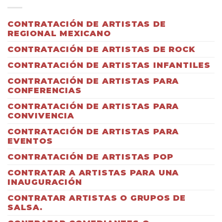
CONTRATACIÓN DE ARTISTAS DE
REGIONAL MEXICANO
CONTRATACIÓN DE ARTISTAS DE ROCK
CONTRATACIÓN DE ARTISTAS INFANTILES
CONTRATACIÓN DE ARTISTAS PARA
CONFERENCIAS
CONTRATACIÓN DE ARTISTAS PARA
CONVIVENCIA
CONTRATACIÓN DE ARTISTAS PARA
EVENTOS
CONTRATACIÓN DE ARTISTAS POP
CONTRATAR A ARTISTAS PARA UNA
INAUGURACIÓN
CONTRATAR ARTISTAS O GRUPOS DE
SALSA.