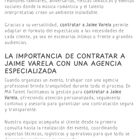
reuniones familiares, aniversarios, fiestas temáticas y eventos
sociales donde la música romántica y el talento
interpretativo crean un ambiente inolvidable.
Gracias a su versatilidad,
contratar a Jaime Varela
permite
adaptar el formato del espectáculo a las necesidades de
cada cliente, ya sea en escenarios íntimos o frente a grandes
audiencias.
LA IMPORTANCIA DE CONTRATAR A
JAIME VARELA CON UNA AGENCIA
ESPECIALIZADA
Cuando organizas un evento, trabajar con una agencia
profesional brinda tranquilidad durante todo el proceso. En
MA Talent facilitamos la gestión para
contratar a Jaime
Varela
, ofreciendo atención personalizada, seguimiento
continuo y asesoría para garantizar una contratación segura
y transparente.
Nuestro equipo acompaña al cliente desde la primera
consulta hasta la realización del evento, coordinando
aspectos técnicos, logísticos y operativos para que todo se