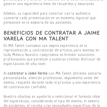
generar una experiencia llena de recuerdos y emociones.
Además, su capacidad para conectar con la audiencia
convierte cada presentación en un momento especial que
permanece en la memoria de los asistentes.
BENEFICIOS DE CONTRATAR A JAIME
VARELA CON MA TALENT
En MA Talent contamos con amplia experiencia en la
representación y contratación de artistas para eventos en
todo México. Nuestro compromiso es brindar soluciones
profesionales que permitan a nuestros clientes disfrutar de
espectáculos de alto nivel.
Al
contratar a Jaime Varela
con MA Talent obtienes asesoría
personalizada, atención profesional, seguimiento antes del
evento, respaldo durante todo el proceso y una experiencia
de contratación confiable.
Nuestro objetivo es ayudarte a seleccionar el formato ideal
del espectáculo, considerando el tipo de evento, el número
de asistentes, el recinto y las necesidades específicas de tu