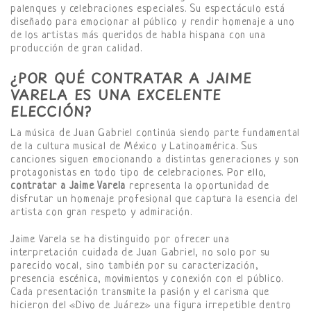
palenques y celebraciones especiales. Su espectáculo está
diseñado para emocionar al público y rendir homenaje a uno
de los artistas más queridos de habla hispana con una
producción de gran calidad.
¿POR QUÉ CONTRATAR A JAIME
VARELA ES UNA EXCELENTE
ELECCIÓN?
La música de Juan Gabriel continúa siendo parte fundamental
de la cultura musical de México y Latinoamérica. Sus
canciones siguen emocionando a distintas generaciones y son
protagonistas en todo tipo de celebraciones. Por ello,
contratar a Jaime Varela
representa la oportunidad de
disfrutar un homenaje profesional que captura la esencia del
artista con gran respeto y admiración.
Jaime Varela se ha distinguido por ofrecer una
interpretación cuidada de Juan Gabriel, no solo por su
parecido vocal, sino también por su caracterización,
presencia escénica, movimientos y conexión con el público.
Cada presentación transmite la pasión y el carisma que
hicieron del «Divo de Juárez» una figura irrepetible dentro