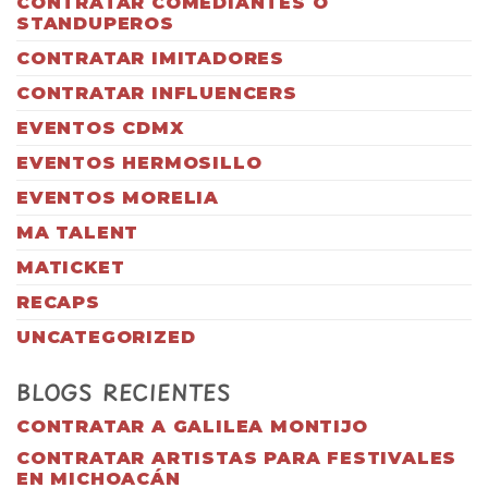
CONTRATAR COMEDIANTES O
STANDUPEROS
CONTRATAR IMITADORES
CONTRATAR INFLUENCERS
EVENTOS CDMX
EVENTOS HERMOSILLO
EVENTOS MORELIA
MA TALENT
MATICKET
RECAPS
UNCATEGORIZED
BLOGS RECIENTES
CONTRATAR A GALILEA MONTIJO
CONTRATAR ARTISTAS PARA FESTIVALES
EN MICHOACÁN