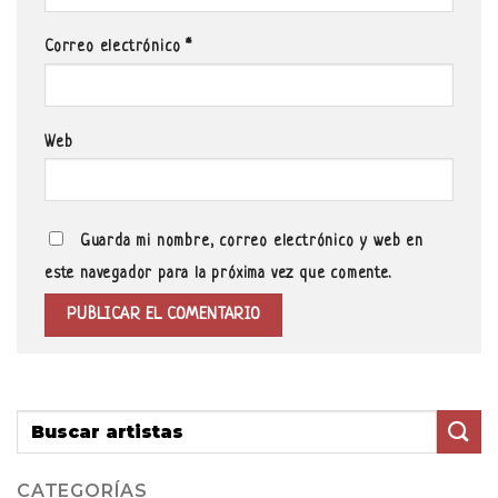
Correo electrónico
*
Web
Guarda mi nombre, correo electrónico y web en
este navegador para la próxima vez que comente.
CATEGORÍAS