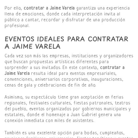
Por ello,
contratar a Jaime Varela
garantiza una experiencia
llena de emociones, donde cada interpretación invita al
público a cantar, recordar y disfrutar de una producción
profesional.
EVENTOS IDEALES PARA CONTRATAR
A JAIME VARELA
Cada vez son más las empresas, instituciones y organizadores
que buscan propuestas artísticas diferentes para
sorprender a sus invitados. En este contexto,
contratar a
Jaime Varela
resulta ideal para eventos empresariales,
convenciones, aniversarios corporativos, inauguraciones,
cenas de gala y celebraciones de fin de año.
Asimismo, su espectáculo tiene gran aceptación en ferias
regionales, festivales culturales, fiestas patronales, teatros
del pueblo, eventos organizados por gobiernos municipales y
estatales, donde el homenaje a Juan Gabriel genera una
conexión inmediata con miles de asistentes.
También es una excelente opción para bodas, cumpleaños,