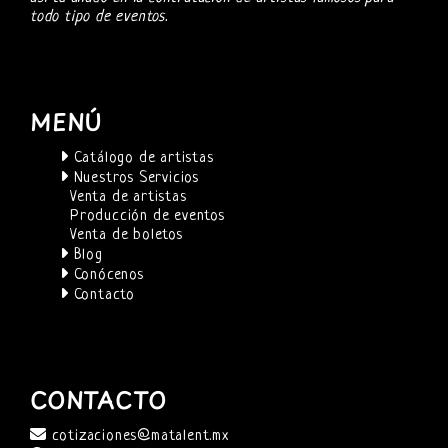
todo tipo de eventos.
MENÚ
Catálogo de artistas
Nuestros Servicios
Venta de artistas
Producción de eventos
Venta de boletos
Blog
Conócenos
Contacto
CONTACTO
cotizaciones@matalent.mx