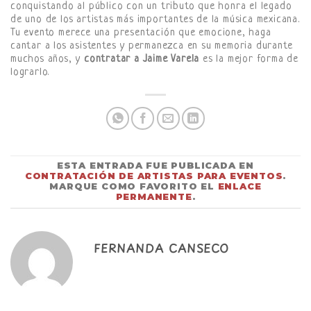
conquistando al público con un tributo que honra el legado
de uno de los artistas más importantes de la música mexicana.
Tu evento merece una presentación que emocione, haga
cantar a los asistentes y permanezca en su memoria durante
muchos años, y
contratar a Jaime Varela
es la mejor forma de
lograrlo.
ESTA ENTRADA FUE PUBLICADA EN
CONTRATACIÓN DE ARTISTAS PARA EVENTOS
.
MARQUE COMO FAVORITO EL
ENLACE
PERMANENTE
.
FERNANDA CANSECO