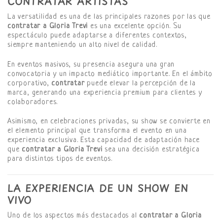
CONTRATAR ARTISTAS
La versatilidad es una de las principales razones por las que
contratar a Gloria Trevi
es una excelente opción. Su
espectáculo puede adaptarse a diferentes contextos,
siempre manteniendo un alto nivel de calidad.
En eventos masivos, su presencia asegura una gran
convocatoria y un impacto mediático importante. En el ámbito
corporativo,
contratar
puede elevar la percepción de la
marca, generando una experiencia premium para clientes y
colaboradores.
Asimismo, en celebraciones privadas, su show se convierte en
el elemento principal que transforma el evento en una
experiencia exclusiva. Esta capacidad de adaptación hace
que
contratar a Gloria Trevi
sea una decisión estratégica
para distintos tipos de eventos.
LA EXPERIENCIA DE UN SHOW EN
VIVO
Uno de los aspectos más destacados al
contratar a Gloria