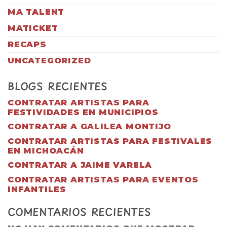
MA TALENT
MATICKET
RECAPS
UNCATEGORIZED
BLOGS RECIENTES
CONTRATAR ARTISTAS PARA
FESTIVIDADES EN MUNICIPIOS
CONTRATAR A GALILEA MONTIJO
CONTRATAR ARTISTAS PARA FESTIVALES
EN MICHOACÁN
CONTRATAR A JAIME VARELA
CONTRATAR ARTISTAS PARA EVENTOS
INFANTILES
COMENTARIOS RECIENTES