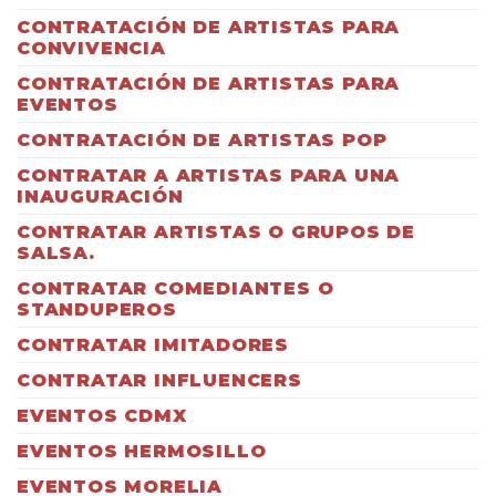
CONTRATACIÓN DE ARTISTAS PARA
CONVIVENCIA
CONTRATACIÓN DE ARTISTAS PARA
EVENTOS
CONTRATACIÓN DE ARTISTAS POP
CONTRATAR A ARTISTAS PARA UNA
INAUGURACIÓN
CONTRATAR ARTISTAS O GRUPOS DE
SALSA.
CONTRATAR COMEDIANTES O
STANDUPEROS
CONTRATAR IMITADORES
CONTRATAR INFLUENCERS
EVENTOS CDMX
EVENTOS HERMOSILLO
EVENTOS MORELIA