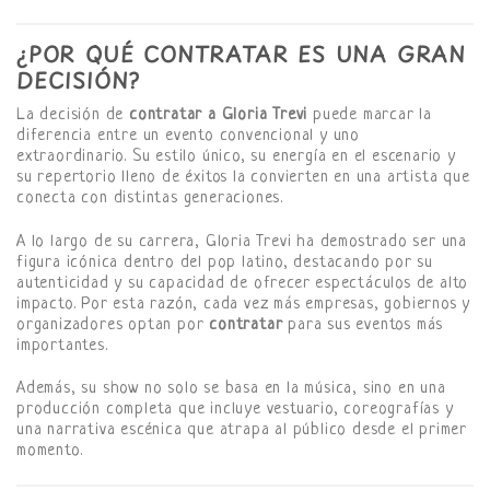
¿POR QUÉ CONTRATAR ES UNA GRAN
DECISIÓN?
La decisión de
contratar a Gloria Trevi
puede marcar la
diferencia entre un evento convencional y uno
extraordinario. Su estilo único, su energía en el escenario y
su repertorio lleno de éxitos la convierten en una artista que
conecta con distintas generaciones.
A lo largo de su carrera, Gloria Trevi ha demostrado ser una
figura icónica dentro del pop latino, destacando por su
autenticidad y su capacidad de ofrecer espectáculos de alto
impacto. Por esta razón, cada vez más empresas, gobiernos y
organizadores optan por
contratar
para sus eventos más
importantes.
Además, su show no solo se basa en la música, sino en una
producción completa que incluye vestuario, coreografías y
una narrativa escénica que atrapa al público desde el primer
momento.