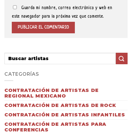
Guarda mi nombre, correo electrónico y web en
este navegador para la próxima vez que comente.
CATEGORÍAS
CONTRATACIÓN DE ARTISTAS DE
REGIONAL MEXICANO
CONTRATACIÓN DE ARTISTAS DE ROCK
CONTRATACIÓN DE ARTISTAS INFANTILES
CONTRATACIÓN DE ARTISTAS PARA
CONFERENCIAS