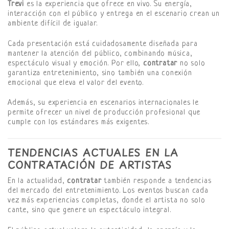
Trevi
es la experiencia que ofrece en vivo. Su energía,
interacción con el público y entrega en el escenario crean un
ambiente difícil de igualar.
Cada presentación está cuidadosamente diseñada para
mantener la atención del público, combinando música,
espectáculo visual y emoción. Por ello,
contratar
no solo
garantiza entretenimiento, sino también una conexión
emocional que eleva el valor del evento.
Además, su experiencia en escenarios internacionales le
permite ofrecer un nivel de producción profesional que
cumple con los estándares más exigentes.
TENDENCIAS ACTUALES EN LA
CONTRATACIÓN DE ARTISTAS
En la actualidad,
contratar
también responde a tendencias
del mercado del entretenimiento. Los eventos buscan cada
vez más experiencias completas, donde el artista no solo
cante, sino que genere un espectáculo integral.