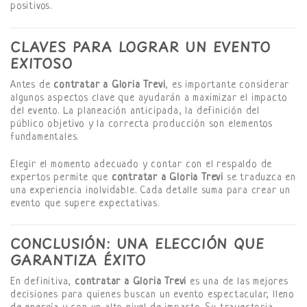
positivos.
CLAVES PARA LOGRAR UN EVENTO
EXITOSO
Antes de
contratar a Gloria Trevi
, es importante considerar
algunos aspectos clave que ayudarán a maximizar el impacto
del evento. La planeación anticipada, la definición del
público objetivo y la correcta producción son elementos
fundamentales.
Elegir el momento adecuado y contar con el respaldo de
expertos permite que
contratar a Gloria Trevi
se traduzca en
una experiencia inolvidable. Cada detalle suma para crear un
evento que supere expectativas.
CONCLUSIÓN: UNA ELECCIÓN QUE
GARANTIZA ÉXITO
En definitiva,
contratar a Gloria Trevi
es una de las mejores
decisiones para quienes buscan un evento espectacular, lleno