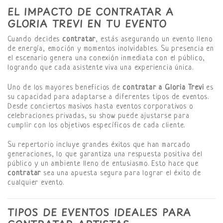
EL IMPACTO DE CONTRATAR A
GLORIA TREVI EN TU EVENTO
Cuando decides
contratar
, estás asegurando un evento lleno
de energía, emoción y momentos inolvidables. Su presencia en
el escenario genera una conexión inmediata con el público,
logrando que cada asistente viva una experiencia única.
Uno de los mayores beneficios de
contratar a Gloria Trevi
es
su capacidad para adaptarse a diferentes tipos de eventos.
Desde conciertos masivos hasta eventos corporativos o
celebraciones privadas, su show puede ajustarse para
cumplir con los objetivos específicos de cada cliente.
Su repertorio incluye grandes éxitos que han marcado
generaciones, lo que garantiza una respuesta positiva del
público y un ambiente lleno de entusiasmo. Esto hace que
contratar
sea una apuesta segura para lograr el éxito de
cualquier evento.
TIPOS DE EVENTOS IDEALES PARA