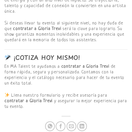
de energía y con un alto nivel de impacto. Su trayectoria,
talento y capacidad de conexión la convierten en una artista
única.
Si deseas llevar tu evento al siguiente nivel, no hay duda de
que
contratar a Gloria Trevi
será la clave para lograrlo. Su
show garantiza momentos inolvidables y una experiencia que
quedará en la memoria de todos los asistentes.
¡COTIZA HOY MISMO!
En MA Talent te ayudamos a
contratar a Gloria Trevi
de
forma rápida, segura y personalizada. Contamos con la
experiencia y el catálogo necesario para hacer de tu evento
un éxito total.
Llena nuestro formulario y recibe asesoría para
contratar a Gloria Trevi
y asegurar la mejor experiencia para
tu evento.