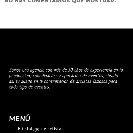
NO HAY COMENTARIOS QUE MOSTRAR.
Somos una agencia con más de 30 años de experiencia en la
producción, coordinación y operación de eventos, siendo
asi tu aliado en la contratación de artistas famosos para
todo tipo de eventos.
MENÚ
Catálogo de artistas