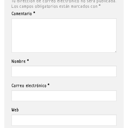
Tu dirección de correo electrónico no será publicada.
Los campos obligatorios están marcados con
*
Comentario
*
Nombre
*
Correo electrónico
*
Web