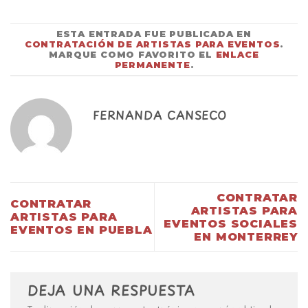
ESTA ENTRADA FUE PUBLICADA EN
CONTRATACIÓN DE ARTISTAS PARA EVENTOS
.
MARQUE COMO FAVORITO EL
ENLACE
PERMANENTE
.
FERNANDA CANSECO
CONTRATAR
CONTRATAR
ARTISTAS PARA
ARTISTAS PARA
EVENTOS SOCIALES
EVENTOS EN PUEBLA
EN MONTERREY
DEJA UNA RESPUESTA