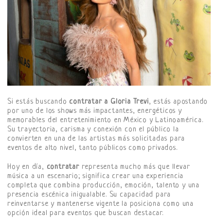
Si estás buscando
contratar a Gloria Trevi
, estás apostando
por uno de los shows más impactantes, energéticos y
memorables del entretenimiento en México y Latinoamérica.
Su trayectoria, carisma y conexión con el público la
convierten en una de las artistas más solicitadas para
eventos de alto nivel, tanto públicos como privados.
Hoy en día,
contratar
representa mucho más que llevar
música a un escenario; significa crear una experiencia
completa que combina producción, emoción, talento y una
presencia escénica inigualable. Su capacidad para
reinventarse y mantenerse vigente la posiciona como una
opción ideal para eventos que buscan destacar.