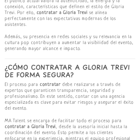
El público actual valora la autenticidad, la energía y la
conexión, características que definen el estilo de Gloria
Trevi. Por ello,
contratar a Gloria Trevi
se alinea
perfectamente con las expectativas modernas de los
asistentes.
Además, su presencia en redes sociales y su relevancia en la
cultura pop contribuyen a aumentar la visibilidad del evento,
generando mayor alcance e impacto.
¿CÓMO CONTRATAR A GLORIA TREVI
DE FORMA SEGURA?
El proceso para
contratar
debe realizarse a través de
expertos que garanticen transparencia, seguridad y
profesionalismo. En este sentido, contar con una agencia
especializada es clave para evitar riesgos y asegurar el éxito
del evento.
MA Talent se encarga de facilitar todo el proceso para
contratar a Gloria Trevi
, desde la asesoría inicial hasta la
coordinación del evento. Esto permite a los clientes
enfocarse en la experiencia, mientras el equipo profesional