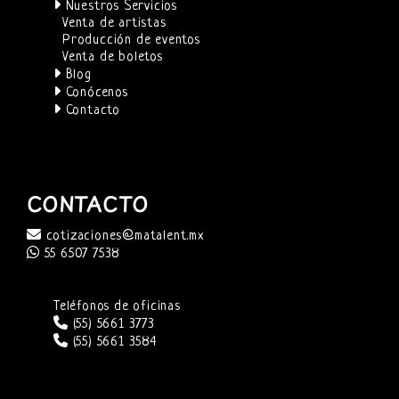
Nuestros Servicios
Venta de artistas
Producción de eventos
Venta de boletos
Blog
Conócenos
Contacto
CONTACTO
cotizaciones@matalent.mx
55 6507 7538
Teléfonos de oficinas
(55) 5661 3773
(55) 5661 3584