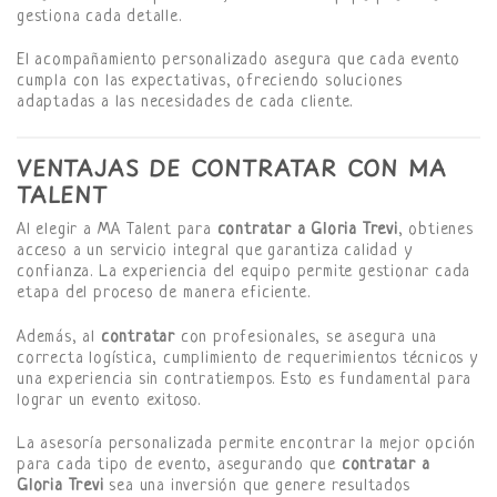
gestiona cada detalle.
El acompañamiento personalizado asegura que cada evento
cumpla con las expectativas, ofreciendo soluciones
adaptadas a las necesidades de cada cliente.
VENTAJAS DE CONTRATAR CON MA
TALENT
Al elegir a MA Talent para
contratar a Gloria Trevi
, obtienes
acceso a un servicio integral que garantiza calidad y
confianza. La experiencia del equipo permite gestionar cada
etapa del proceso de manera eficiente.
Además, al
contratar
con profesionales, se asegura una
correcta logística, cumplimiento de requerimientos técnicos y
una experiencia sin contratiempos. Esto es fundamental para
lograr un evento exitoso.
La asesoría personalizada permite encontrar la mejor opción
para cada tipo de evento, asegurando que
contratar a
Gloria Trevi
sea una inversión que genere resultados