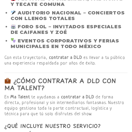
Y
TECATE COMUNA
AUDITORIO NACIONAL
– CONCIERTOS
CON LLENOS TOTALES
FORO SOL
– INVITADOS ESPECIALES
DE CAIFANES Y ZOÉ
EVENTOS CORPORATIVOS Y FERIAS
MUNICIPALES
EN TODO MÉXICO
Con esta trayectoria,
contratar a DLD
es llevar a tu público
una experiencia respaldada por años de éxito.
¿CÓMO CONTRATAR A DLD CON
MA TALENT?
En
Ma Talent
te ayudamos a
contratar a DLD
de forma
directa, profesional y sin intermediarios fantasmas. Nuestro
equipo gestiona toda la parte contractual, logística y
técnica para que tú solo disfrutes del show.
¿QUÉ INCLUYE NUESTRO SERVICIO?