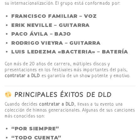
su internacionalización. El grupo está conformado por:
FRANCISCO FAMILIAR
– VOZ
ERIK NEVILLE
– GUITARRA
PACO ÁVILA
– BAJO
RODRIGO VIEYRA
– GUITARRA
LUIS LEDEZMA «BACTERIA»
– BATERÍA
Con más de 20 años de carrera, múltiples discos y
presentaciones en los festivales más importantes del país,
contratar a DLD
es garantía de un show potente y emotivo.
PRINCIPALES ÉXITOS DE DLD
Cuando decides
contratar a DLD
, llevas a tu evento una
colección de himnos generacionales. Algunas de sus canciones
más conocidas son:
“POR SIEMPRE”
“TODO CUENTA”