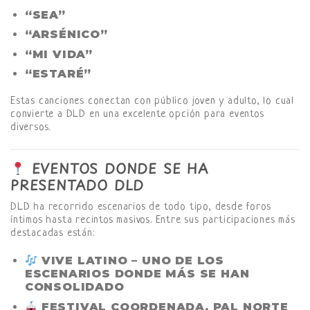
“SEA”
“ARSÉNICO”
“MI VIDA”
“ESTARÉ”
Estas canciones conectan con público joven y adulto, lo cual
convierte a DLD en una excelente opción para eventos
diversos.
EVENTOS DONDE SE HA
PRESENTADO DLD
DLD ha recorrido escenarios de todo tipo, desde foros
íntimos hasta recintos masivos. Entre sus participaciones más
destacadas están:
VIVE LATINO
– UNO DE LOS
ESCENARIOS DONDE MÁS SE HAN
CONSOLIDADO
FESTIVAL COORDENADA
,
PAL NORTE