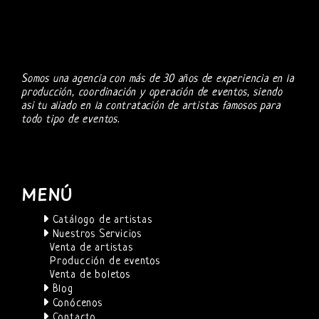
Somos una agencia con más de 30 años de experiencia en la
producción, coordinación y operación de eventos, siendo
asi tu aliado en la contratación de artistas famosos para
todo tipo de eventos.
MENÚ
Catálogo de artistas
Nuestros Servicios
Venta de artistas
Producción de eventos
Venta de boletos
Blog
Conócenos
Contacto