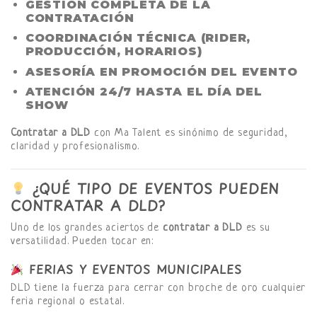
GESTIÓN COMPLETA DE LA
CONTRATACIÓN
COORDINACIÓN TÉCNICA (RIDER,
PRODUCCIÓN, HORARIOS)
ASESORÍA EN PROMOCIÓN DEL EVENTO
ATENCIÓN 24/7 HASTA EL DÍA DEL
SHOW
Contratar a DLD
con Ma Talent es sinónimo de seguridad,
claridad y profesionalismo.
¿QUÉ TIPO DE EVENTOS PUEDEN
CONTRATAR A DLD?
Uno de los grandes aciertos de
contratar a DLD
es su
versatilidad. Pueden tocar en:
FERIAS Y EVENTOS MUNICIPALES
DLD tiene la fuerza para cerrar con broche de oro cualquier
feria regional o estatal.