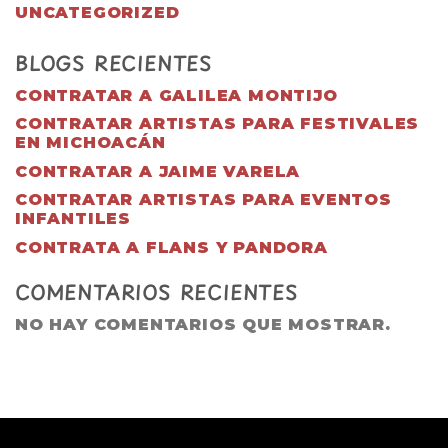
UNCATEGORIZED
BLOGS RECIENTES
CONTRATAR A GALILEA MONTIJO
CONTRATAR ARTISTAS PARA FESTIVALES
EN MICHOACÁN
CONTRATAR A JAIME VARELA
CONTRATAR ARTISTAS PARA EVENTOS
INFANTILES
CONTRATA A FLANS Y PANDORA
COMENTARIOS RECIENTES
NO HAY COMENTARIOS QUE MOSTRAR.