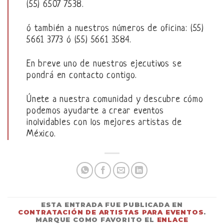
(55) 6507 7538.
ó también a nuestros números de oficina: (55)
5661 3773 ó (55) 5661 3584.
En breve uno de nuestros ejecutivos se
pondrá en contacto contigo.
Únete a nuestra comunidad y descubre cómo
podemos ayudarte a crear eventos
inolvidables con los mejores artistas de
México.
ESTA ENTRADA FUE PUBLICADA EN
CONTRATACIÓN DE ARTISTAS PARA EVENTOS
.
MARQUE COMO FAVORITO EL
ENLACE