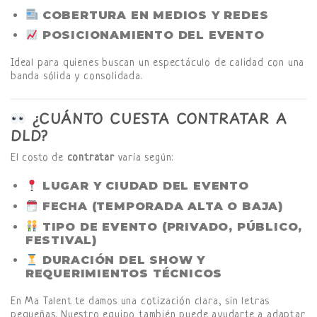
COBERTURA EN MEDIOS Y REDES
POSICIONAMIENTO DEL EVENTO
Ideal para quienes buscan un espectáculo de calidad con una
banda sólida y consolidada.
¿CUÁNTO CUESTA CONTRATAR A
DLD?
El costo de
contratar
varía según:
LUGAR Y CIUDAD DEL EVENTO
FECHA (TEMPORADA ALTA O BAJA)
TIPO DE EVENTO (PRIVADO, PÚBLICO,
FESTIVAL)
DURACIÓN DEL SHOW Y
REQUERIMIENTOS TÉCNICOS
En Ma Talent te damos una cotización clara, sin letras
pequeñas. Nuestro equipo también puede ayudarte a adaptar