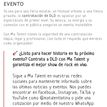
EVENTO
Ya sea para una feria estatal, un festival urbano o una fiesta
privada, la
contratación de DLD
es apostar por un
espectáculo de primer nivel. Su música, su energía y su
conexión con el público aseguran un evento inolvidable.
Con Ma Talent tienes la seguridad de una contratación
limpia, legal y profesional, con todo el respaldo que mereces
como organizador.
¿Listo para hacer historia en tu próximo
evento? Contrata a DLD con Ma Talent y
garantiza el mejor show de rock en vivo.
Sigue a Ma Talent en nuestras redes
sociales para mantenerte informado sobre
las últimas noticias y eventos. Nos puedes
encontrar en Facebook, Instagram, TikTok y
YouTube como @matalentlatina o pide una
cotización por medio de nuestro WhatsApp: