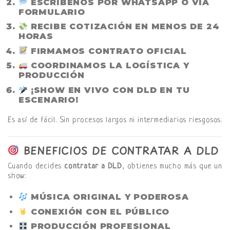
ESCRÍBENOS POR WHATSAPP O VÍA
FORMULARIO
RECIBE COTIZACIÓN EN MENOS DE 24
HORAS
FIRMAMOS CONTRATO OFICIAL
COORDINAMOS LA LOGÍSTICA Y
PRODUCCIÓN
¡SHOW EN VIVO CON DLD EN TU
ESCENARIO!
Es así de fácil. Sin procesos largos ni intermediarios riesgosos.
BENEFICIOS DE CONTRATAR A DLD
Cuando decides
contratar a DLD
, obtienes mucho más que un
show:
MÚSICA ORIGINAL Y PODEROSA
CONEXIÓN CON EL PÚBLICO
PRODUCCIÓN PROFESIONAL