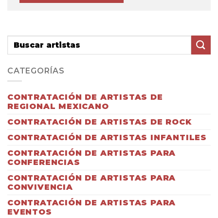
CATEGORÍAS
CONTRATACIÓN DE ARTISTAS DE
REGIONAL MEXICANO
CONTRATACIÓN DE ARTISTAS DE ROCK
CONTRATACIÓN DE ARTISTAS INFANTILES
CONTRATACIÓN DE ARTISTAS PARA
CONFERENCIAS
CONTRATACIÓN DE ARTISTAS PARA
CONVIVENCIA
CONTRATACIÓN DE ARTISTAS PARA
EVENTOS