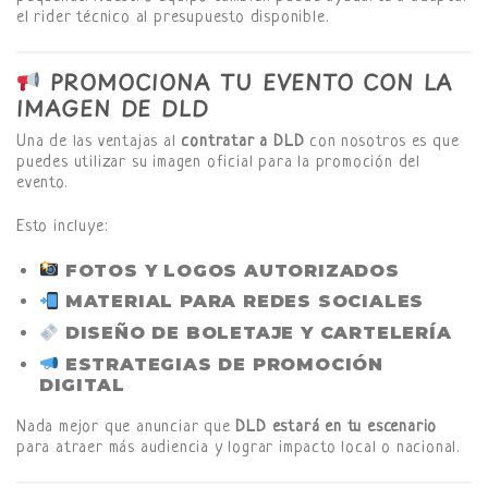
el rider técnico al presupuesto disponible.
PROMOCIONA TU EVENTO CON LA
IMAGEN DE DLD
Una de las ventajas al
contratar a DLD
con nosotros es que
puedes utilizar su imagen oficial para la promoción del
evento.
Esto incluye:
FOTOS Y LOGOS AUTORIZADOS
MATERIAL PARA REDES SOCIALES
DISEÑO DE BOLETAJE Y CARTELERÍA
ESTRATEGIAS DE PROMOCIÓN
DIGITAL
Nada mejor que anunciar que
DLD estará en tu escenario
para atraer más audiencia y lograr impacto local o nacional.