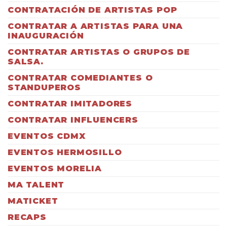
CONTRATACIÓN DE ARTISTAS POP
CONTRATAR A ARTISTAS PARA UNA
INAUGURACIÓN
CONTRATAR ARTISTAS O GRUPOS DE
SALSA.
CONTRATAR COMEDIANTES O
STANDUPEROS
CONTRATAR IMITADORES
CONTRATAR INFLUENCERS
EVENTOS CDMX
EVENTOS HERMOSILLO
EVENTOS MORELIA
MA TALENT
MATICKET
RECAPS