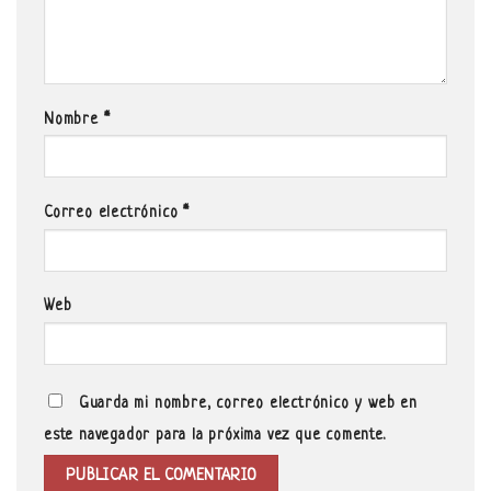
Nombre
*
Correo electrónico
*
Web
Guarda mi nombre, correo electrónico y web en
este navegador para la próxima vez que comente.