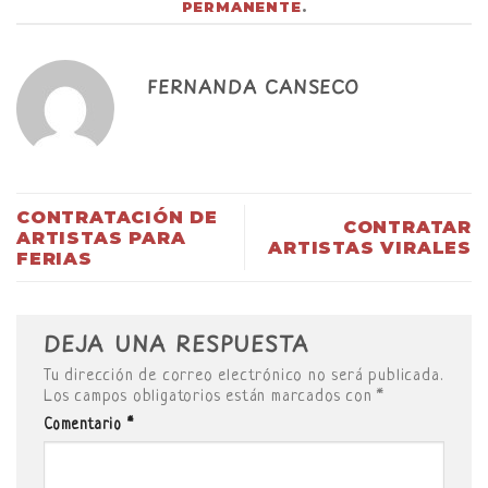
PERMANENTE
.
FERNANDA CANSECO
CONTRATACIÓN DE
CONTRATAR
ARTISTAS PARA
ARTISTAS VIRALES
FERIAS
DEJA UNA RESPUESTA
Tu dirección de correo electrónico no será publicada.
Los campos obligatorios están marcados con
*
Comentario
*