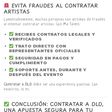
EVITA FRAUDES AL CONTRATAR
ARTISTAS
Lamentablemente, muchas personas son víctimas de fraudes
al intentar contratar artistas. Con Ma Talent:
RECIBES CONTRATOS LEGALES Y
VERIFICADOS
TRATO DIRECTO CON
REPRESENTANTES OFICIALES
SEGURIDAD EN PAGOS Y
CUMPLIMIENTO
SOPORTE ANTES, DURANTE Y
DESPUÉS DEL EVENTO
Contratar a DLD
debe ser una experiencia positiva. Con
nosotros, lo es.
CONCLUSIÓN: CONTRATAR A DLD,
UNA APUESTA SEGURA PARA TU