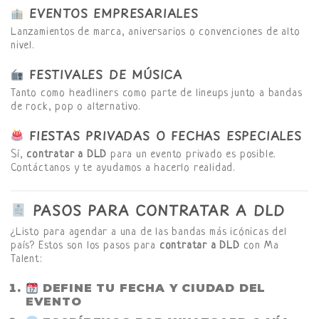
EVENTOS EMPRESARIALES
Lanzamientos de marca, aniversarios o convenciones de alto
nivel.
FESTIVALES DE MÚSICA
Tanto como headliners como parte de lineups junto a bandas
de rock, pop o alternativo.
FIESTAS PRIVADAS O FECHAS ESPECIALES
Sí,
contratar a DLD
para un evento privado es posible.
Contáctanos y te ayudamos a hacerlo realidad.
PASOS PARA CONTRATAR A DLD
¿Listo para agendar a una de las bandas más icónicas del
país? Estos son los pasos para
contratar a DLD
con Ma
Talent:
DEFINE TU FECHA Y CIUDAD DEL
EVENTO