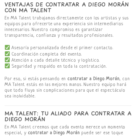
VENTAJAS DE CONTRATAR A DIEGO MORÁN
CON MA TALENT
En MA Talent trabajamos directamente con los artistas y sus
equipos para ofrecerte una experiencia sin intermediarios
innecesarios. Nuestro compromiso es garantizar
transparencia, confianza y resultados profesionales.
Asesoría personalizada desde el primer contacto.
Coordinación completa del evento.
Atención a cada detalle técnico y logístico.
Seguridad y respaldo en toda la contratación.
Por eso, si estás pensando en
contratar a Diego Morán
, con
MA Talent estás en las mejores manos. Nuestro equipo hará
que todo fluya sin complicaciones para que el espectáculo
sea inolvidable.
MA TALENT: TU ALIADO PARA CONTRATAR A
DIEGO MORÁN
En MA Talent creemos que cada evento merece un momento
especial, y
contratar a Diego Morán
puede ser ese toque