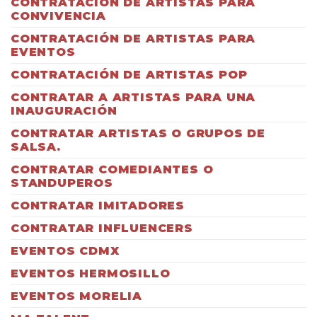
CONTRATACIÓN DE ARTISTAS PARA
CONVIVENCIA
CONTRATACIÓN DE ARTISTAS PARA
EVENTOS
CONTRATACIÓN DE ARTISTAS POP
CONTRATAR A ARTISTAS PARA UNA
INAUGURACIÓN
CONTRATAR ARTISTAS O GRUPOS DE
SALSA.
CONTRATAR COMEDIANTES O
STANDUPEROS
CONTRATAR IMITADORES
CONTRATAR INFLUENCERS
EVENTOS CDMX
EVENTOS HERMOSILLO
EVENTOS MORELIA