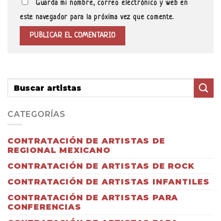
Guarda mi nombre, correo electrónico y web en
este navegador para la próxima vez que comente.
CATEGORÍAS
CONTRATACIÓN DE ARTISTAS DE
REGIONAL MEXICANO
CONTRATACIÓN DE ARTISTAS DE ROCK
CONTRATACIÓN DE ARTISTAS INFANTILES
CONTRATACIÓN DE ARTISTAS PARA
CONFERENCIAS