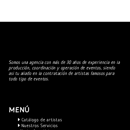
Somos una agencia con más de 30 años de experiencia en la
producción, coordinación y operación de eventos, siendo
asi tu aliado en la contratación de artistas famosos para
todo tipo de eventos.
MENÚ
Catálogo de artistas
Nuestros Servicios