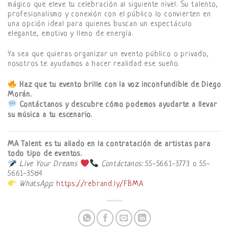
mágico que eleve tu celebración al siguiente nivel. Su talento,
profesionalismo y conexión con el público lo convierten en
una opción ideal para quienes buscan un espectáculo
elegante, emotivo y lleno de energía.
Ya sea que quieras organizar un evento público o privado,
nosotros te ayudamos a hacer realidad ese sueño.
Haz que tu evento brille con la voz inconfundible de Diego
Morán.
Contáctanos y descubre cómo podemos ayudarte a llevar
su música a tu escenario.
MA Talent es tu aliado en la contratación de artistas para
todo tipo de eventos.
Live Your Dreams
Contáctanos:
55-5661-3773 o 55-
5661-3584
WhatsApp:
https://rebrand.ly/FBMA