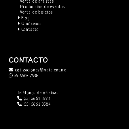
Venta de artistas
Producción de eventos
Venta de boletos
Blog
Conócenos
Contacto
CONTACTO
cotizaciones@matalent.mx
55 6507 7538
Teléfonos de oficinas
(55) 5661 3773
(55) 5661 3584