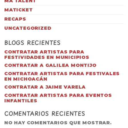
MA TALENT
MATICKET
RECAPS
UNCATEGORIZED
BLOGS RECIENTES
CONTRATAR ARTISTAS PARA
FESTIVIDADES EN MUNICIPIOS
CONTRATAR A GALILEA MONTIJO
CONTRATAR ARTISTAS PARA FESTIVALES
EN MICHOACÁN
CONTRATAR A JAIME VARELA
CONTRATAR ARTISTAS PARA EVENTOS
INFANTILES
COMENTARIOS RECIENTES
NO HAY COMENTARIOS QUE MOSTRAR.