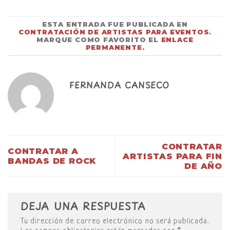
ESTA ENTRADA FUE PUBLICADA EN
CONTRATACIÓN DE ARTISTAS PARA EVENTOS
.
MARQUE COMO FAVORITO EL
ENLACE
PERMANENTE
.
FERNANDA CANSECO
CONTRATAR
CONTRATAR A
ARTISTAS PARA FIN
BANDAS DE ROCK
DE AÑO
DEJA UNA RESPUESTA
Tu dirección de correo electrónico no será publicada.