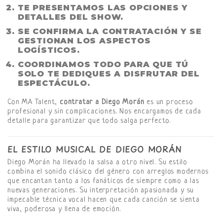
TE PRESENTAMOS LAS OPCIONES Y
DETALLES DEL SHOW.
SE CONFIRMA LA CONTRATACIÓN Y SE
GESTIONAN LOS ASPECTOS
LOGÍSTICOS.
COORDINAMOS TODO PARA QUE TÚ
SOLO TE DEDIQUES A DISFRUTAR DEL
ESPECTÁCULO.
Con MA Talent,
contratar a Diego Morán
es un proceso
profesional y sin complicaciones. Nos encargamos de cada
detalle para garantizar que todo salga perfecto.
EL ESTILO MUSICAL DE DIEGO MORÁN
Diego Morán ha llevado la salsa a otro nivel. Su estilo
combina el sonido clásico del género con arreglos modernos
que encantan tanto a los fanáticos de siempre como a las
nuevas generaciones. Su interpretación apasionada y su
impecable técnica vocal hacen que cada canción se sienta
viva, poderosa y llena de emoción.