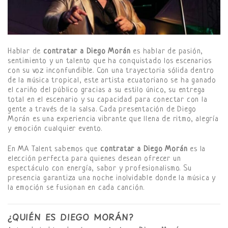
Hablar de
contratar a Diego Morán
es hablar de pasión,
sentimiento y un talento que ha conquistado los escenarios
con su voz inconfundible. Con una trayectoria sólida dentro
de la música tropical, este artista ecuatoriano se ha ganado
el cariño del público gracias a su estilo único, su entrega
total en el escenario y su capacidad para conectar con la
gente a través de la salsa. Cada presentación de Diego
Morán es una experiencia vibrante que llena de ritmo, alegría
y emoción cualquier evento.
En MA Talent sabemos que
contratar a Diego Morán
es la
elección perfecta para quienes desean ofrecer un
espectáculo con energía, sabor y profesionalismo. Su
presencia garantiza una noche inolvidable donde la música y
la emoción se fusionan en cada canción.
¿QUIÉN ES DIEGO MORÁN?