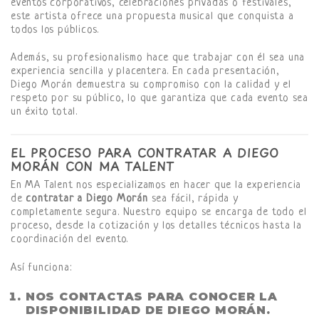
eventos corporativos, celebraciones privadas o festivales,
este artista ofrece una propuesta musical que conquista a
todos los públicos.
Además, su profesionalismo hace que trabajar con él sea una
experiencia sencilla y placentera. En cada presentación,
Diego Morán demuestra su compromiso con la calidad y el
respeto por su público, lo que garantiza que cada evento sea
un éxito total.
EL PROCESO PARA CONTRATAR A DIEGO
MORÁN CON MA TALENT
En MA Talent nos especializamos en hacer que la experiencia
de
contratar a Diego Morán
sea fácil, rápida y
completamente segura. Nuestro equipo se encarga de todo el
proceso, desde la cotización y los detalles técnicos hasta la
coordinación del evento.
Así funciona:
NOS CONTACTAS PARA CONOCER LA
DISPONIBILIDAD DE DIEGO MORÁN.