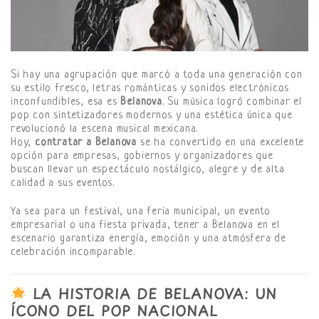
Si hay una agrupación que marcó a toda una generación con
su estilo fresco, letras románticas y sonidos electrónicos
inconfundibles, esa es
Belanova
. Su música logró combinar el
pop con sintetizadores modernos y una estética única que
revolucionó la escena musical mexicana.
Hoy,
contratar a Belanova
se ha convertido en una excelente
opción para empresas, gobiernos y organizadores que
buscan llevar un espectáculo nostálgico, alegre y de alta
calidad a sus eventos.
Ya sea para un festival, una feria municipal, un evento
empresarial o una fiesta privada, tener a Belanova en el
escenario garantiza energía, emoción y una atmósfera de
celebración incomparable.
LA HISTORIA DE BELANOVA: UN
ÍCONO DEL POP NACIONAL