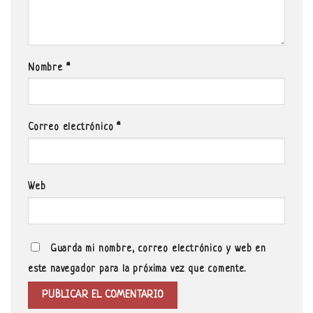
Nombre
*
Correo electrónico
*
Web
Guarda mi nombre, correo electrónico y web en
este navegador para la próxima vez que comente.