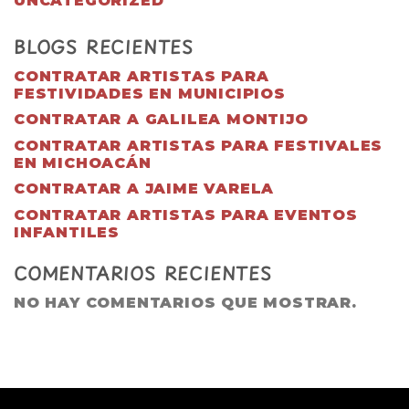
UNCATEGORIZED
BLOGS RECIENTES
CONTRATAR ARTISTAS PARA
FESTIVIDADES EN MUNICIPIOS
CONTRATAR A GALILEA MONTIJO
CONTRATAR ARTISTAS PARA FESTIVALES
EN MICHOACÁN
CONTRATAR A JAIME VARELA
CONTRATAR ARTISTAS PARA EVENTOS
INFANTILES
COMENTARIOS RECIENTES
NO HAY COMENTARIOS QUE MOSTRAR.