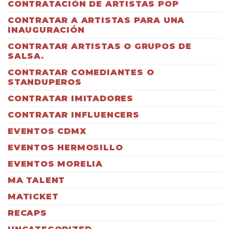
CONTRATACIÓN DE ARTISTAS POP
CONTRATAR A ARTISTAS PARA UNA
INAUGURACIÓN
CONTRATAR ARTISTAS O GRUPOS DE
SALSA.
CONTRATAR COMEDIANTES O
STANDUPEROS
CONTRATAR IMITADORES
CONTRATAR INFLUENCERS
EVENTOS CDMX
EVENTOS HERMOSILLO
EVENTOS MORELIA
MA TALENT
MATICKET
RECAPS