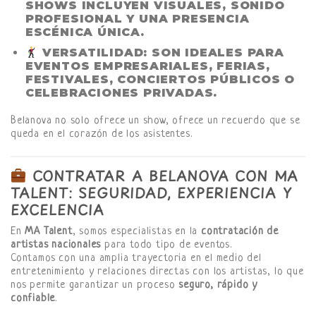
SHOWS INCLUYEN VISUALES, SONIDO
PROFESIONAL Y UNA PRESENCIA
ESCÉNICA ÚNICA.
VERSATILIDAD:
SON IDEALES PARA
EVENTOS EMPRESARIALES, FERIAS,
FESTIVALES, CONCIERTOS PÚBLICOS O
CELEBRACIONES PRIVADAS.
Belanova no solo ofrece un show, ofrece un recuerdo que se
queda en el corazón de los asistentes.
CONTRATAR A BELANOVA CON MA
TALENT: SEGURIDAD, EXPERIENCIA Y
EXCELENCIA
En
MA Talent
, somos especialistas en la
contratación de
artistas nacionales
para todo tipo de eventos.
Contamos con una amplia trayectoria en el medio del
entretenimiento y relaciones directas con los artistas, lo que
nos permite garantizar un proceso
seguro, rápido y
confiable
.