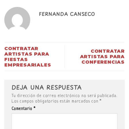
FERNANDA CANSECO
CONTRATAR
CONTRATAR
ARTISTAS PARA
ARTISTAS PARA
FIESTAS
CONFERENCIAS
EMPRESARIALES
DEJA UNA RESPUESTA
Tu dirección de correo electrónico no será publicada.
Los campos obligatorios están marcados con
*
Comentario
*