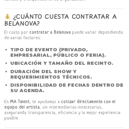
¿CUÁNTO CUESTA CONTRATAR A
BELANOVA?
El costo por
contratar a Belanova
puede variar dependiendo
de varios factores:
TIPO DE EVENTO (PRIVADO,
EMPRESARIAL, PÚBLICO O FERIA).
UBICACIÓN Y TAMAÑO DEL RECINTO.
DURACIÓN DEL SHOW Y
REQUERIMIENTOS TÉCNICOS.
DISPONIBILIDAD DE FECHAS DENTRO DE
SU AGENDA.
En
MA Talent
, te ayudamos a
cotizar directamente con el
equipo del artista
, sin intermediarios innecesarios,
asegurando transparencia, eficiencia y la mejor experiencia
posible.