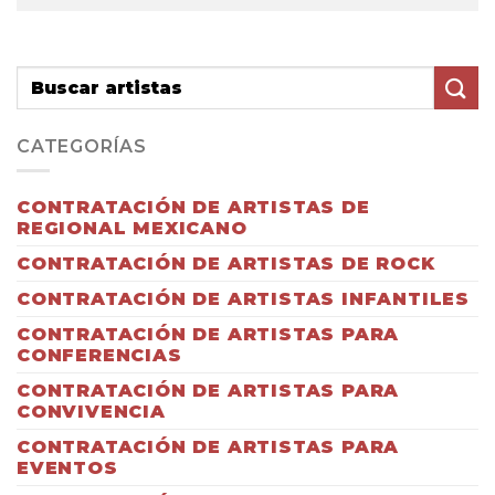
CATEGORÍAS
CONTRATACIÓN DE ARTISTAS DE
REGIONAL MEXICANO
CONTRATACIÓN DE ARTISTAS DE ROCK
CONTRATACIÓN DE ARTISTAS INFANTILES
CONTRATACIÓN DE ARTISTAS PARA
CONFERENCIAS
CONTRATACIÓN DE ARTISTAS PARA
CONVIVENCIA
CONTRATACIÓN DE ARTISTAS PARA
EVENTOS