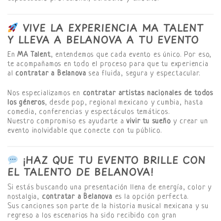
VIVE LA EXPERIENCIA MA TALENT
Y LLEVA A BELANOVA A TU EVENTO
En
MA Talent
, entendemos que cada evento es único. Por eso,
te acompañamos en todo el proceso para que tu experiencia
al
contratar a Belanova
sea fluida, segura y espectacular.
Nos especializamos en
contratar artistas nacionales de todos
los géneros
, desde pop, regional mexicano y cumbia, hasta
comedia, conferencias y espectáculos temáticos.
Nuestro compromiso es ayudarte a
vivir tu sueño
y crear un
evento inolvidable que conecte con tu público.
¡HAZ QUE TU EVENTO BRILLE CON
EL TALENTO DE BELANOVA!
Si estás buscando una presentación llena de energía, color y
nostalgia,
contratar a Belanova
es la opción perfecta.
Sus canciones son parte de la historia musical mexicana y su
regreso a los escenarios ha sido recibido con gran