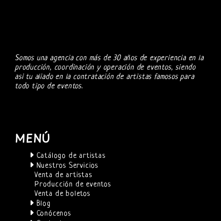
Somos una agencia con más de 30 años de experiencia en la
producción, coordinación y operación de eventos, siendo
asi tu aliado en la contratación de artistas famosos para
todo tipo de eventos.
MENÚ
Catálogo de artistas
Nuestros Servicios
Venta de artistas
Producción de eventos
Venta de boletos
Blog
Conócenos