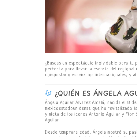
¿Buscas un espectáculo inolvidable para tu
perfecta para llevar la esencia del regional
conquistado escenarios internacionales, y a
¿QUIÉN ES ÁNGELA AG
Ángela Aguilar Álvarez Alcalá, nacida el 8 d
mexicoestadounidense que ha revitalizado la
y nieta de los íconos Antonio Aguilar y Flor 
Aguilar .
Desde temprana edad, Ángela mostró su pasi