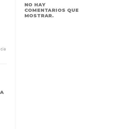
NO HAY
COMENTARIOS QUE
MOSTRAR.
cia
LA
E