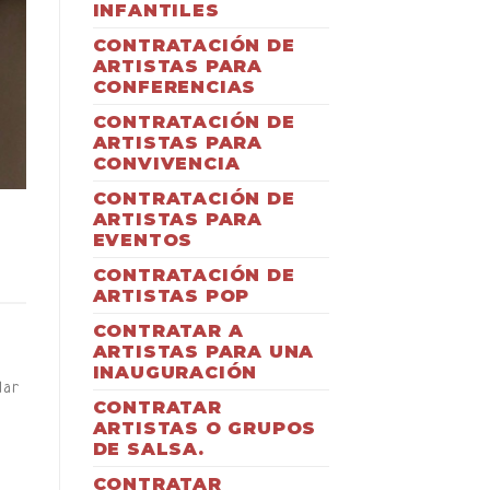
INFANTILES
CONTRATACIÓN DE
ARTISTAS PARA
CONFERENCIAS
CONTRATACIÓN DE
ARTISTAS PARA
CONVIVENCIA
CONTRATACIÓN DE
ARTISTAS PARA
EVENTOS
CONTRATACIÓN DE
ARTISTAS POP
CONTRATAR A
ARTISTAS PARA UNA
INAUGURACIÓN
lar
CONTRATAR
ARTISTAS O GRUPOS
DE SALSA.
CONTRATAR