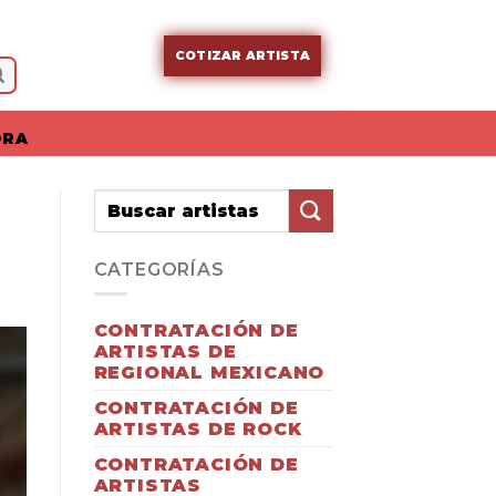
COTIZAR ARTISTA
ORA
CATEGORÍAS
CONTRATACIÓN DE
ARTISTAS DE
REGIONAL MEXICANO
CONTRATACIÓN DE
ARTISTAS DE ROCK
CONTRATACIÓN DE
ARTISTAS