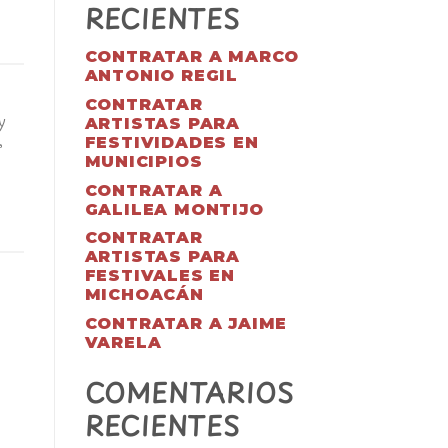
RECIENTES
CONTRATAR A MARCO
ANTONIO REGIL
CONTRATAR
ARTISTAS PARA
y
FESTIVIDADES EN
,
MUNICIPIOS
CONTRATAR A
GALILEA MONTIJO
CONTRATAR
ARTISTAS PARA
FESTIVALES EN
MICHOACÁN
CONTRATAR A JAIME
VARELA
COMENTARIOS
RECIENTES