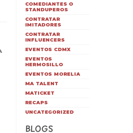
COMEDIANTES O
STANDUPEROS
CONTRATAR
IMITADORES
CONTRATAR
INFLUENCERS
EVENTOS CDMX
A
EVENTOS
HERMOSILLO
EVENTOS MORELIA
O
MA TALENT
MATICKET
RECAPS
UNCATEGORIZED
BLOGS