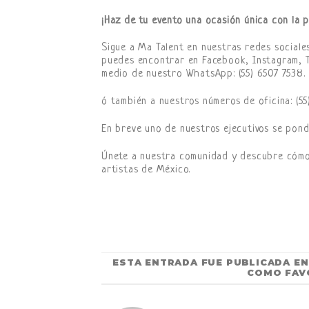
¡Haz de tu evento una ocasión única con la p
Sigue a Ma Talent en nuestras redes sociale
puedes encontrar en Facebook, Instagram, 
medio de nuestro WhatsApp: (55) 6507 7538.
ó también a nuestros números de oficina: (55
En breve uno de nuestros ejecutivos se pond
Únete a nuestra comunidad y descubre cómo 
artistas de México.
ESTA ENTRADA FUE PUBLICADA E
COMO FAV