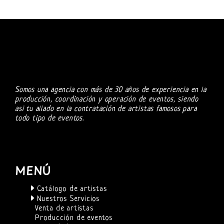
Somos una agencia con más de 30 años de experiencia en la
producción, coordinación y operación de eventos, siendo
asi tu aliado en la contratación de artistas famosos para
todo tipo de eventos.
MENÚ
Catálogo de artistas
Nuestros Servicios
Venta de artistas
Producción de eventos