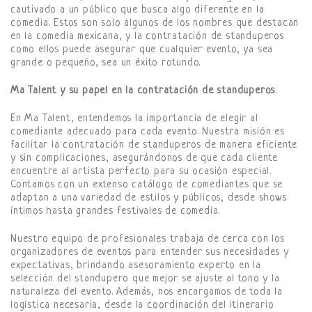
cautivado a un público que busca algo diferente en la
comedia. Estos son solo algunos de los nombres que destacan
en la comedia mexicana, y la contratación de standuperos
como ellos puede asegurar que cualquier evento, ya sea
grande o pequeño, sea un éxito rotundo.
Ma Talent y su papel en la contratación de standuperos
.
En Ma Talent, entendemos la importancia de elegir al
comediante adecuado para cada evento. Nuestra misión es
facilitar la contratación de standuperos de manera eficiente
y sin complicaciones, asegurándonos de que cada cliente
encuentre al artista perfecto para su ocasión especial.
Contamos con un extenso catálogo de comediantes que se
adaptan a una variedad de estilos y públicos, desde shows
íntimos hasta grandes festivales de comedia.
Nuestro equipo de profesionales trabaja de cerca con los
organizadores de eventos para entender sus necesidades y
expectativas, brindando asesoramiento experto en la
selección del standupero que mejor se ajuste al tono y la
naturaleza del evento. Además, nos encargamos de toda la
logística necesaria, desde la coordinación del itinerario