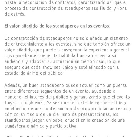
hasta la negociación de contratos, garantizando así que el
proceso de contratación de standuperos sea fluido y libre
de estrés.
El valor añadido de los standuperos en los eventos
.
La contratación de standuperos no solo añade un elemento
de entretenimiento a los eventos, sino que también ofrece un
valor añadido que puede transformar la experiencia general.
Los comediantes tienen la habilidad única de leer a su
audiencia y adaptar su actuación en tiempo real, lo que
asegura que cada show sea único y esté alineado con el
estado de ánimo del público.
Además, un buen standupero puede actuar como un puente
entre diferentes segmentos de un evento, ayudando a
mantener el interés del público y garantizando que el evento
fluya sin problemas. Ya sea que se trate de romper el hielo
en el inicio de una conferencia o de proporcionar un respiro
cómico en medio de un día lleno de presentaciones, los
standuperos juegan un papel crucial en la creación de una
atmósfera dinámica y participativa.