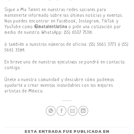
Sigue a Ma Talent en nuestras redes sociales para
mantenerte informado sobre las últimas noticias y eventos.
Nos puedes encontrar en Facebook, Instagram, TikTok y
YouTube como
@matalentlatina
o pide una cotización por
medio de nuestro WhatsApp: (55) 6507 7538.
ó también a nuestros números de oficina: (55) 5661 3773 ó (55)
5661 3584.
En breve uno de nuestros ejecutivos se pondrá en contacto
contigo.
Únete a nuestra comunidad y descubre cómo podemos
ayudarte a crear eventos inolvidables con los mejores
artistas de México.
ESTA ENTRADA FUE PUBLICADA EN