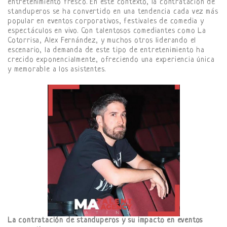
entretenimiento fresco. En este contexto, la contratación de
standuperos se ha convertido en una tendencia cada vez más
popular en eventos corporativos, festivales de comedia y
espectáculos en vivo. Con talentosos comediantes como La
Cotorrisa, Alex Fernández, y muchos otros liderando el
escenario, la demanda de este tipo de entretenimiento ha
crecido exponencialmente, ofreciendo una experiencia única
y memorable a los asistentes.
La contratación de standuperos y su impacto en eventos