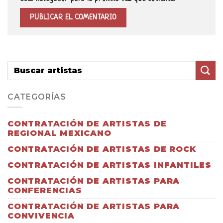
CATEGORÍAS
CONTRATACIÓN DE ARTISTAS DE
REGIONAL MEXICANO
CONTRATACIÓN DE ARTISTAS DE ROCK
CONTRATACIÓN DE ARTISTAS INFANTILES
CONTRATACIÓN DE ARTISTAS PARA
CONFERENCIAS
CONTRATACIÓN DE ARTISTAS PARA
CONVIVENCIA