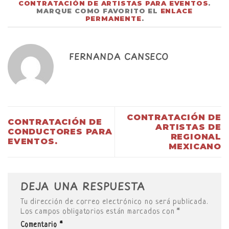
CONTRATACIÓN DE ARTISTAS PARA EVENTOS
.
MARQUE COMO FAVORITO EL
ENLACE
PERMANENTE
.
FERNANDA CANSECO
CONTRATACIÓN DE
CONTRATACIÓN DE
ARTISTAS DE
CONDUCTORES PARA
REGIONAL
EVENTOS.
MEXICANO
DEJA UNA RESPUESTA
Tu dirección de correo electrónico no será publicada.
Los campos obligatorios están marcados con
*
Comentario
*