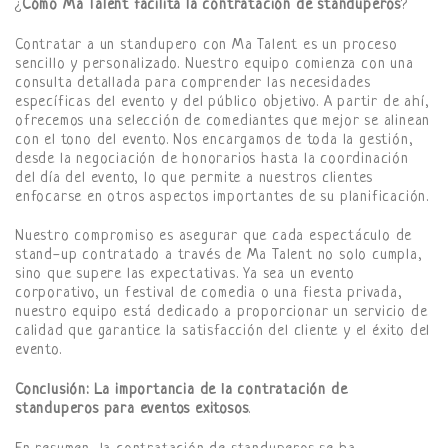
¿
Cómo Ma Talent facilita la contratación de standuperos
?
Contratar a un standupero con Ma Talent es un proceso
sencillo y personalizado. Nuestro equipo comienza con una
consulta detallada para comprender las necesidades
específicas del evento y del público objetivo. A partir de ahí,
ofrecemos una selección de comediantes que mejor se alinean
con el tono del evento. Nos encargamos de toda la gestión,
desde la negociación de honorarios hasta la coordinación
del día del evento, lo que permite a nuestros clientes
enfocarse en otros aspectos importantes de su planificación.
Nuestro compromiso es asegurar que cada espectáculo de
stand-up contratado a través de Ma Talent no solo cumpla,
sino que supere las expectativas. Ya sea un evento
corporativo, un festival de comedia o una fiesta privada,
nuestro equipo está dedicado a proporcionar un servicio de
calidad que garantice la satisfacción del cliente y el éxito del
evento.
Conclusión: La importancia de la contratación de
standuperos para eventos exitosos
.