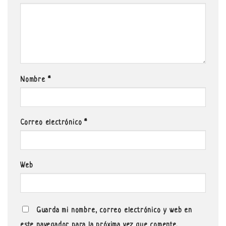
Nombre
*
Correo electrónico
*
Web
Guarda mi nombre, correo electrónico y web en
este navegador para la próxima vez que comente.