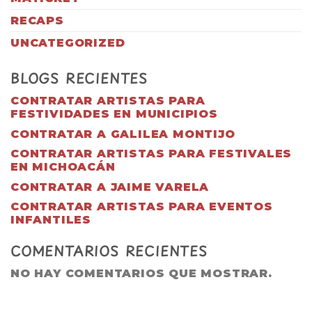
RECAPS
UNCATEGORIZED
BLOGS RECIENTES
CONTRATAR ARTISTAS PARA
FESTIVIDADES EN MUNICIPIOS
CONTRATAR A GALILEA MONTIJO
CONTRATAR ARTISTAS PARA FESTIVALES
EN MICHOACÁN
CONTRATAR A JAIME VARELA
CONTRATAR ARTISTAS PARA EVENTOS
INFANTILES
COMENTARIOS RECIENTES
NO HAY COMENTARIOS QUE MOSTRAR.