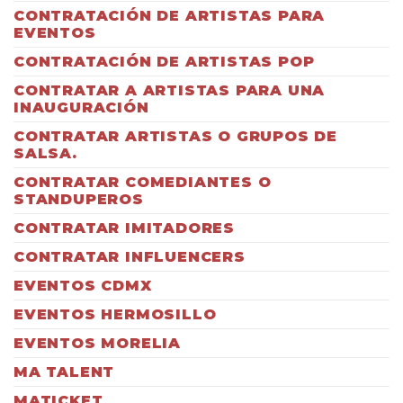
CONTRATACIÓN DE ARTISTAS PARA
EVENTOS
CONTRATACIÓN DE ARTISTAS POP
CONTRATAR A ARTISTAS PARA UNA
INAUGURACIÓN
CONTRATAR ARTISTAS O GRUPOS DE
SALSA.
CONTRATAR COMEDIANTES O
STANDUPEROS
CONTRATAR IMITADORES
CONTRATAR INFLUENCERS
EVENTOS CDMX
EVENTOS HERMOSILLO
EVENTOS MORELIA
MA TALENT
MATICKET