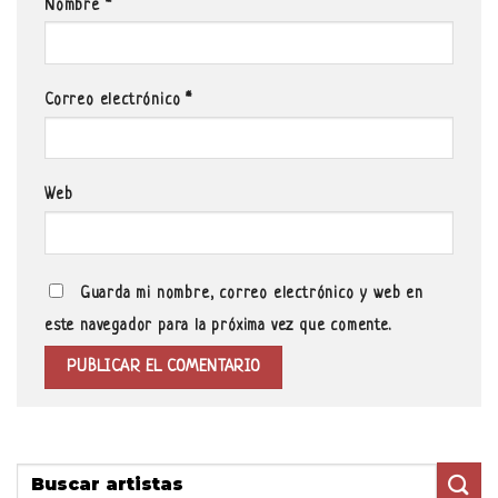
Nombre
*
Correo electrónico
*
Web
Guarda mi nombre, correo electrónico y web en
este navegador para la próxima vez que comente.