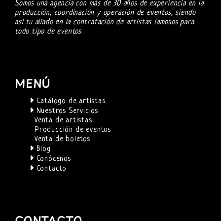
Somos una agencia con más de 30 años de experiencia en la
producción, coordinación y operación de eventos, siendo
asi tu aliado en la contratación de artistas famosos para
todo tipo de eventos.
MENÚ
Catálogo de artistas
Nuestros Servicios
Venta de artistas
Producción de eventos
Venta de boletos
Blog
Conócenos
Contacto
CONTACTO