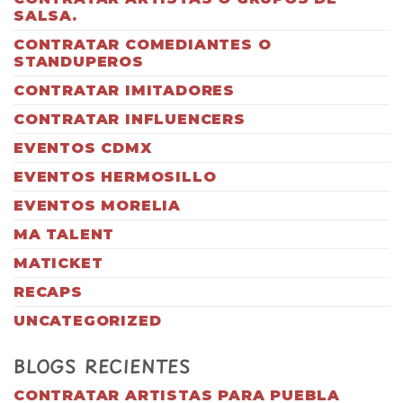
SALSA.
CONTRATAR COMEDIANTES O
STANDUPEROS
CONTRATAR IMITADORES
CONTRATAR INFLUENCERS
EVENTOS CDMX
EVENTOS HERMOSILLO
EVENTOS MORELIA
MA TALENT
MATICKET
RECAPS
UNCATEGORIZED
BLOGS RECIENTES
CONTRATAR ARTISTAS PARA PUEBLA