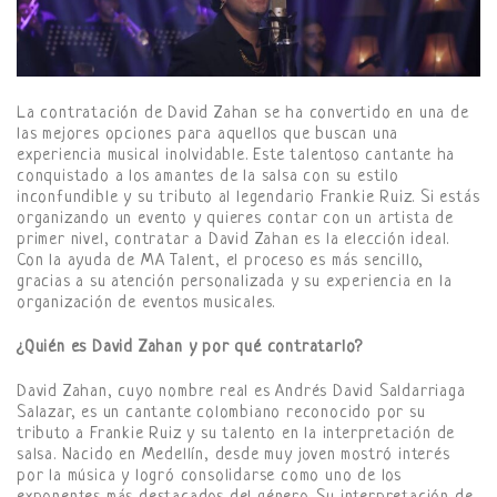
La contratación de David Zahan se ha convertido en una de
las mejores opciones para aquellos que buscan una
experiencia musical inolvidable. Este talentoso cantante ha
conquistado a los amantes de la salsa con su estilo
inconfundible y su tributo al legendario Frankie Ruiz. Si estás
organizando un evento y quieres contar con un artista de
primer nivel, contratar a David Zahan es la elección ideal.
Con la ayuda de MA Talent, el proceso es más sencillo,
gracias a su atención personalizada y su experiencia en la
organización de eventos musicales.
¿Quién es David Zahan y por qué contratarlo?
David Zahan, cuyo nombre real es Andrés David Saldarriaga
Salazar, es un cantante colombiano reconocido por su
tributo a Frankie Ruiz y su talento en la interpretación de
salsa. Nacido en Medellín, desde muy joven mostró interés
por la música y logró consolidarse como uno de los