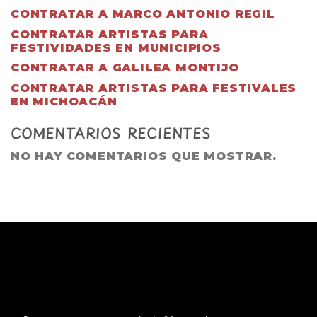
CONTRATAR A MARCO ANTONIO REGIL
CONTRATAR ARTISTAS PARA
FESTIVIDADES EN MUNICIPIOS
CONTRATAR A GALILEA MONTIJO
CONTRATAR ARTISTAS PARA FESTIVALES
EN MICHOACÁN
COMENTARIOS RECIENTES
NO HAY COMENTARIOS QUE MOSTRAR.