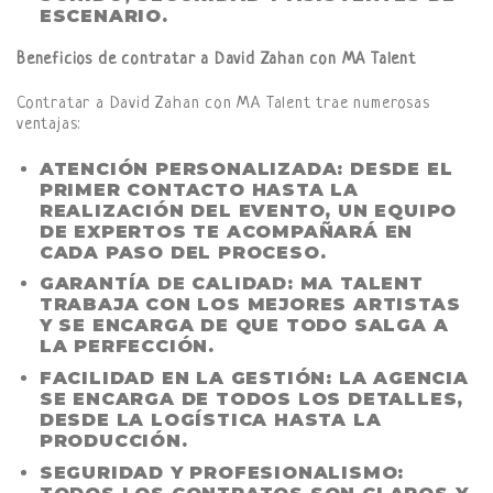
ESCENARIO.
Beneficios de contratar a David Zahan con MA Talent
Contratar a David Zahan con MA Talent trae numerosas
ventajas:
ATENCIÓN PERSONALIZADA:
DESDE EL
PRIMER CONTACTO HASTA LA
REALIZACIÓN DEL EVENTO, UN EQUIPO
DE EXPERTOS TE ACOMPAÑARÁ EN
CADA PASO DEL PROCESO.
GARANTÍA DE CALIDAD:
MA TALENT
TRABAJA CON LOS MEJORES ARTISTAS
Y SE ENCARGA DE QUE TODO SALGA A
LA PERFECCIÓN.
FACILIDAD EN LA GESTIÓN:
LA AGENCIA
SE ENCARGA DE TODOS LOS DETALLES,
DESDE LA LOGÍSTICA HASTA LA
PRODUCCIÓN.
SEGURIDAD Y PROFESIONALISMO: