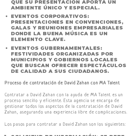
QUE SU PRESENTACIÓN APORTA UN
AMBIENTE ÚNICO Y ESPECIAL.
EVENTOS CORPORATIVOS:
PRESENTACIONES EN CONVENCIONES,
GALAS Y REUNIONES EMPRESARIALES
DONDE LA BUENA MÚSICA ES UN
ELEMENTO CLAVE.
EVENTOS GUBERNAMENTALES:
FESTIVIDADES ORGANIZADAS POR
MUNICIPIOS Y GOBIERNOS LOCALES
QUE BUSCAN OFRECER ESPECTÁCULOS
DE CALIDAD A SUS CIUDADANOS.
Proceso de contratación de David Zahan con MA Talent
Contratar a David Zahan con la ayuda de MA Talent es un
proceso sencillo y eficiente. Esta agencia se encarga de
gestionar todos los aspectos de la contratación de David
Zahan, asegurando una experiencia libre de complicaciones.
Los pasos para contratar a David Zahan son los siguientes: