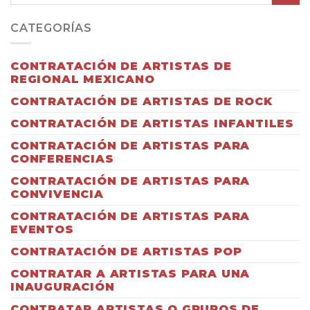
CATEGORÍAS
CONTRATACIÓN DE ARTISTAS DE
REGIONAL MEXICANO
CONTRATACIÓN DE ARTISTAS DE ROCK
CONTRATACIÓN DE ARTISTAS INFANTILES
CONTRATACIÓN DE ARTISTAS PARA
CONFERENCIAS
CONTRATACIÓN DE ARTISTAS PARA
CONVIVENCIA
CONTRATACIÓN DE ARTISTAS PARA
EVENTOS
CONTRATACIÓN DE ARTISTAS POP
CONTRATAR A ARTISTAS PARA UNA
INAUGURACIÓN
CONTRATAR ARTISTAS O GRUPOS DE