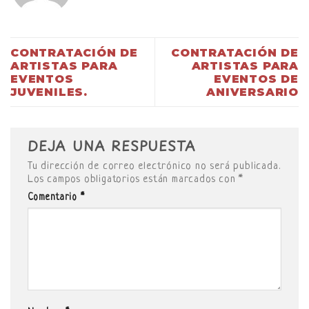
CONTRATACIÓN DE
CONTRATACIÓN DE
ARTISTAS PARA
ARTISTAS PARA
EVENTOS
EVENTOS DE
JUVENILES.
ANIVERSARIO
DEJA UNA RESPUESTA
Tu dirección de correo electrónico no será publicada.
Los campos obligatorios están marcados con
*
Comentario
*