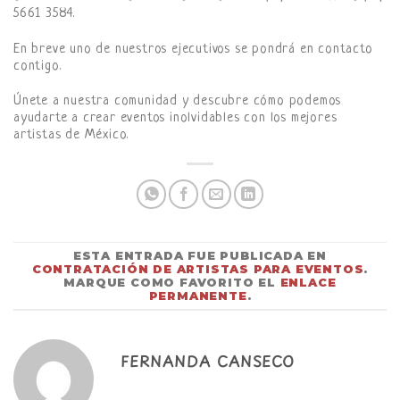
5661 3584.
En breve uno de nuestros ejecutivos se pondrá en contacto
contigo.
Únete a nuestra comunidad y descubre cómo podemos
ayudarte a crear eventos inolvidables con los mejores
artistas de México.
ESTA ENTRADA FUE PUBLICADA EN
CONTRATACIÓN DE ARTISTAS PARA EVENTOS
.
MARQUE COMO FAVORITO EL
ENLACE
PERMANENTE
.
FERNANDA CANSECO