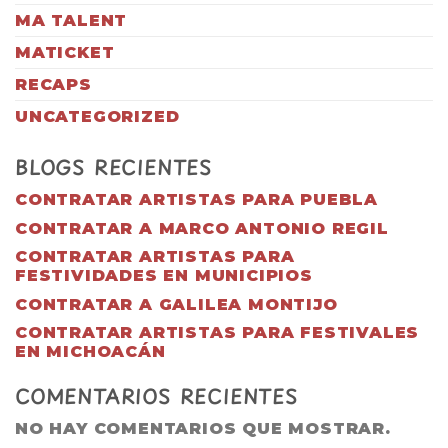
MA TALENT
MATICKET
RECAPS
UNCATEGORIZED
BLOGS RECIENTES
CONTRATAR ARTISTAS PARA PUEBLA
CONTRATAR A MARCO ANTONIO REGIL
CONTRATAR ARTISTAS PARA
FESTIVIDADES EN MUNICIPIOS
CONTRATAR A GALILEA MONTIJO
CONTRATAR ARTISTAS PARA FESTIVALES
EN MICHOACÁN
COMENTARIOS RECIENTES
NO HAY COMENTARIOS QUE MOSTRAR.