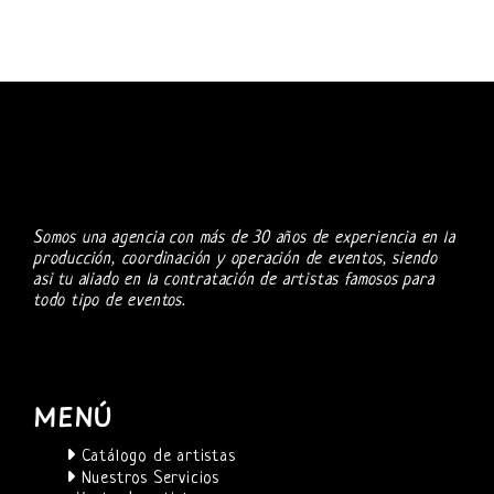
Somos una agencia con más de 30 años de experiencia en la
producción, coordinación y operación de eventos, siendo
asi tu aliado en la contratación de artistas famosos para
todo tipo de eventos.
MENÚ
Catálogo de artistas
Nuestros Servicios