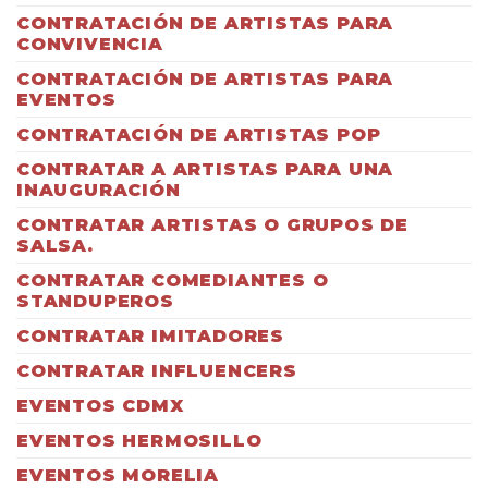
CONTRATACIÓN DE ARTISTAS PARA
CONVIVENCIA
CONTRATACIÓN DE ARTISTAS PARA
EVENTOS
CONTRATACIÓN DE ARTISTAS POP
CONTRATAR A ARTISTAS PARA UNA
INAUGURACIÓN
CONTRATAR ARTISTAS O GRUPOS DE
SALSA.
CONTRATAR COMEDIANTES O
STANDUPEROS
CONTRATAR IMITADORES
CONTRATAR INFLUENCERS
EVENTOS CDMX
EVENTOS HERMOSILLO
EVENTOS MORELIA