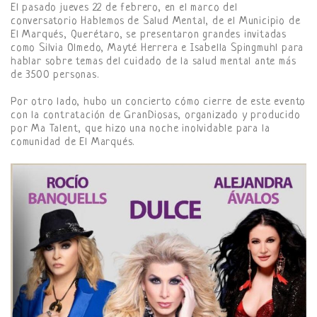
El pasado jueves 22 de febrero, en el marco del
conversatorio Hablemos de Salud Mental, de el Municipio de
El Marqués, Querétaro, se presentaron grandes invitadas
como Silvia Olmedo, Mayté Herrera e Isabella Spingmuhl para
hablar sobre temas del cuidado de la salud mental ante más
de 3500 personas.
Por otro lado, hubo un concierto cómo cierre de este evento
con la contratación de GranDiosas, organizado y producido
por Ma Talent, que hizo una noche inolvidable para la
comunidad de El Marqués.