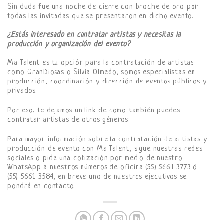
Sin duda fue una noche de cierre con broche de oro por
todas las invitadas que se presentaron en dicho evento.
¿Estás interesado en contratar artistas y necesitas la
producción y organización del evento?
Ma Talent es tu opción para la contratación de artistas
como GranDiosas o Silvia Olmedo, somos especialistas en
producción, coordinación y dirección de eventos públicos y
privados.
Por eso, te dejamos un link de como también puedes
contratar artistas de otros géneros:
Para mayor información sobre la contratación de artistas y
producción de evento con Ma Talent, sigue nuestras redes
sociales o pide una cotización por medio de nuestro
WhatsApp a nuestros números de oficina (55) 5661 3773 ó
(55) 5661 3584, en breve uno de nuestros ejecutivos se
pondrá en contacto.