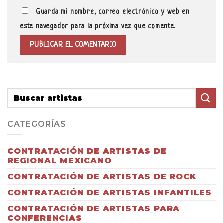
Guarda mi nombre, correo electrónico y web en
este navegador para la próxima vez que comente.
CATEGORÍAS
CONTRATACIÓN DE ARTISTAS DE
REGIONAL MEXICANO
CONTRATACIÓN DE ARTISTAS DE ROCK
CONTRATACIÓN DE ARTISTAS INFANTILES
CONTRATACIÓN DE ARTISTAS PARA
CONFERENCIAS