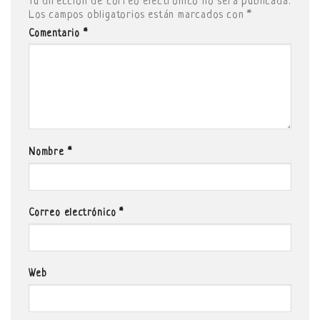
Tu dirección de correo electrónico no será publicada.
Los campos obligatorios están marcados con
*
Comentario
*
Nombre
*
Correo electrónico
*
Web