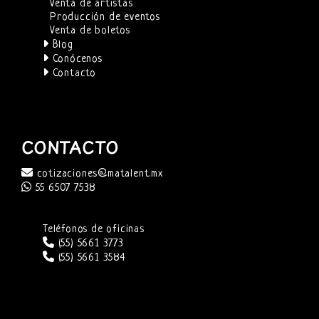
Venta de artistas
Producción de eventos
Venta de boletos
Blog
Conócenos
Contacto
CONTACTO
cotizaciones@matalent.mx
55 6507 7538
Teléfonos de oficinas
(55) 5661 3773
(55) 5661 3584