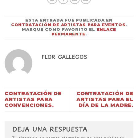
ESTA ENTRADA FUE PUBLICADA EN
CONTRATACIÓN DE ARTISTAS PARA EVENTOS
.
MARQUE COMO FAVORITO EL
ENLACE
PERMANENTE
.
FLOR GALLEGOS
CONTRATACIÓN DE
CONTRATACIÓN DE
ARTISTAS PARA
ARTISTAS PARA EL
CONVENCIONES.
DÍA DE LA MADRE.
DEJA UNA RESPUESTA