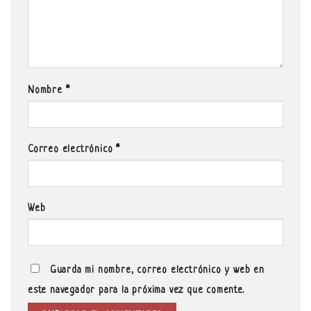
Nombre
*
Correo electrónico
*
Web
Guarda mi nombre, correo electrónico y web en
este navegador para la próxima vez que comente.