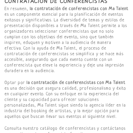
CONTRATACIÓN DE CONFERENCISTAS
En resumen,
la contratación de conferencistas con Ma Talent
es un componente esencial para la planificación de eventos
exitosos y significativos. La diversidad de temas y estilos de
presentación disponibles a través de Ma Talent permite a los
organizadores seleccionar conferencistas que no solo
cumplan con los objetivos del evento, sino que también
inspiren, eduquen y motiven a la audiencia de manera
efectiva. Con la ayuda de Ma Talent, el proceso de
contratación de conferencistas se simplifica y se hace más
accesible, asegurando que cada evento cuente con un
conferencista que eleve la experiencia y deje una impresión
duradera en la audiencia.
Optar por
la contratación de conferencistas con Ma Talent
es una decisión que asegura calidad, profesionalismo y éxito
en cualquier evento. Con su enfoque en la experiencia del
cliente y su capacidad para ofrecer soluciones
personalizadas, Ma Talent sigue siendo la agencia líder en la
industria del booking de artistas, y la mejor opción para
aquellos que buscan llevar sus eventos al siguiente nivel.
Consulta nuestro catálogo de conferencistas y contáctanos