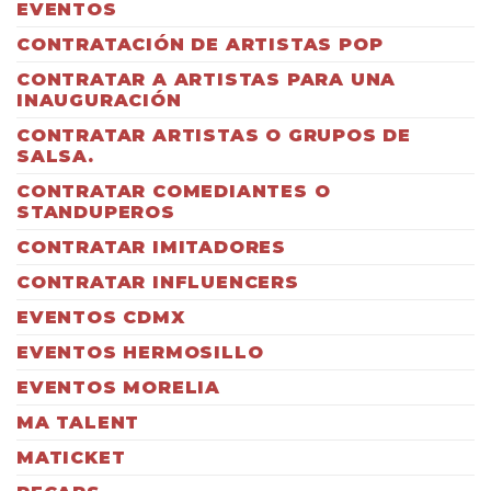
EVENTOS
CONTRATACIÓN DE ARTISTAS POP
CONTRATAR A ARTISTAS PARA UNA
INAUGURACIÓN
CONTRATAR ARTISTAS O GRUPOS DE
SALSA.
CONTRATAR COMEDIANTES O
STANDUPEROS
CONTRATAR IMITADORES
CONTRATAR INFLUENCERS
EVENTOS CDMX
EVENTOS HERMOSILLO
EVENTOS MORELIA
MA TALENT
MATICKET