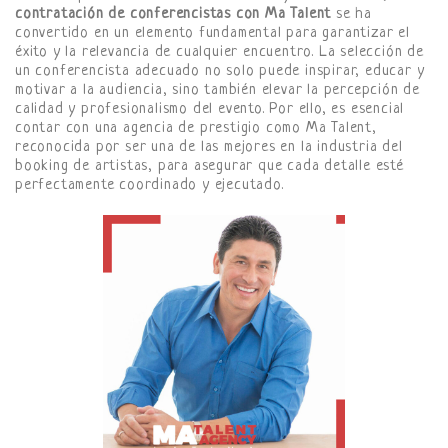
contratación de conferencistas con Ma Talent
se ha
convertido en un elemento fundamental para garantizar el
éxito y la relevancia de cualquier encuentro. La selección de
un conferencista adecuado no solo puede inspirar, educar y
motivar a la audiencia, sino también elevar la percepción de
calidad y profesionalismo del evento. Por ello, es esencial
contar con una agencia de prestigio como Ma Talent,
reconocida por ser una de las mejores en la industria del
booking de artistas, para asegurar que cada detalle esté
perfectamente coordinado y ejecutado.