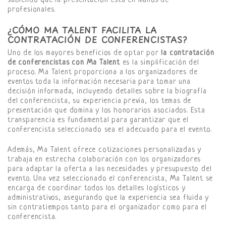
sabiendo que la presentación está en manos de
profesionales.
¿CÓMO MA TALENT FACILITA LA
CONTRATACIÓN DE CONFERENCISTAS?
Uno de los mayores beneficios de optar por
la contratación
de conferencistas con Ma Talent
es la simplificación del
proceso. Ma Talent proporciona a los organizadores de
eventos toda la información necesaria para tomar una
decisión informada, incluyendo detalles sobre la biografía
del conferencista, su experiencia previa, los temas de
presentación que domina y los honorarios asociados. Esta
transparencia es fundamental para garantizar que el
conferencista seleccionado sea el adecuado para el evento.
Además, Ma Talent ofrece cotizaciones personalizadas y
trabaja en estrecha colaboración con los organizadores
para adaptar la oferta a las necesidades y presupuesto del
evento. Una vez seleccionado el conferencista, Ma Talent se
encarga de coordinar todos los detalles logísticos y
administrativos, asegurando que la experiencia sea fluida y
sin contratiempos tanto para el organizador como para el
conferencista.