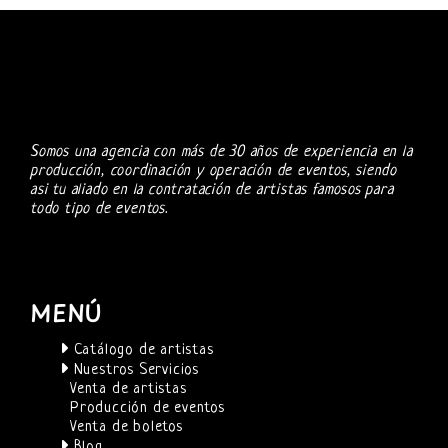
Somos una agencia con más de 30 años de experiencia en la
producción, coordinación y operación de eventos, siendo
asi tu aliado en la contratación de artistas famosos para
todo tipo de eventos.
MENÚ
Catálogo de artistas
Nuestros Servicios
Venta de artistas
Producción de eventos
Venta de boletos
Blog