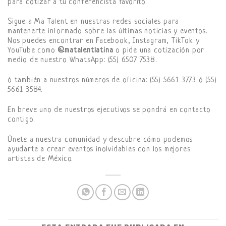
para cotizar a tu conferencista favorito.
Sigue a Ma Talent en nuestras redes sociales para
mantenerte informado sobre las últimas noticias y eventos.
Nos puedes encontrar en Facebook, Instagram, TikTok y
YouTube como
@matalentlatina
o pide una cotización por
medio de nuestro WhatsApp: (55) 6507 7538.
ó también a nuestros números de oficina: (55) 5661 3773 ó (55)
5661 3584.
En breve uno de nuestros ejecutivos se pondrá en contacto
contigo.
Únete a nuestra comunidad y descubre cómo podemos
ayudarte a crear eventos inolvidables con los mejores
artistas de México.