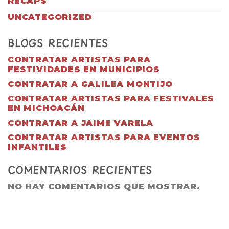
RECAPS
UNCATEGORIZED
BLOGS RECIENTES
CONTRATAR ARTISTAS PARA
FESTIVIDADES EN MUNICIPIOS
CONTRATAR A GALILEA MONTIJO
CONTRATAR ARTISTAS PARA FESTIVALES
EN MICHOACÁN
CONTRATAR A JAIME VARELA
CONTRATAR ARTISTAS PARA EVENTOS
INFANTILES
COMENTARIOS RECIENTES
NO HAY COMENTARIOS QUE MOSTRAR.