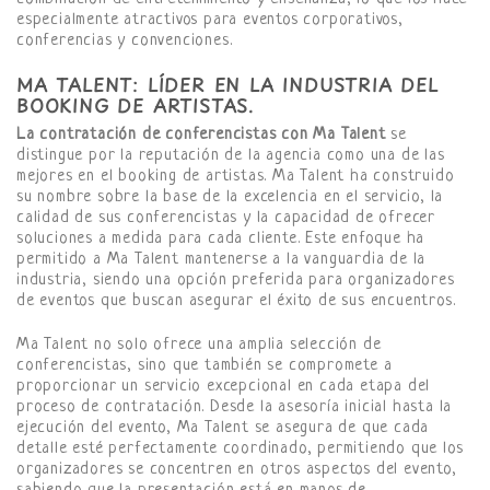
especialmente atractivos para eventos corporativos,
conferencias y convenciones.
MA TALENT: LÍDER EN LA INDUSTRIA DEL
BOOKING DE ARTISTAS.
La contratación de conferencistas con Ma Talent
se
distingue por la reputación de la agencia como una de las
mejores en el booking de artistas. Ma Talent ha construido
su nombre sobre la base de la excelencia en el servicio, la
calidad de sus conferencistas y la capacidad de ofrecer
soluciones a medida para cada cliente. Este enfoque ha
permitido a Ma Talent mantenerse a la vanguardia de la
industria, siendo una opción preferida para organizadores
de eventos que buscan asegurar el éxito de sus encuentros.
Ma Talent no solo ofrece una amplia selección de
conferencistas, sino que también se compromete a
proporcionar un servicio excepcional en cada etapa del
proceso de contratación. Desde la asesoría inicial hasta la
ejecución del evento, Ma Talent se asegura de que cada
detalle esté perfectamente coordinado, permitiendo que los
organizadores se concentren en otros aspectos del evento,