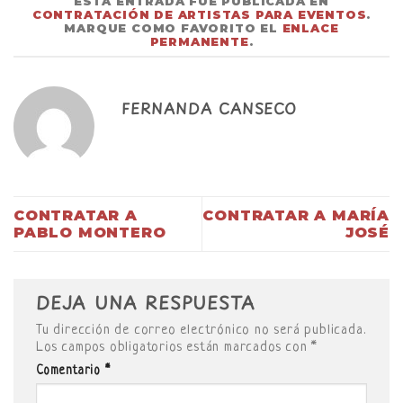
ESTA ENTRADA FUE PUBLICADA EN
CONTRATACIÓN DE ARTISTAS PARA EVENTOS
.
MARQUE COMO FAVORITO EL
ENLACE
PERMANENTE
.
FERNANDA CANSECO
CONTRATAR A
CONTRATAR A MARÍA
PABLO MONTERO
JOSÉ
DEJA UNA RESPUESTA
Tu dirección de correo electrónico no será publicada.
Los campos obligatorios están marcados con
*
Comentario
*