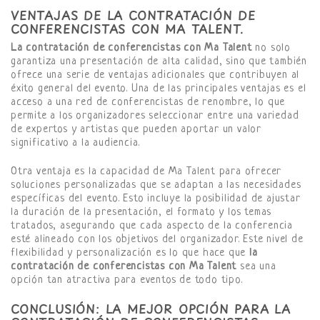
VENTAJAS DE LA CONTRATACIÓN DE
CONFERENCISTAS CON MA TALENT.
La contratación de conferencistas con Ma Talent
no solo
garantiza una presentación de alta calidad, sino que también
ofrece una serie de ventajas adicionales que contribuyen al
éxito general del evento. Una de las principales ventajas es el
acceso a una red de conferencistas de renombre, lo que
permite a los organizadores seleccionar entre una variedad
de expertos y artistas que pueden aportar un valor
significativo a la audiencia.
Otra ventaja es la capacidad de Ma Talent para ofrecer
soluciones personalizadas que se adaptan a las necesidades
específicas del evento. Esto incluye la posibilidad de ajustar
la duración de la presentación, el formato y los temas
tratados, asegurando que cada aspecto de la conferencia
esté alineado con los objetivos del organizador. Este nivel de
flexibilidad y personalización es lo que hace que
la
contratación de conferencistas con Ma Talent
sea una
opción tan atractiva para eventos de todo tipo.
CONCLUSIÓN: LA MEJOR OPCIÓN PARA LA