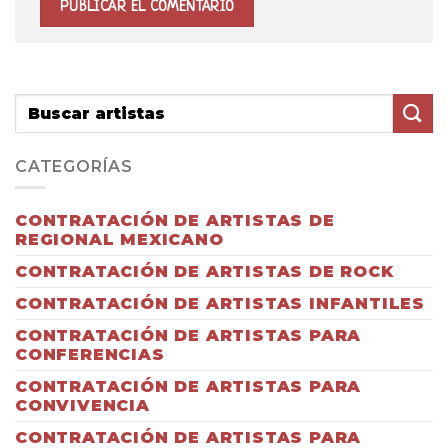
CATEGORÍAS
CONTRATACIÓN DE ARTISTAS DE
REGIONAL MEXICANO
CONTRATACIÓN DE ARTISTAS DE ROCK
CONTRATACIÓN DE ARTISTAS INFANTILES
CONTRATACIÓN DE ARTISTAS PARA
CONFERENCIAS
CONTRATACIÓN DE ARTISTAS PARA
CONVIVENCIA
CONTRATACIÓN DE ARTISTAS PARA