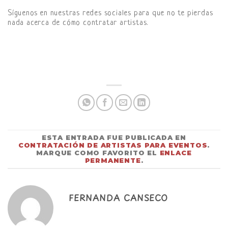
Síguenos en nuestras redes sociales para que no te pierdas
nada acerca de cómo contratar artistas.
ESTA ENTRADA FUE PUBLICADA EN
CONTRATACIÓN DE ARTISTAS PARA EVENTOS
.
MARQUE COMO FAVORITO EL
ENLACE
PERMANENTE
.
FERNANDA CANSECO