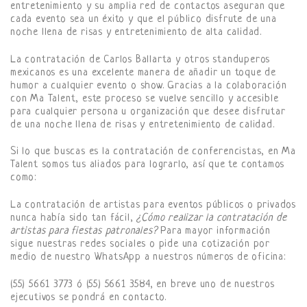
entretenimiento y su amplia red de contactos aseguran que
cada evento sea un éxito y que el público disfrute de una
noche llena de risas y entretenimiento de alta calidad.
La contratación de Carlos Ballarta y otros standuperos
mexicanos es una excelente manera de añadir un toque de
humor a cualquier evento o show. Gracias a la colaboración
con Ma Talent, este proceso se vuelve sencillo y accesible
para cualquier persona u organización que desee disfrutar
de una noche llena de risas y entretenimiento de calidad.
Si lo que buscas es la contratación de conferencistas, en Ma
Talent somos tus aliados para lograrlo, así que te contamos
como:
La contratación de artistas para eventos públicos o privados
nunca había sido tan fácil,
¿Cómo realizar la contratación de
artistas para fiestas patronales?
Para mayor información
sigue nuestras redes sociales o pide una cotización por
medio de nuestro WhatsApp a nuestros números de oficina:
(55) 5661 3773 ó (55) 5661 3584, en breve uno de nuestros
ejecutivos se pondrá en contacto.