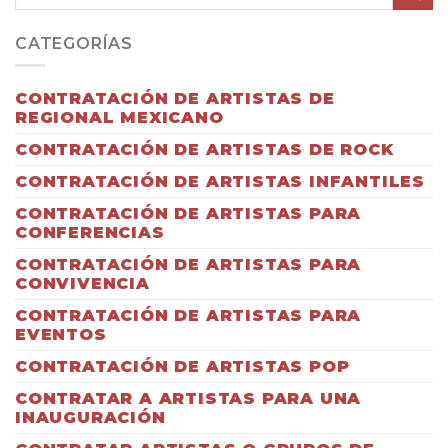
CATEGORÍAS
CONTRATACIÓN DE ARTISTAS DE
REGIONAL MEXICANO
CONTRATACIÓN DE ARTISTAS DE ROCK
CONTRATACIÓN DE ARTISTAS INFANTILES
CONTRATACIÓN DE ARTISTAS PARA
CONFERENCIAS
CONTRATACIÓN DE ARTISTAS PARA
CONVIVENCIA
CONTRATACIÓN DE ARTISTAS PARA
EVENTOS
CONTRATACIÓN DE ARTISTAS POP
CONTRATAR A ARTISTAS PARA UNA
INAUGURACIÓN