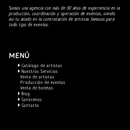
Somos una agencia con más de 30 años de experiencia en la
producción, coordinación y operación de eventos, siendo
asi tu aliado en la contratación de artistas famosos para
todo tipo de eventos.
MENÚ
Catálogo de artistas
Nuestros Servicios
Venta de artistas
Producción de eventos
Venta de boletos
Blog
Conócenos
Contacto