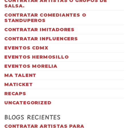
CONTRATAR ARTISTAS O GRUPOS DE
SALSA.
CONTRATAR COMEDIANTES O
STANDUPEROS
CONTRATAR IMITADORES
CONTRATAR INFLUENCERS
EVENTOS CDMX
EVENTOS HERMOSILLO
EVENTOS MORELIA
MA TALENT
MATICKET
RECAPS
UNCATEGORIZED
BLOGS RECIENTES
CONTRATAR ARTISTAS PARA