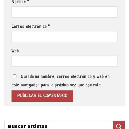
Nombre
*
Correo electrónico
*
Web
Guarda mi nombre, correo electrónico y web en
este navegador para la próxima vez que comente.