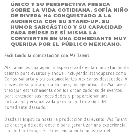
ÚNICO Y SU PERSPECTIVA FRESCA
SOBRE LA VIDA COTIDIANA, SOFÍA NIÑO
DE RIVERA HA CONQUISTADO A LA
AUDIENCIA CON SU STAND-UP. SU
HUMOR SARCÁSTICO Y SU CAPACIDAD
PARA REÍRSE DE SÍ MISMA LA
CONVIERTEN EN UNA COMEDIANTE MUY
QUERIDA POR EL PÚBLICO MEXICANO.
Facilitando la contratación con Ma Talent:
Ma Talent es una agencia especializada en la contratación de
talento para eventos y shows, incluyendo standuperos como
Carlos Ballarta y otros comediantes mexicanos destacados. A
través de su plataforma en línea, los ejecutivos de Ma Talent
trabajan estrechamente con los organizadores de eventos
para entender sus necesidades y proporcionar una
cotización personalizada para la contratación del
comediante deseado.
Desde la logística hasta la producción del evento, Ma Talent
se encarga de cada detalle para garantizar una experiencia
sin contratiempos. Su experiencia en la industria del