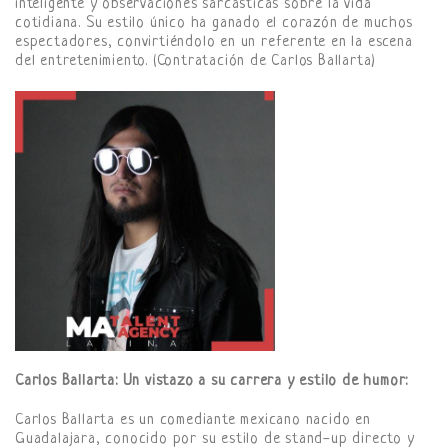
inteligente y observaciones sarcásticas sobre la vida
cotidiana. Su estilo único ha ganado el corazón de muchos
espectadores, convirtiéndolo en un referente en la escena
del entretenimiento. (Contratación de Carlos Ballarta)
Carlos Ballarta: Un vistazo a su carrera y estilo de humor:
Carlos Ballarta es un comediante mexicano nacido en
Guadalajara, conocido por su estilo de stand-up directo y