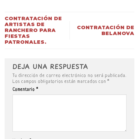
CONTRATACIÓN DE
ARTISTAS DE
CONTRATACIÓN DE
RANCHERO PARA
BELANOVA
FIESTAS
PATRONALES.
DEJA UNA RESPUESTA
Tu dirección de correo electrónico no será publicada.
Los campos obligatorios están marcados con
*
Comentario
*