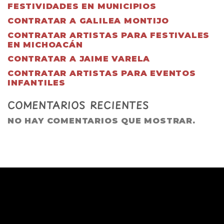
FESTIVIDADES EN MUNICIPIOS
CONTRATAR A GALILEA MONTIJO
CONTRATAR ARTISTAS PARA FESTIVALES
EN MICHOACÁN
CONTRATAR A JAIME VARELA
CONTRATAR ARTISTAS PARA EVENTOS
INFANTILES
COMENTARIOS RECIENTES
NO HAY COMENTARIOS QUE MOSTRAR.