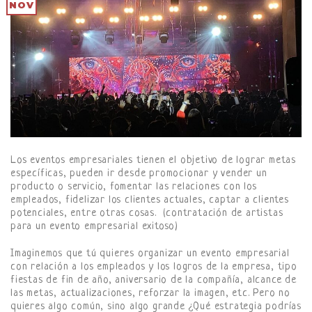
NOV
Los eventos empresariales tienen el objetivo de lograr metas
específicas, pueden ir desde promocionar y vender un
producto o servicio, fomentar las relaciones con los
empleados, fidelizar los clientes actuales, captar a clientes
potenciales, entre otras cosas. (contratación de artistas
para un evento empresarial exitoso)
Imaginemos que tú quieres organizar un evento empresarial
con relación a los empleados y los logros de la empresa, tipo
fiestas de fin de año, aniversario de la compañía, alcance de
las metas, actualizaciones, reforzar la imagen, etc. Pero no
quieres algo común, sino algo grande ¿Qué estrategia podrías