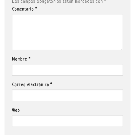
Los campos obligatorios están marcados con
*
Comentario
*
Nombre
*
Correo electrónico
*
Web