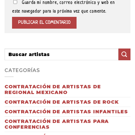
Guarda mi nombre, correo electrónico y web en
este navegador para la próxima vez que comente.
CATEGORÍAS
CONTRATACIÓN DE ARTISTAS DE
REGIONAL MEXICANO
CONTRATACIÓN DE ARTISTAS DE ROCK
CONTRATACIÓN DE ARTISTAS INFANTILES
CONTRATACIÓN DE ARTISTAS PARA
CONFERENCIAS