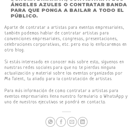
ÁNGELES AZULES O CONTRATAR BANDA
PARA QUE PONGA A BAILAR A TODO EL
PÚBLICO.
Aparte de contratar a artistas para eventos empresariales,
también podemos hablar de contratar artistas para
convenciones empresariales, congresos, presentaciones,
celebraciones corporativas, etc. pero eso lo enfocaremos en
otro blog.
Si estás interesado en conocer más sobre esto, síguenos en
nuestras redes sociales para que no te pierdas ninguna
actualización y material sobre los eventos organizados por
Ma Talent, tu aliado para la contratación de artistas.
Para más información de como contratar a artistas para
eventos empresariales llena nuestro formulario o WhatsApp y
uno de nuestros ejecutivos se pondrá en contacto.