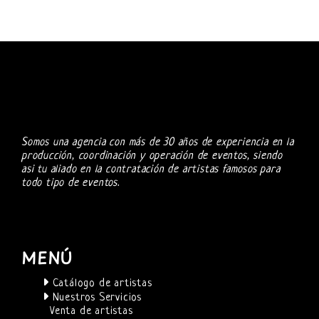
Somos una agencia con más de 30 años de experiencia en la
producción, coordinación y operación de eventos, siendo
asi tu aliado en la contratación de artistas famosos para
todo tipo de eventos.
MENÚ
Catálogo de artistas
Nuestros Servicios
Venta de artistas