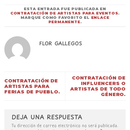
ESTA ENTRADA FUE PUBLICADA EN
CONTRATACIÓN DE ARTISTAS PARA EVENTOS
.
MARQUE COMO FAVORITO EL
ENLACE
PERMANENTE
.
FLOR GALLEGOS
CONTRATACIÓN DE
CONTRATACIÓN DE
INFLUENCERS O
ARTISTAS PARA
ARTISTAS DE TODO
FERIAS DE PUEBLO.
GÉNERO.
DEJA UNA RESPUESTA
Tu dirección de correo electrónico no será publicada.