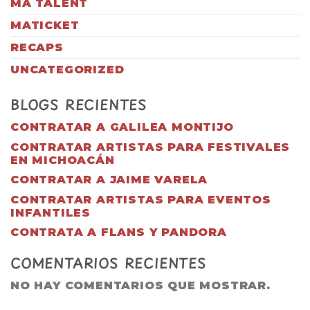
MA TALENT
MATICKET
RECAPS
UNCATEGORIZED
BLOGS RECIENTES
CONTRATAR A GALILEA MONTIJO
CONTRATAR ARTISTAS PARA FESTIVALES
EN MICHOACÁN
CONTRATAR A JAIME VARELA
CONTRATAR ARTISTAS PARA EVENTOS
INFANTILES
CONTRATA A FLANS Y PANDORA
COMENTARIOS RECIENTES
NO HAY COMENTARIOS QUE MOSTRAR.