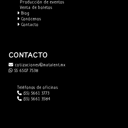
Producción de eventos
Venta de boletos
Blog
Conócenos
Contacto
CONTACTO
cotizaciones@matalent.mx
55 6507 7538
Teléfonos de oficinas
(55) 5661 3773
(55) 5661 3584