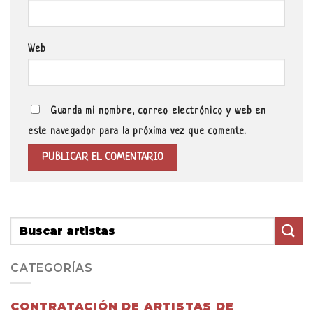
Web
Guarda mi nombre, correo electrónico y web en
este navegador para la próxima vez que comente.
CATEGORÍAS
CONTRATACIÓN DE ARTISTAS DE