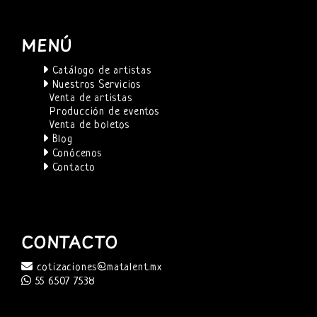
MENÚ
Catálogo de artistas
Nuestros Servicios
Venta de artistas
Producción de eventos
Venta de boletos
Blog
Conócenos
Contacto
CONTACTO
cotizaciones@matalent.mx
55 6507 7538