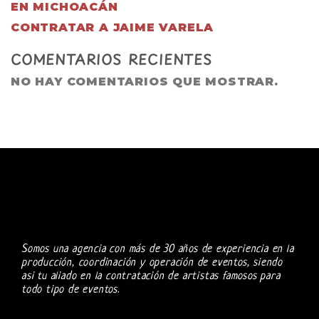
EN MICHOACÁN
CONTRATAR A JAIME VARELA
COMENTARIOS RECIENTES
NO HAY COMENTARIOS QUE MOSTRAR.
Somos una agencia con más de 30 años de experiencia en la
producción, coordinación y operación de eventos, siendo
asi tu aliado en la contratación de artistas famosos para
todo tipo de eventos.