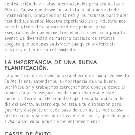
contratación de artistas internacionales para sindicatos en
México. Ya sea que desees un artista local o una estrella
internacional, contamos con la red y los recursos para hacer
realidad tus sueños. Nuestra experiencia en la industria nos
permite ofrecerte una variedad de opciones para
asegurarnos de que encuentres el artista perfecto para tu
evento. La diversidad de nuestro catálogo de artistas
asegura que podamos satisfacer cualquier preferencia
musical y estilo de entretenimiento.
LA IMPORTANCIA DE UNA BUENA
PLANIFICACIÓN.
La planificación es esencial para el éxito de cualquier evento.
En Ma Talent, entendemos la importancia de una buena
planificación y trabajamos estrechamente contigo desde el
primer día para asegurarnos de que cada detalle esté
cubierto. Desde la selección del lugar hasta la logística del
día del evento, nuestro equipo está a tu disposición para
guiarte y apoyarte en cada paso del camino. La meticulosa
planificación y la atención a los detalles son lo que distingue
a Ma Talent en la industria del entretenimiento.
CASOS DE ÉXITO