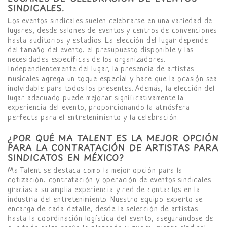
SINDICALES.
Los eventos sindicales suelen celebrarse en una variedad de
lugares, desde salones de eventos y centros de convenciones
hasta auditorios y estadios. La elección del lugar depende
del tamaño del evento, el presupuesto disponible y las
necesidades específicas de los organizadores.
Independientemente del lugar, la presencia de artistas
musicales agrega un toque especial y hace que la ocasión sea
inolvidable para todos los presentes. Además, la elección del
lugar adecuado puede mejorar significativamente la
experiencia del evento, proporcionando la atmósfera
perfecta para el entretenimiento y la celebración.
¿POR QUÉ MA TALENT ES LA MEJOR OPCIÓN
PARA LA CONTRATACIÓN DE ARTISTAS PARA
SINDICATOS EN MÉXICO?
Ma Talent se destaca como la mejor opción para la
cotización, contratación y operación de eventos sindicales
gracias a su amplia experiencia y red de contactos en la
industria del entretenimiento. Nuestro equipo experto se
encarga de cada detalle, desde la selección de artistas
hasta la coordinación logística del evento, asegurándose de