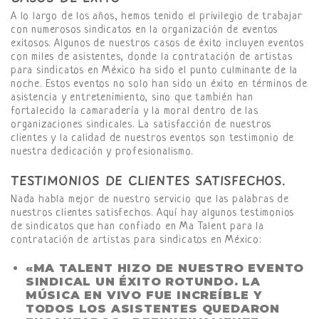
A lo largo de los años, hemos tenido el privilegio de trabajar
con numerosos sindicatos en la organización de eventos
exitosos. Algunos de nuestros casos de éxito incluyen eventos
con miles de asistentes, donde la contratación de artistas
para sindicatos en México ha sido el punto culminante de la
noche. Estos eventos no solo han sido un éxito en términos de
asistencia y entretenimiento, sino que también han
fortalecido la camaradería y la moral dentro de las
organizaciones sindicales. La satisfacción de nuestros
clientes y la calidad de nuestros eventos son testimonio de
nuestra dedicación y profesionalismo.
TESTIMONIOS DE CLIENTES SATISFECHOS.
Nada habla mejor de nuestro servicio que las palabras de
nuestros clientes satisfechos. Aquí hay algunos testimonios
de sindicatos que han confiado en Ma Talent para la
contratación de artistas para sindicatos en México:
«MA TALENT HIZO DE NUESTRO EVENTO
SINDICAL UN ÉXITO ROTUNDO. LA
MÚSICA EN VIVO FUE INCREÍBLE Y
TODOS LOS ASISTENTES QUEDARON