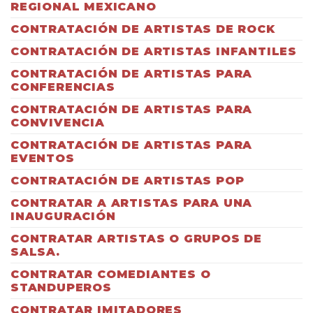
REGIONAL MEXICANO
CONTRATACIÓN DE ARTISTAS DE ROCK
CONTRATACIÓN DE ARTISTAS INFANTILES
CONTRATACIÓN DE ARTISTAS PARA
CONFERENCIAS
CONTRATACIÓN DE ARTISTAS PARA
CONVIVENCIA
CONTRATACIÓN DE ARTISTAS PARA
EVENTOS
CONTRATACIÓN DE ARTISTAS POP
CONTRATAR A ARTISTAS PARA UNA
INAUGURACIÓN
CONTRATAR ARTISTAS O GRUPOS DE
SALSA.
CONTRATAR COMEDIANTES O
STANDUPEROS
CONTRATAR IMITADORES