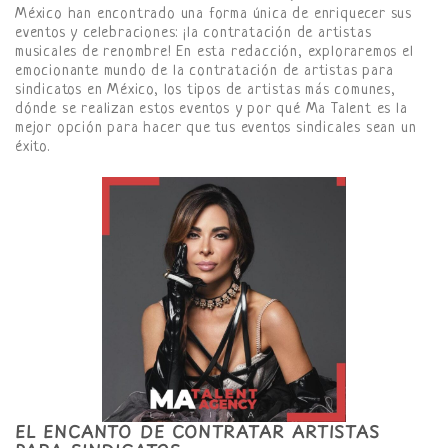
México han encontrado una forma única de enriquecer sus
eventos y celebraciones: ¡la contratación de artistas
musicales de renombre! En esta redacción, exploraremos el
emocionante mundo de la contratación de artistas para
sindicatos en México, los tipos de artistas más comunes,
dónde se realizan estos eventos y por qué Ma Talent es la
mejor opción para hacer que tus eventos sindicales sean un
éxito.
EL ENCANTO DE CONTRATAR ARTISTAS