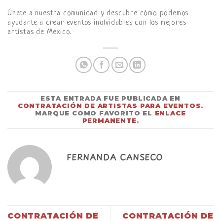
Únete a nuestra comunidad y descubre cómo podemos
ayudarte a crear eventos inolvidables con los mejores
artistas de México.
ESTA ENTRADA FUE PUBLICADA EN
CONTRATACIÓN DE ARTISTAS PARA EVENTOS
.
MARQUE COMO FAVORITO EL
ENLACE
PERMANENTE
.
FERNANDA CANSECO
CONTRATACIÓN DE
CONTRATACIÓN DE