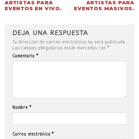
ARTISTAS PARA
ARTISTAS PARA
EVENTOS EN VIVO.
EVENTOS MASIVOS.
DEJA UNA RESPUESTA
Tu dirección de correo electrónico no será publicada.
Los campos obligatorios están marcados con
*
Comentario
*
Nombre
*
Correo electrónico
*