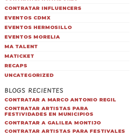
CONTRATAR INFLUENCERS
EVENTOS CDMX
EVENTOS HERMOSILLO
EVENTOS MORELIA
MA TALENT
MATICKET
RECAPS
UNCATEGORIZED
BLOGS RECIENTES
CONTRATAR A MARCO ANTONIO REGIL
CONTRATAR ARTISTAS PARA
FESTIVIDADES EN MUNICIPIOS
CONTRATAR A GALILEA MONTIJO
CONTRATAR ARTISTAS PARA FESTIVALES