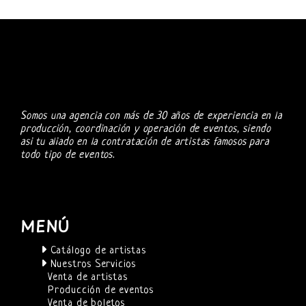
Somos una agencia con más de 30 años de experiencia en la
producción, coordinación y operación de eventos, siendo
asi tu aliado en la contratación de artistas famosos para
todo tipo de eventos.
MENÚ
Catálogo de artistas
Nuestros Servicios
Venta de artistas
Producción de eventos
Venta de boletos