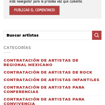
este navegador para la próxima vez que comente.
CATEGORÍAS
CONTRATACIÓN DE ARTISTAS DE
REGIONAL MEXICANO
CONTRATACIÓN DE ARTISTAS DE ROCK
CONTRATACIÓN DE ARTISTAS INFANTILES
CONTRATACIÓN DE ARTISTAS PARA
CONFERENCIAS
CONTRATACIÓN DE ARTISTAS PARA
CONVIVENCIA