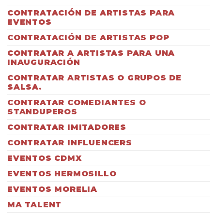
CONTRATACIÓN DE ARTISTAS PARA
EVENTOS
CONTRATACIÓN DE ARTISTAS POP
CONTRATAR A ARTISTAS PARA UNA
INAUGURACIÓN
CONTRATAR ARTISTAS O GRUPOS DE
SALSA.
CONTRATAR COMEDIANTES O
STANDUPEROS
CONTRATAR IMITADORES
CONTRATAR INFLUENCERS
EVENTOS CDMX
EVENTOS HERMOSILLO
EVENTOS MORELIA
MA TALENT