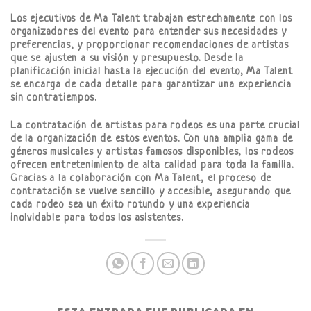
Los ejecutivos de Ma Talent trabajan estrechamente con los
organizadores del evento para entender sus necesidades y
preferencias, y proporcionar recomendaciones de artistas
que se ajusten a su visión y presupuesto. Desde la
planificación inicial hasta la ejecución del evento, Ma Talent
se encarga de cada detalle para garantizar una experiencia
sin contratiempos.
La contratación de artistas para rodeos es una parte crucial
de la organización de estos eventos. Con una amplia gama de
géneros musicales y artistas famosos disponibles, los rodeos
ofrecen entretenimiento de alta calidad para toda la familia.
Gracias a la colaboración con Ma Talent, el proceso de
contratación se vuelve sencillo y accesible, asegurando que
cada rodeo sea un éxito rotundo y una experiencia
inolvidable para todos los asistentes.