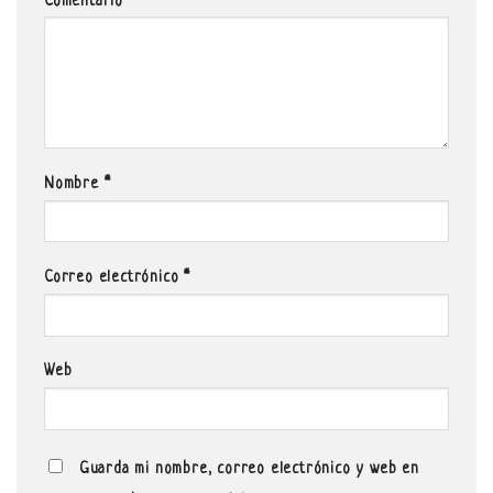
Comentario
*
Nombre
*
Correo electrónico
*
Web
Guarda mi nombre, correo electrónico y web en