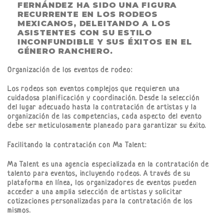
FERNÁNDEZ HA SIDO UNA FIGURA
RECURRENTE EN LOS RODEOS
MEXICANOS, DELEITANDO A LOS
ASISTENTES CON SU ESTILO
INCONFUNDIBLE Y SUS ÉXITOS EN EL
GÉNERO RANCHERO.
Organización de los eventos de rodeo:
Los rodeos son eventos complejos que requieren una
cuidadosa planificación y coordinación. Desde la selección
del lugar adecuado hasta la contratación de artistas y la
organización de las competencias, cada aspecto del evento
debe ser meticulosamente planeado para garantizar su éxito.
Facilitando la contratación con Ma Talent:
Ma Talent es una agencia especializada en la contratación de
talento para eventos, incluyendo rodeos. A través de su
plataforma en línea, los organizadores de eventos pueden
acceder a una amplia selección de artistas y solicitar
cotizaciones personalizadas para la contratación de los
mismos.