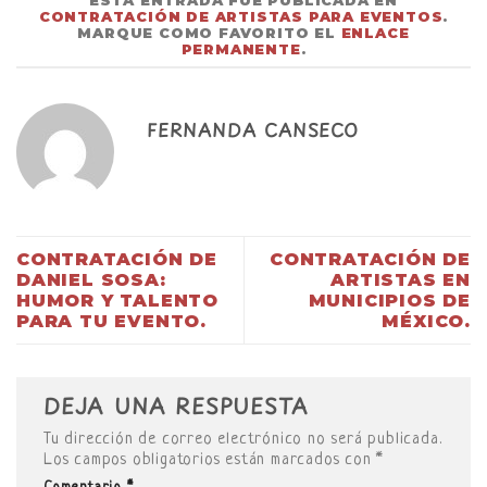
ESTA ENTRADA FUE PUBLICADA EN
CONTRATACIÓN DE ARTISTAS PARA EVENTOS
.
MARQUE COMO FAVORITO EL
ENLACE
PERMANENTE
.
FERNANDA CANSECO
CONTRATACIÓN DE
CONTRATACIÓN DE
DANIEL SOSA:
ARTISTAS EN
HUMOR Y TALENTO
MUNICIPIOS DE
PARA TU EVENTO.
MÉXICO.
DEJA UNA RESPUESTA
Tu dirección de correo electrónico no será publicada.
Los campos obligatorios están marcados con
*