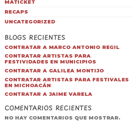
MATICKET
RECAPS
UNCATEGORIZED
BLOGS RECIENTES
CONTRATAR A MARCO ANTONIO REGIL
CONTRATAR ARTISTAS PARA
FESTIVIDADES EN MUNICIPIOS
CONTRATAR A GALILEA MONTIJO
CONTRATAR ARTISTAS PARA FESTIVALES
EN MICHOACÁN
CONTRATAR A JAIME VARELA
COMENTARIOS RECIENTES
NO HAY COMENTARIOS QUE MOSTRAR.