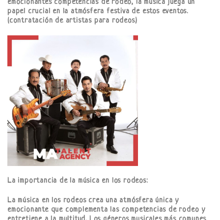
emocionantes competencias de rodeo, la música juega un
papel crucial en la atmósfera festiva de estos eventos.
(contratación de artistas para rodeos)
La importancia de la música en los rodeos:
La música en los rodeos crea una atmósfera única y
emocionante que complementa las competencias de rodeo y
entretiene a la multitud. Los géneros musicales más comunes