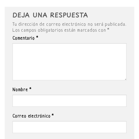
DEJA UNA RESPUESTA
Tu dirección de correo electrónico no será publicada.
Los campos obligatorios están marcados con
*
Comentario
*
Nombre
*
Correo electrónico
*