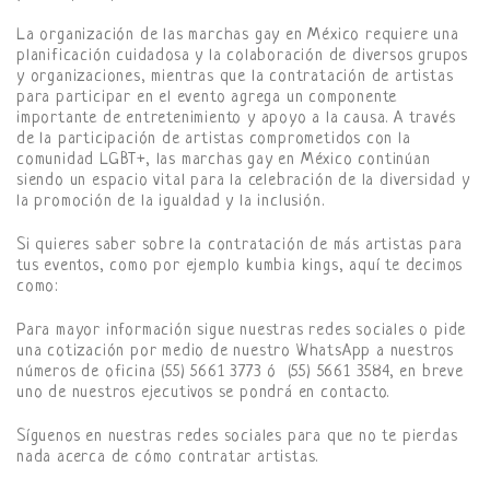
La organización de las marchas gay en México requiere una
planificación cuidadosa y la colaboración de diversos grupos
y organizaciones, mientras que la contratación de artistas
para participar en el evento agrega un componente
importante de entretenimiento y apoyo a la causa. A través
de la participación de artistas comprometidos con la
comunidad LGBT+, las marchas gay en México continúan
siendo un espacio vital para la celebración de la diversidad y
la promoción de la igualdad y la inclusión.
Si quieres saber sobre la contratación de más artistas para
tus eventos, como por ejemplo kumbia kings, aquí te decimos
como:
Para mayor información sigue nuestras redes sociales o pide
una cotización por medio de nuestro WhatsApp a nuestros
números de oficina (55) 5661 3773 ó (55) 5661 3584, en breve
uno de nuestros ejecutivos se pondrá en contacto.
Síguenos en nuestras redes sociales para que no te pierdas
nada acerca de cómo contratar artistas.