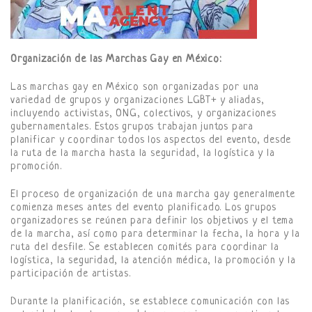
Organización de las Marchas Gay en México:
Las marchas gay en México son organizadas por una
variedad de grupos y organizaciones LGBT+ y aliadas,
incluyendo activistas, ONG, colectivos, y organizaciones
gubernamentales. Estos grupos trabajan juntos para
planificar y coordinar todos los aspectos del evento, desde
la ruta de la marcha hasta la seguridad, la logística y la
promoción.
El proceso de organización de una marcha gay generalmente
comienza meses antes del evento planificado. Los grupos
organizadores se reúnen para definir los objetivos y el tema
de la marcha, así como para determinar la fecha, la hora y la
ruta del desfile. Se establecen comités para coordinar la
logística, la seguridad, la atención médica, la promoción y la
participación de artistas.
Durante la planificación, se establece comunicación con las