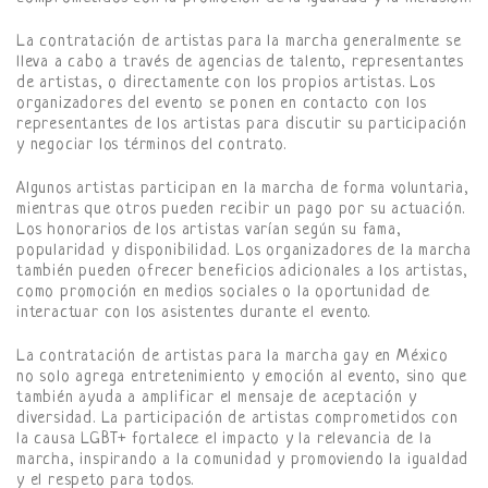
La contratación de artistas para la marcha generalmente se
lleva a cabo a través de agencias de talento, representantes
de artistas, o directamente con los propios artistas. Los
organizadores del evento se ponen en contacto con los
representantes de los artistas para discutir su participación
y negociar los términos del contrato.
Algunos artistas participan en la marcha de forma voluntaria,
mientras que otros pueden recibir un pago por su actuación.
Los honorarios de los artistas varían según su fama,
popularidad y disponibilidad. Los organizadores de la marcha
también pueden ofrecer beneficios adicionales a los artistas,
como promoción en medios sociales o la oportunidad de
interactuar con los asistentes durante el evento.
La contratación de artistas para la marcha gay en México
no solo agrega entretenimiento y emoción al evento, sino que
también ayuda a amplificar el mensaje de aceptación y
diversidad. La participación de artistas comprometidos con
la causa LGBT+ fortalece el impacto y la relevancia de la
marcha, inspirando a la comunidad y promoviendo la igualdad
y el respeto para todos.