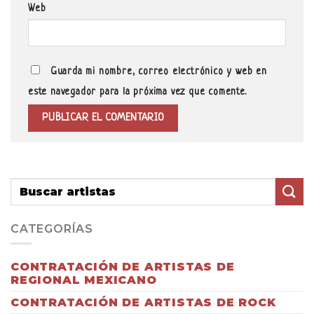
Web
Guarda mi nombre, correo electrónico y web en
este navegador para la próxima vez que comente.
CATEGORÍAS
CONTRATACIÓN DE ARTISTAS DE
REGIONAL MEXICANO
CONTRATACIÓN DE ARTISTAS DE ROCK