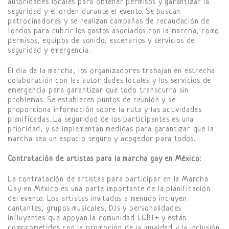
autoridades locales para obtener permisos y garantizar la
seguridad y el orden durante el evento. Se buscan
patrocinadores y se realizan campañas de recaudación de
fondos para cubrir los gastos asociados con la marcha, como
permisos, equipos de sonido, escenarios y servicios de
seguridad y emergencia.
El día de la marcha, los organizadores trabajan en estrecha
colaboración con las autoridades locales y los servicios de
emergencia para garantizar que todo transcurra sin
problemas. Se establecen puntos de reunión y se
proporciona información sobre la ruta y las actividades
planificadas. La seguridad de los participantes es una
prioridad, y se implementan medidas para garantizar que la
marcha sea un espacio seguro y acogedor para todos.
Contratación de artistas para la marcha gay en México:
La contratación de artistas para participar en la Marcha
Gay en México es una parte importante de la planificación
del evento. Los artistas invitados a menudo incluyen
cantantes, grupos musicales, DJs y personalidades
influyentes que apoyan la comunidad LGBT+ y están
comprometidos con la promoción de la igualdad y la inclusión.