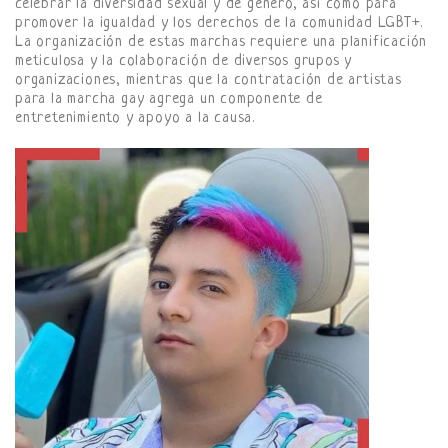
celebrar la diversidad sexual y de género, así como para
promover la igualdad y los derechos de la comunidad LGBT+.
La organización de estas marchas requiere una planificación
meticulosa y la colaboración de diversos grupos y
organizaciones, mientras que la contratación de artistas
para la marcha gay agrega un componente de
entretenimiento y apoyo a la causa.