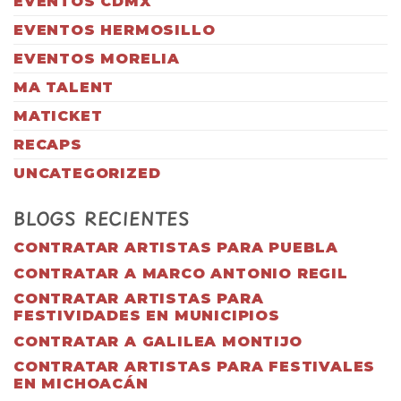
EVENTOS CDMX
EVENTOS HERMOSILLO
EVENTOS MORELIA
MA TALENT
MATICKET
RECAPS
UNCATEGORIZED
BLOGS RECIENTES
CONTRATAR ARTISTAS PARA PUEBLA
CONTRATAR A MARCO ANTONIO REGIL
CONTRATAR ARTISTAS PARA
FESTIVIDADES EN MUNICIPIOS
CONTRATAR A GALILEA MONTIJO
CONTRATAR ARTISTAS PARA FESTIVALES
EN MICHOACÁN