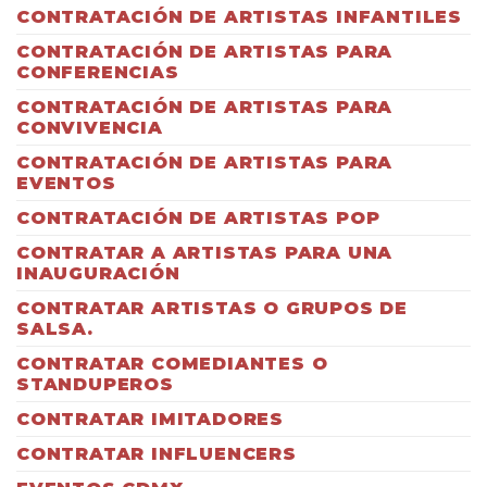
CONTRATACIÓN DE ARTISTAS INFANTILES
CONTRATACIÓN DE ARTISTAS PARA
CONFERENCIAS
CONTRATACIÓN DE ARTISTAS PARA
CONVIVENCIA
CONTRATACIÓN DE ARTISTAS PARA
EVENTOS
CONTRATACIÓN DE ARTISTAS POP
CONTRATAR A ARTISTAS PARA UNA
INAUGURACIÓN
CONTRATAR ARTISTAS O GRUPOS DE
SALSA.
CONTRATAR COMEDIANTES O
STANDUPEROS
CONTRATAR IMITADORES
CONTRATAR INFLUENCERS