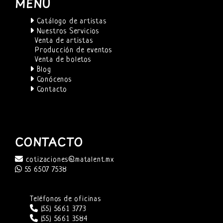
MENÚ
Catálogo de artistas
Nuestros Servicios
Venta de artistas
Producción de eventos
Venta de boletos
Blog
Conócenos
Contacto
CONTACTO
cotizaciones@matalent.mx
55 6507 7538
Teléfonos de oficinas
(55) 5661 3773
(55) 5661 3584