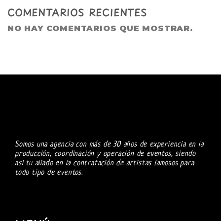
COMENTARIOS RECIENTES
NO HAY COMENTARIOS QUE MOSTRAR.
Somos una agencia con más de 30 años de experiencia en la
producción, coordinación y operación de eventos, siendo
asi tu aliado en la contratación de artistas famosos para
todo tipo de eventos.