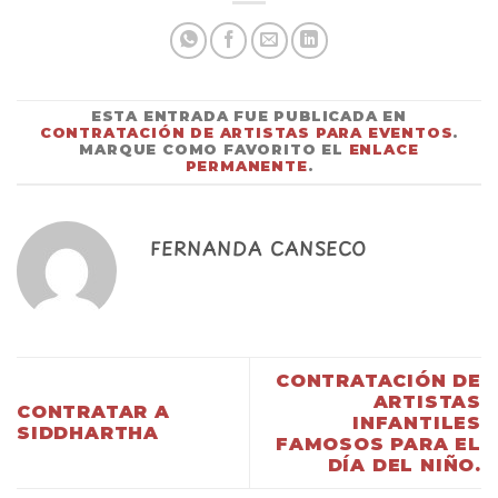
ESTA ENTRADA FUE PUBLICADA EN
CONTRATACIÓN DE ARTISTAS PARA EVENTOS
.
MARQUE COMO FAVORITO EL
ENLACE
PERMANENTE
.
FERNANDA CANSECO
CONTRATACIÓN DE
ARTISTAS
CONTRATAR A
INFANTILES
SIDDHARTHA
FAMOSOS PARA EL
DÍA DEL NIÑO.