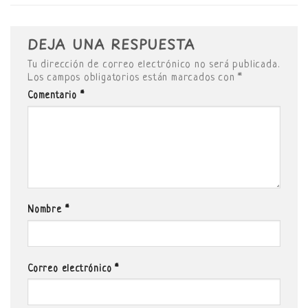
DEJA UNA RESPUESTA
Tu dirección de correo electrónico no será publicada.
Los campos obligatorios están marcados con
*
Comentario
*
Nombre
*
Correo electrónico
*