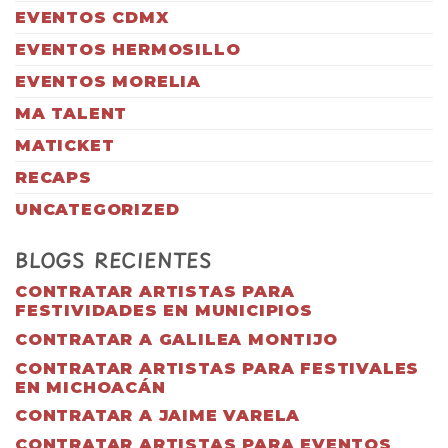
EVENTOS CDMX
EVENTOS HERMOSILLO
EVENTOS MORELIA
MA TALENT
MATICKET
RECAPS
UNCATEGORIZED
BLOGS RECIENTES
CONTRATAR ARTISTAS PARA
FESTIVIDADES EN MUNICIPIOS
CONTRATAR A GALILEA MONTIJO
CONTRATAR ARTISTAS PARA FESTIVALES
EN MICHOACÁN
CONTRATAR A JAIME VARELA
CONTRATAR ARTISTAS PARA EVENTOS