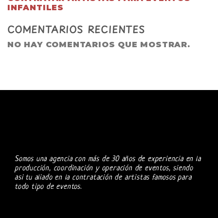
INFANTILES
COMENTARIOS RECIENTES
NO HAY COMENTARIOS QUE MOSTRAR.
Somos una agencia con más de 30 años de experiencia en la
producción, coordinación y operación de eventos, siendo
asi tu aliado en la contratación de artistas famosos para
todo tipo de eventos.