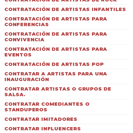
CONTRATACIÓN DE ARTISTAS INFANTILES
CONTRATACIÓN DE ARTISTAS PARA
CONFERENCIAS
CONTRATACIÓN DE ARTISTAS PARA
CONVIVENCIA
CONTRATACIÓN DE ARTISTAS PARA
EVENTOS
CONTRATACIÓN DE ARTISTAS POP
CONTRATAR A ARTISTAS PARA UNA
INAUGURACIÓN
CONTRATAR ARTISTAS O GRUPOS DE
SALSA.
CONTRATAR COMEDIANTES O
STANDUPEROS
CONTRATAR IMITADORES
CONTRATAR INFLUENCERS