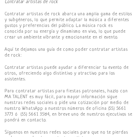
Contratar artistas de rock
Contratar artistas de rock abarca una amplia gama de estilos
y subgéneros, lo que permite adaptar la música a diferentes
gustos y preferencias del público. La música rock es
conocida por su energía y dinamismo en vivo, lo que puede
crear un ambiente vibrante y emocionante en el evento.
Aquí te dejamos una guía de como poder contratar artistas
de rock:
Contratar artistas puede ayudar a diferenciar tu evento de
otros, ofreciendo algo distintivo y atractivo para los
asistentes.
Para contratar artistas para fiestas patronales, hazlo con
MA TALENT es muy fácil, para mayor información sigue
nuestras redes sociales o pide una cotización por medio de
nuestro WhatsApp a nuestros números de oficina (55) 5661
3773 ó (55) 5661 3584, en breve uno de nuestros ejecutivos se
pondrá en contacto.
Síguenos en nuestras redes sociales para que no te pierdas