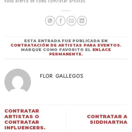
nada acerca de cómo contratar artistas.
ESTA ENTRADA FUE PUBLICADA EN
CONTRATACIÓN DE ARTISTAS PARA EVENTOS
.
MARQUE COMO FAVORITO EL
ENLACE
PERMANENTE
.
FLOR GALLEGOS
CONTRATAR
ARTISTAS O
CONTRATAR A
CONTRATAR
SIDDHARTHA
INFLUENCERS.