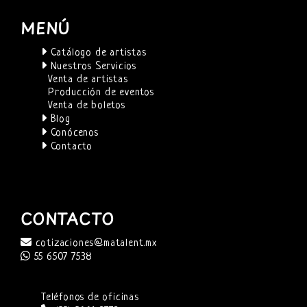
MENÚ
Catálogo de artistas
Nuestros Servicios
Venta de artistas
Producción de eventos
Venta de boletos
Blog
Conócenos
Contacto
CONTACTO
cotizaciones@matalent.mx
55 6507 7538
Teléfonos de oficinas