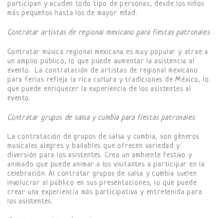
participan y acuden todo tipo de personas, desde los niños
más pequeños hasta los de mayor edad.
Contratar artistas de regional mexicano para fiestas patronales
Contratar música regional mexicana es muy popular y atrae a
un amplio público, lo que puede aumentar la asistencia al
evento. La contratación de artistas de regional mexicano
para ferias refleja la rica cultura y tradiciones de México, lo
que puede enriquecer la experiencia de los asistentes al
evento.
Contratar grupos de salsa y cumbia para fiestas patronales
La contratación de grupos de salsa y cumbia, son géneros
musicales alegres y bailables que ofrecen variedad y
diversión para los asistentes. Crea un ambiente festivo y
animado que puede animar a los visitantes a participar en la
celebración. Al contratar grupos de salsa y cumbia suelen
involucrar al público en sus presentaciones, lo que puede
crear una experiencia más participativa y entretenida para
los asistentes.