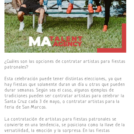
¿Cuáles son las opciones de contratar artistas para fiestas
patronales?
Esta celebración puede tener distintas elecciones, ya que
hay fiestas que solamente duran un día u otras que pueden
durar semanas. Según sea el caso, algunos ejemplos de
tradiciones pueden ser contratar artistas para celebrar la
Santa Cruz cada 3 de mayo, o contratar artistas para la
feria de San Marcos.
La contratación de artistas para fiestas patronales se
convierte en una tendencia, se posiciona como la llave de la
versatilidad, la emoción y la sorpresa. En las fiestas