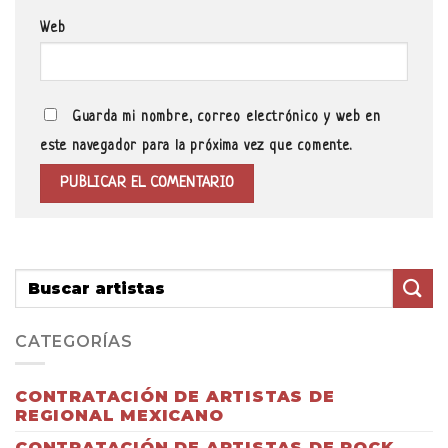
Web
Guarda mi nombre, correo electrónico y web en
este navegador para la próxima vez que comente.
CATEGORÍAS
CONTRATACIÓN DE ARTISTAS DE
REGIONAL MEXICANO
CONTRATACIÓN DE ARTISTAS DE ROCK