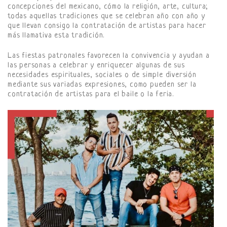
concepciones del mexicano, cómo la religión, arte, cultura;
todas aquellas tradiciones que se celebran año con año y
que llevan consigo la contratación de artistas para hacer
más llamativa esta tradición.
Las fiestas patronales favorecen la convivencia y ayudan a
las personas a celebrar y enriquecer algunas de sus
necesidades espirituales, sociales o de simple diversión
mediante sus variadas expresiones, como pueden ser la
contratación de artistas para el baile o la feria.