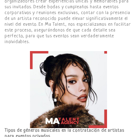
organizadores crear experiencias únicas y memorables para
sus invitados. Desde bodas y cumpleaños hasta eventos
corporativos y reuniones exclusivas, contar con la presencia
de un artista reconocido puede elevar significativamente el
nivel del evento. En Ma Talent, nos especializamos en facilitar
este proceso, asegurándonos de que cada detalle sea
perfecto, para que tus eventos sean verdaderamente
inolvidables.
Tipos de géneros musicales en la contratación de artistas
para eventos privados
.