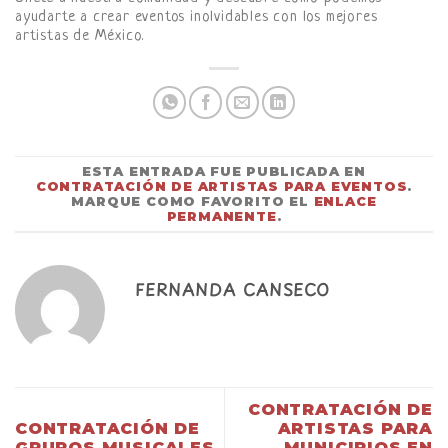
ayudarte a crear eventos inolvidables con los mejores
artistas de México.
ESTA ENTRADA FUE PUBLICADA EN
CONTRATACIÓN DE ARTISTAS PARA EVENTOS
.
MARQUE COMO FAVORITO EL
ENLACE
PERMANENTE
.
FERNANDA CANSECO
CONTRATACIÓN DE
CONTRATACIÓN DE
ARTISTAS PARA
GRUPOS MUSICALES.
MUNICIPIOS EN