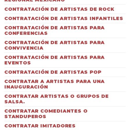
CONTRATACIÓN DE ARTISTAS DE ROCK
CONTRATACIÓN DE ARTISTAS INFANTILES
CONTRATACIÓN DE ARTISTAS PARA
CONFERENCIAS
CONTRATACIÓN DE ARTISTAS PARA
CONVIVENCIA
CONTRATACIÓN DE ARTISTAS PARA
EVENTOS
CONTRATACIÓN DE ARTISTAS POP
CONTRATAR A ARTISTAS PARA UNA
INAUGURACIÓN
CONTRATAR ARTISTAS O GRUPOS DE
SALSA.
CONTRATAR COMEDIANTES O
STANDUPEROS
CONTRATAR IMITADORES