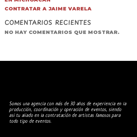
CONTRATAR A JAIME VARELA
COMENTARIOS RECIENTES
NO HAY COMENTARIOS QUE MOSTRAR.
Somos una agencia con más de 30 años de experiencia en la
producción, coordinación y operación de eventos, siendo
asi tu aliado en la contratación de artistas famosos para
todo tipo de eventos.