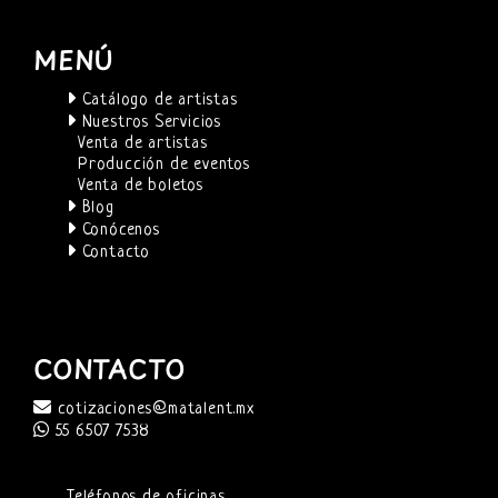
MENÚ
Catálogo de artistas
Nuestros Servicios
Venta de artistas
Producción de eventos
Venta de boletos
Blog
Conócenos
Contacto
CONTACTO
cotizaciones@matalent.mx
55 6507 7538
Teléfonos de oficinas