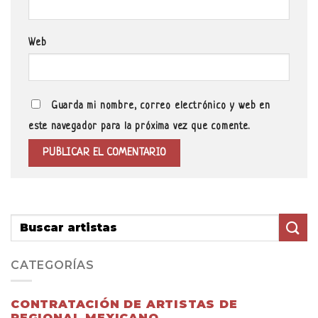
Web
Guarda mi nombre, correo electrónico y web en
este navegador para la próxima vez que comente.
CATEGORÍAS
CONTRATACIÓN DE ARTISTAS DE
REGIONAL MEXICANO