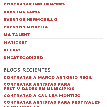
CONTRATAR INFLUENCERS
EVENTOS CDMX
EVENTOS HERMOSILLO
EVENTOS MORELIA
MA TALENT
MATICKET
RECAPS
UNCATEGORIZED
BLOGS RECIENTES
CONTRATAR A MARCO ANTONIO REGIL
CONTRATAR ARTISTAS PARA
FESTIVIDADES EN MUNICIPIOS
CONTRATAR A GALILEA MONTIJO
CONTRATAR ARTISTAS PARA FESTIVALES
EN MICHOACÁN