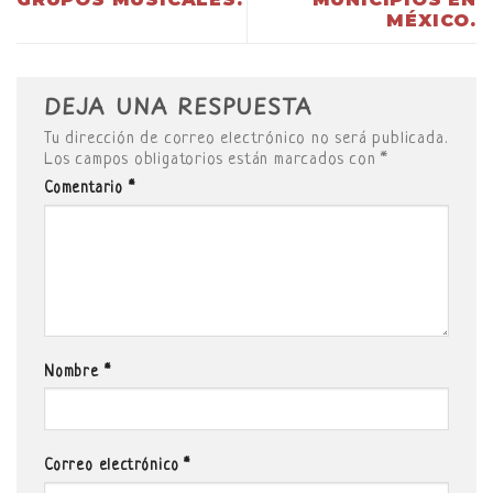
MÉXICO.
DEJA UNA RESPUESTA
Tu dirección de correo electrónico no será publicada.
Los campos obligatorios están marcados con
*
Comentario
*
Nombre
*
Correo electrónico
*