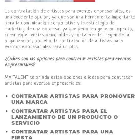
La contratación de artistas para eventos empresariales, es
una excelente opción, ya que son una herramienta importante
para la comunicación corporativa y la estrategia de
marketing de una empresa, ya que permiten generar impacto,
crear experiencias memorables y fortalecer la imagen de la
organización, por ello, la contratación de artistas para
eventos empresariales será un plus.
¿Cuáles son las opciones para contratar artistas para eventos
empresariales?
MA TALENT te brinda estas opciones e ideas para contratar
artistas para eventos empresariales:
CONTRATAR ARTISTAS PARA PROMOVER
UNA MARCA
CONTRATAR ARTISTAS PARA EL
LANZAMIENTO DE UN PRODUCTO O
SERVICIO
CONTRATAR ARTISTAS PARA UNA
FIESTA