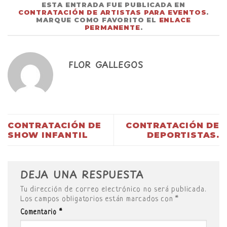
ESTA ENTRADA FUE PUBLICADA EN
CONTRATACIÓN DE ARTISTAS PARA EVENTOS
.
MARQUE COMO FAVORITO EL
ENLACE
PERMANENTE
.
FLOR GALLEGOS
CONTRATACIÓN DE
CONTRATACIÓN DE
SHOW INFANTIL
DEPORTISTAS.
DEJA UNA RESPUESTA
Tu dirección de correo electrónico no será publicada.
Los campos obligatorios están marcados con
*
Comentario
*