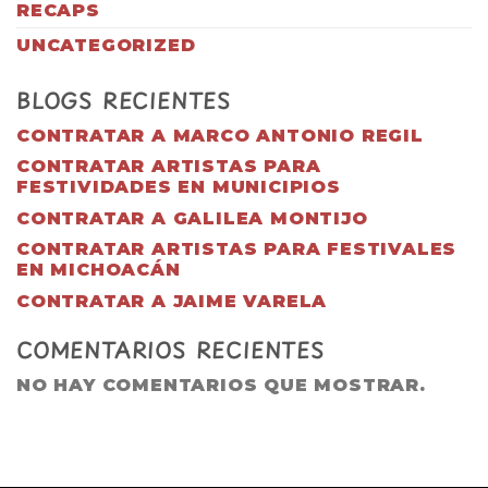
RECAPS
UNCATEGORIZED
BLOGS RECIENTES
CONTRATAR A MARCO ANTONIO REGIL
CONTRATAR ARTISTAS PARA
FESTIVIDADES EN MUNICIPIOS
CONTRATAR A GALILEA MONTIJO
CONTRATAR ARTISTAS PARA FESTIVALES
EN MICHOACÁN
CONTRATAR A JAIME VARELA
COMENTARIOS RECIENTES
NO HAY COMENTARIOS QUE MOSTRAR.