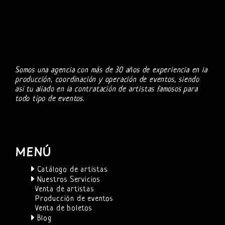
Somos una agencia con más de 30 años de experiencia en la
producción, coordinación y operación de eventos, siendo
asi tu aliado en la contratación de artistas famosos para
todo tipo de eventos.
MENÚ
Catálogo de artistas
Nuestros Servicios
Venta de artistas
Producción de eventos
Venta de boletos
Blog