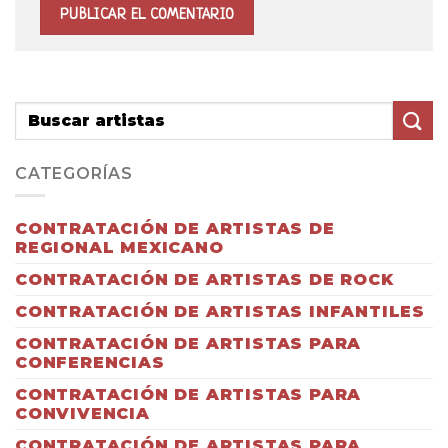
CATEGORÍAS
CONTRATACIÓN DE ARTISTAS DE
REGIONAL MEXICANO
CONTRATACIÓN DE ARTISTAS DE ROCK
CONTRATACIÓN DE ARTISTAS INFANTILES
CONTRATACIÓN DE ARTISTAS PARA
CONFERENCIAS
CONTRATACIÓN DE ARTISTAS PARA
CONVIVENCIA
CONTRATACIÓN DE ARTISTAS PARA