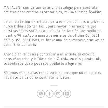
MA TALENT cuenta con un amplio catálogo para contratar
artistas para eventos empresariales, revisa nuestro Booking.
La contratación de artistas para eventos públicos o privados
nunca había sido tan fácil, para mayor información sigue
nuestras redes sociales o pide una cotización por medio de
nuestro WhatsApp a nuestros números de oficina (55) 5661
3773 ó (55) 5661 3584, en breve uno de nuestros ejecutivos se
pondrá en contacto.
Ahora bien, si deseas contratar a un artista en especial
como Margarita y la Diosa de la Cumbia, en el siguiente link,
te contamos como podemos ayudarte a lograrlo:
Síguenos en nuestras redes sociales para que no te pierdas
nada acerca de cómo contratar artistas.