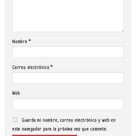
Nombre
*
Correo electrónico
*
Web
Guarda mi nombre, correo electrónico y web en
este navegador para la próxima vez que comente.