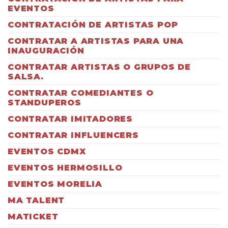
EVENTOS
CONTRATACIÓN DE ARTISTAS POP
CONTRATAR A ARTISTAS PARA UNA
INAUGURACIÓN
CONTRATAR ARTISTAS O GRUPOS DE
SALSA.
CONTRATAR COMEDIANTES O
STANDUPEROS
CONTRATAR IMITADORES
CONTRATAR INFLUENCERS
EVENTOS CDMX
EVENTOS HERMOSILLO
EVENTOS MORELIA
MA TALENT
MATICKET