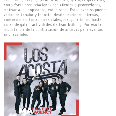
empresa con el propósito de lograr objetivos específicos,
como fortalecer relaciones con clientes o proveedores,
motivar a los empleados, entre otros. Estos eventos pueden
variar en tamaño y formato, desde reuniones internas,
conferencias, ferias comerciales, inauguraciones, hasta
cenas de gala o actividades de team building. Por eso la
importancia de la contratación de artistas para eventos
empresariales.