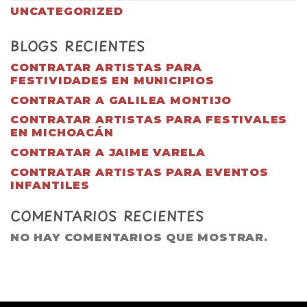
UNCATEGORIZED
BLOGS RECIENTES
CONTRATAR ARTISTAS PARA
FESTIVIDADES EN MUNICIPIOS
CONTRATAR A GALILEA MONTIJO
CONTRATAR ARTISTAS PARA FESTIVALES
EN MICHOACÁN
CONTRATAR A JAIME VARELA
CONTRATAR ARTISTAS PARA EVENTOS
INFANTILES
COMENTARIOS RECIENTES
NO HAY COMENTARIOS QUE MOSTRAR.