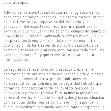
contratiempos.
Además de los aspectos contractuales, la logística de los
conciertos de música urbana es un elemento esencial para el
éxito del evento. La preparación del escenario y la
producción del espectáculo requieren una planificación
exhaustiva que incluye la instalación de equipos de sonido de
alta calidad, iluminación adecuada y efectos especiales que
complementen la energía del artista en el escenario. La
coordinación de los tiempos de montaje y desmontaje del
escenario también es vital para asegurar que todo esté listo
para la presentación y que el evento se desarrolle sin
interrupciones.
La seguridad del evento es otro aspecto crucial en la
contratación de artistas de música urbana. Dado que estos
conciertos suelen atraer a grandes multitudes, es
fundamental contar con un plan de seguridad robusto que
garantice la protección tanto del público como de los
artistas y el personal técnico. Esto incluye la gestión del
acceso al evento, el control de multitudes y la coordinación
con las autoridades locales para prevenir y responder a
cualquier incidente que pueda surgir durante el espectáculo.