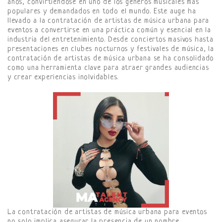
años, convirtiéndose en uno de los géneros musicales más
populares y demandados en todo el mundo. Este auge ha
llevado a la contratación de artistas de música urbana para
eventos a convertirse en una práctica común y esencial en la
industria del entretenimiento. Desde conciertos masivos hasta
presentaciones en clubes nocturnos y festivales de música, la
contratación de artistas de música urbana se ha consolidado
como una herramienta clave para atraer grandes audiencias
y crear experiencias inolvidables.
La contratación de artistas de música urbana para eventos
no solo implica asegurar la presencia de un nombre