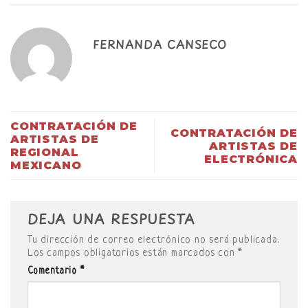
FERNANDA CANSECO
CONTRATACIÓN DE
CONTRATACIÓN DE
ARTISTAS DE
ARTISTAS DE
REGIONAL
ELECTRÓNICA
MEXICANO
DEJA UNA RESPUESTA
Tu dirección de correo electrónico no será publicada.
Los campos obligatorios están marcados con
*
Comentario
*