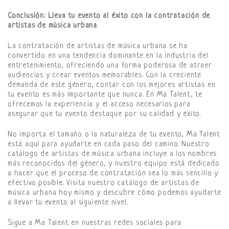
Conclusión: Lleva tu evento al éxito con la contratación de
artistas de música urbana
.
La contratación de artistas de música urbana se ha
convertido en una tendencia dominante en la industria del
entretenimiento, ofreciendo una forma poderosa de atraer
audiencias y crear eventos memorables. Con la creciente
demanda de este género, contar con los mejores artistas en
tu evento es más importante que nunca. En Ma Talent, te
ofrecemos la experiencia y el acceso necesarios para
asegurar que tu evento destaque por su calidad y éxito.
No importa el tamaño o la naturaleza de tu evento, Ma Talent
está aquí para ayudarte en cada paso del camino. Nuestro
catálogo de artistas de música urbana incluye a los nombres
más reconocidos del género, y nuestro equipo está dedicado
a hacer que el proceso de contratación sea lo más sencillo y
efectivo posible. Visita nuestro catálogo de artistas de
música urbana hoy mismo y descubre cómo podemos ayudarte
a llevar tu evento al siguiente nivel.
Sigue a Ma Talent en nuestras redes sociales para