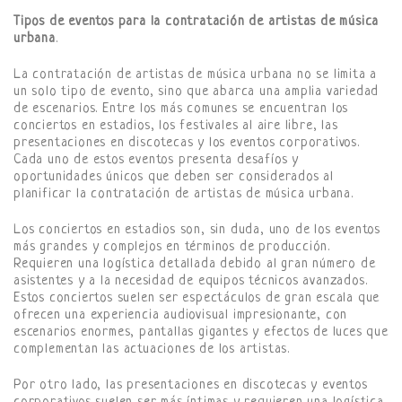
Tipos de eventos para la contratación de artistas de música
urbana
.
La contratación de artistas de música urbana no se limita a
un solo tipo de evento, sino que abarca una amplia variedad
de escenarios. Entre los más comunes se encuentran los
conciertos en estadios, los festivales al aire libre, las
presentaciones en discotecas y los eventos corporativos.
Cada uno de estos eventos presenta desafíos y
oportunidades únicos que deben ser considerados al
planificar la contratación de artistas de música urbana.
Los conciertos en estadios son, sin duda, uno de los eventos
más grandes y complejos en términos de producción.
Requieren una logística detallada debido al gran número de
asistentes y a la necesidad de equipos técnicos avanzados.
Estos conciertos suelen ser espectáculos de gran escala que
ofrecen una experiencia audiovisual impresionante, con
escenarios enormes, pantallas gigantes y efectos de luces que
complementan las actuaciones de los artistas.
Por otro lado, las presentaciones en discotecas y eventos