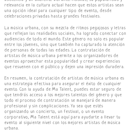
relevancia en la cultura actual hacen que estos artistas sean
una opción ideal para cualquier tipo de evento, desde
celebraciones privadas hasta grandes festivales.
La música urbana, con su mezcla de ritmos pegajosos y letras
que reflejan las realidades sociales, ha logrado conectar con
audiencias de todo el mundo. Este género no solo es popular
entre los jóvenes, sino que también ha capturado la atención
de personas de todas las edades. La contratación de
artistas de música urbana permite a los organizadores de
eventos aprovechar esta popularidad y crear experiencias
que resuenen con el público y dejen una impresión duradera.
En resumen, la contratación de artistas de música urbana es
una estrategia efectiva para asegurar el éxito de cualquier
evento. Con la ayuda de Ma Talent, puedes estar seguro de
que tendrás acceso a los mejores talentos del género y que
todo el proceso de contratación se manejará de manera
profesional y sin complicaciones. Ya sea que estés
organizando un concierto, un festival, o un evento
corporativo, Ma Talent está aquí para ayudarte a llevar tu
evento al siguiente nivel con los mejores artistas de música
urbana.