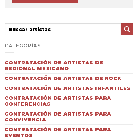
CATEGORÍAS
CONTRATACIÓN DE ARTISTAS DE
REGIONAL MEXICANO
CONTRATACIÓN DE ARTISTAS DE ROCK
CONTRATACIÓN DE ARTISTAS INFANTILES
CONTRATACIÓN DE ARTISTAS PARA
CONFERENCIAS
CONTRATACIÓN DE ARTISTAS PARA
CONVIVENCIA
CONTRATACIÓN DE ARTISTAS PARA
EVENTOS