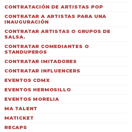
CONTRATACIÓN DE ARTISTAS POP
CONTRATAR A ARTISTAS PARA UNA
INAUGURACIÓN
CONTRATAR ARTISTAS O GRUPOS DE
SALSA.
CONTRATAR COMEDIANTES O
STANDUPEROS
CONTRATAR IMITADORES
CONTRATAR INFLUENCERS
EVENTOS CDMX
EVENTOS HERMOSILLO
EVENTOS MORELIA
MA TALENT
MATICKET
RECAPS