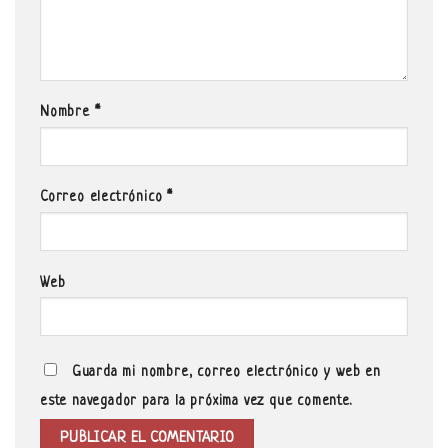
Nombre
*
Correo electrónico
*
Web
Guarda mi nombre, correo electrónico y web en
este navegador para la próxima vez que comente.