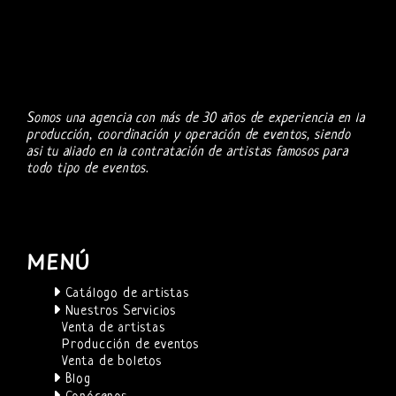
Somos una agencia con más de 30 años de experiencia en la
producción, coordinación y operación de eventos, siendo
asi tu aliado en la contratación de artistas famosos para
todo tipo de eventos.
MENÚ
Catálogo de artistas
Nuestros Servicios
Venta de artistas
Producción de eventos
Venta de boletos
Blog