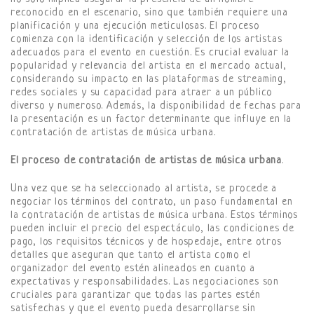
reconocido en el escenario, sino que también requiere una
planificación y una ejecución meticulosas. El proceso
comienza con la identificación y selección de los artistas
adecuados para el evento en cuestión. Es crucial evaluar la
popularidad y relevancia del artista en el mercado actual,
considerando su impacto en las plataformas de streaming,
redes sociales y su capacidad para atraer a un público
diverso y numeroso. Además, la disponibilidad de fechas para
la presentación es un factor determinante que influye en la
contratación de artistas de música urbana.
El proceso de contratación de artistas de música urbana
.
Una vez que se ha seleccionado al artista, se procede a
negociar los términos del contrato, un paso fundamental en
la contratación de artistas de música urbana. Estos términos
pueden incluir el precio del espectáculo, las condiciones de
pago, los requisitos técnicos y de hospedaje, entre otros
detalles que aseguran que tanto el artista como el
organizador del evento estén alineados en cuanto a
expectativas y responsabilidades. Las negociaciones son
cruciales para garantizar que todas las partes estén
satisfechas y que el evento pueda desarrollarse sin