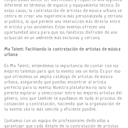
corporativos suelen ser más íntimas y requieren una logística
diferente en términos de espacio y equipamiento técnico. En
estos casos, la contratación de artistas de música urbana se
centra en crear una experiencia más personalizada y cercana
al público, lo que permite una interacción más directa entre
el artista y los asistentes. Estos eventos ofrecen una
oportunidad única para que los fanáticos disfruten de una
actuación en un ambiente más exclusivo y cercano.
Ma Talent: Facilitando la contratación de artistas de música
urbana
En Ma Talent, entendemos la importancia de contar con los
mejores talentos para que tu evento sea un éxito. Es por eso
que ofrecemos un amplio catálogo de artistas de música
urbana, asegurando que puedas encontrar al artista
perfecto para tu evento. Nuestra plataforma no solo te
permite explorar y seleccionar entre los mejores artistas del
género, sino que también te ayudamos en todo el proceso de
cotización y contratación, haciendo que la organización de
tu evento sea lo más sencilla y eficiente posible.
Contamos con un equipo de profesionales dedicados a
garantizar que cada detalle de la contratación de artistas