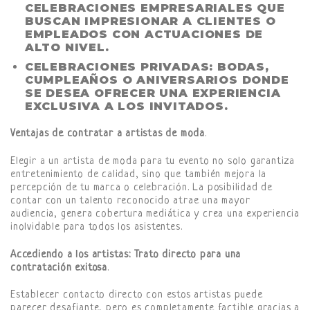
CELEBRACIONES EMPRESARIALES QUE
BUSCAN IMPRESIONAR A CLIENTES O
EMPLEADOS CON ACTUACIONES DE
ALTO NIVEL.
CELEBRACIONES PRIVADAS
: BODAS,
CUMPLEAÑOS O ANIVERSARIOS DONDE
SE DESEA OFRECER UNA EXPERIENCIA
EXCLUSIVA A LOS INVITADOS.
Ventajas de contratar a artistas de moda
.
Elegir a un artista de moda para tu evento no solo garantiza
entretenimiento de calidad, sino que también mejora la
percepción de tu marca o celebración. La posibilidad de
contar con un talento reconocido atrae una mayor
audiencia, genera cobertura mediática y crea una experiencia
inolvidable para todos los asistentes.
Accediendo a los artistas: Trato directo para una
contratación exitosa
.
Establecer contacto directo con estos artistas puede
parecer desafiante, pero es completamente factible gracias a