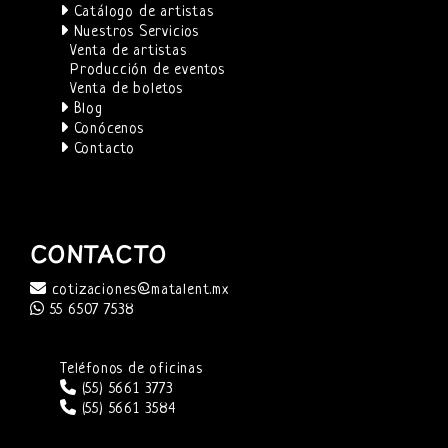
Catálogo de artistas
Nuestros Servicios
Venta de artistas
Producción de eventos
Venta de boletos
Blog
Conócenos
Contacto
CONTACTO
cotizaciones@matalent.mx
55 6507 7538
Teléfonos de oficinas
(55) 5661 3773
(55) 5661 3584