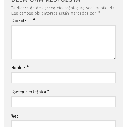
Tu dirección de correo electrónico no será publicada.
Los campos obligatorios están marcados con
*
Comentario
*
Nombre
*
Correo electrónico
*
Web