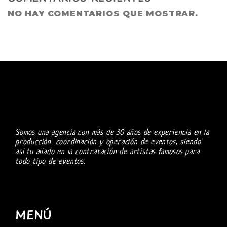
NO HAY COMENTARIOS QUE MOSTRAR.
Somos una agencia con más de 30 años de experiencia en la
producción, coordinación y operación de eventos, siendo
asi tu aliado en la contratación de artistas famosos para
todo tipo de eventos.
MENÚ