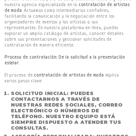
nuestra agencia especializada en la
contratación de artistas
de moda
. Actuamos como intermediarios confiables,
facilitando la comunicación y la negociación entre los
organizadores de eventos y los artistas o sus
representantes. En nuestra plataforma en línea, puedes
explorar un amplio catálogo de artistas, conocer detalles
sobre sus presentaciones y gestionar solicitudes de
contratación de manera eficiente.
Proceso de contratación: De la solicitud a la presentación
estelar
.
El proceso de
contratación de artistas de moda
implica
varios pasos clave:
SOLICITUD INICIAL
: PUEDES
CONTACTARNOS A TRAVÉS DE
NUESTRAS REDES SOCIALES, CORREO
ELECTRÓNICO O NÚMEROS DE
TELÉFONO. NUESTRO EQUIPO ESTÁ
SIEMPRE DISPUESTO A ATENDER TUS
CONSULTAS.