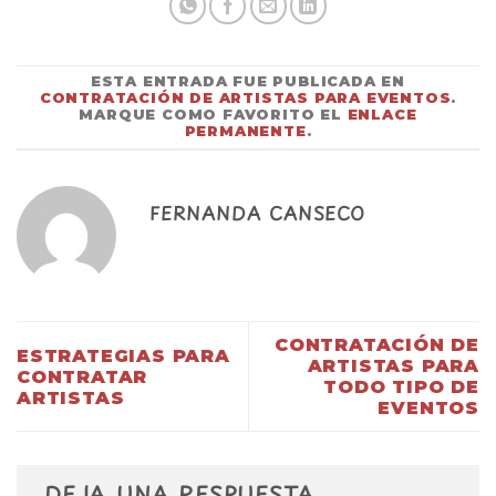
ESTA ENTRADA FUE PUBLICADA EN
CONTRATACIÓN DE ARTISTAS PARA EVENTOS
.
MARQUE COMO FAVORITO EL
ENLACE
PERMANENTE
.
FERNANDA CANSECO
CONTRATACIÓN DE
ESTRATEGIAS PARA
ARTISTAS PARA
CONTRATAR
TODO TIPO DE
ARTISTAS
EVENTOS
DEJA UNA RESPUESTA