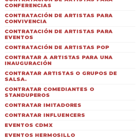
CONFERENCIAS
CONTRATACIÓN DE ARTISTAS PARA
CONVIVENCIA
CONTRATACIÓN DE ARTISTAS PARA
EVENTOS
CONTRATACIÓN DE ARTISTAS POP
CONTRATAR A ARTISTAS PARA UNA
INAUGURACIÓN
CONTRATAR ARTISTAS O GRUPOS DE
SALSA.
CONTRATAR COMEDIANTES O
STANDUPEROS
CONTRATAR IMITADORES
CONTRATAR INFLUENCERS
EVENTOS CDMX
EVENTOS HERMOSILLO