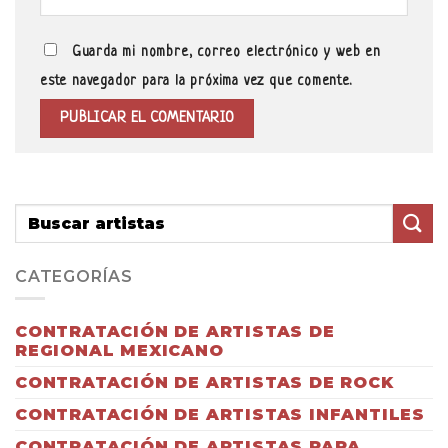
Guarda mi nombre, correo electrónico y web en
este navegador para la próxima vez que comente.
CATEGORÍAS
CONTRATACIÓN DE ARTISTAS DE
REGIONAL MEXICANO
CONTRATACIÓN DE ARTISTAS DE ROCK
CONTRATACIÓN DE ARTISTAS INFANTILES
CONTRATACIÓN DE ARTISTAS PARA