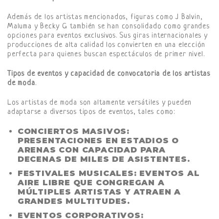
Además de los artistas mencionados, figuras como J Balvin,
Maluma y Becky G también se han consolidado como grandes
opciones para eventos exclusivos. Sus giras internacionales y
producciones de alta calidad los convierten en una elección
perfecta para quienes buscan espectáculos de primer nivel.
Tipos de eventos y capacidad de convocatoria de los artistas
de moda
.
Los artistas de moda son altamente versátiles y pueden
adaptarse a diversos tipos de eventos, tales como:
CONCIERTOS MASIVOS
:
PRESENTACIONES EN ESTADIOS O
ARENAS CON CAPACIDAD PARA
DECENAS DE MILES DE ASISTENTES.
FESTIVALES MUSICALES
: EVENTOS AL
AIRE LIBRE QUE CONGREGAN A
MÚLTIPLES ARTISTAS Y ATRAEN A
GRANDES MULTITUDES.
EVENTOS CORPORATIVOS
: