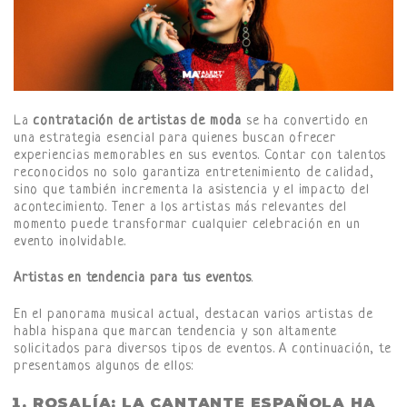
La
contratación de artistas de moda
se ha convertido en
una estrategia esencial para quienes buscan ofrecer
experiencias memorables en sus eventos. Contar con talentos
reconocidos no solo garantiza entretenimiento de calidad,
sino que también incrementa la asistencia y el impacto del
acontecimiento. Tener a los artistas más relevantes del
momento puede transformar cualquier celebración en un
evento inolvidable.
Artistas en tendencia para tus eventos
.
En el panorama musical actual, destacan varios artistas de
habla hispana que marcan tendencia y son altamente
solicitados para diversos tipos de eventos. A continuación, te
presentamos algunos de ellos:
ROSALÍA
: LA CANTANTE ESPAÑOLA HA