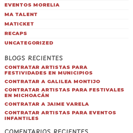
EVENTOS MORELIA
MA TALENT
MATICKET
RECAPS
UNCATEGORIZED
BLOGS RECIENTES
CONTRATAR ARTISTAS PARA
FESTIVIDADES EN MUNICIPIOS
CONTRATAR A GALILEA MONTIJO
CONTRATAR ARTISTAS PARA FESTIVALES
EN MICHOACÁN
CONTRATAR A JAIME VARELA
CONTRATAR ARTISTAS PARA EVENTOS
INFANTILES
COMENTARIOS RECIENTES