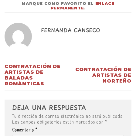
MARQUE COMO FAVORITO EL
ENLACE
PERMANENTE
.
FERNANDA CANSECO
CONTRATACIÓN DE
CONTRATACIÓN DE
ARTISTAS DE
ARTISTAS DE
BALADAS
NORTEÑO
ROMÁNTICAS
DEJA UNA RESPUESTA
Tu dirección de correo electrónico no será publicada.
Los campos obligatorios están marcados con
*
Comentario
*