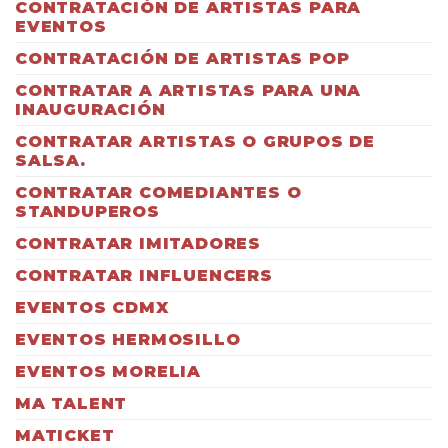
CONTRATACIÓN DE ARTISTAS PARA
EVENTOS
CONTRATACIÓN DE ARTISTAS POP
CONTRATAR A ARTISTAS PARA UNA
INAUGURACIÓN
CONTRATAR ARTISTAS O GRUPOS DE
SALSA.
CONTRATAR COMEDIANTES O
STANDUPEROS
CONTRATAR IMITADORES
CONTRATAR INFLUENCERS
EVENTOS CDMX
EVENTOS HERMOSILLO
EVENTOS MORELIA
MA TALENT
MATICKET