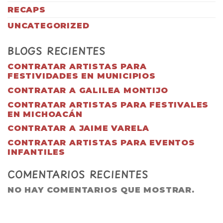
RECAPS
UNCATEGORIZED
BLOGS RECIENTES
CONTRATAR ARTISTAS PARA
FESTIVIDADES EN MUNICIPIOS
CONTRATAR A GALILEA MONTIJO
CONTRATAR ARTISTAS PARA FESTIVALES
EN MICHOACÁN
CONTRATAR A JAIME VARELA
CONTRATAR ARTISTAS PARA EVENTOS
INFANTILES
COMENTARIOS RECIENTES
NO HAY COMENTARIOS QUE MOSTRAR.