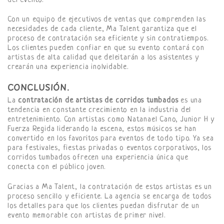
del evento.
Con un equipo de ejecutivos de ventas que comprenden las
necesidades de cada cliente, Ma Talent garantiza que el
proceso de contratación sea eficiente y sin contratiempos.
Los clientes pueden confiar en que su evento contará con
artistas de alta calidad que deleitarán a los asistentes y
crearán una experiencia inolvidable.
CONCLUSIÓN.
La
contratación de artistas de corridos tumbados
es una
tendencia en constante crecimiento en la industria del
entretenimiento. Con artistas como Natanael Cano, Junior H y
Fuerza Regida liderando la escena, estos músicos se han
convertido en los favoritos para eventos de todo tipo. Ya sea
para festivales, fiestas privadas o eventos corporativos, los
corridos tumbados ofrecen una experiencia única que
conecta con el público joven.
Gracias a Ma Talent, la contratación de estos artistas es un
proceso sencillo y eficiente. La agencia se encarga de todos
los detalles para que los clientes puedan disfrutar de un
evento memorable con artistas de primer nivel.