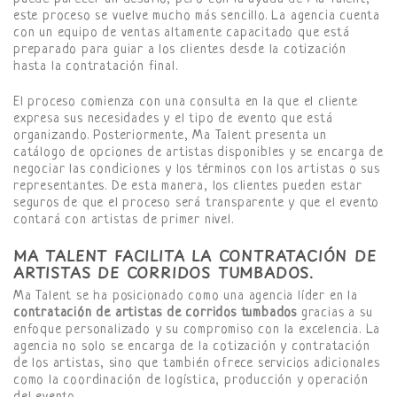
este proceso se vuelve mucho más sencillo. La agencia cuenta
con un equipo de ventas altamente capacitado que está
preparado para guiar a los clientes desde la cotización
hasta la contratación final.
El proceso comienza con una consulta en la que el cliente
expresa sus necesidades y el tipo de evento que está
organizando. Posteriormente, Ma Talent presenta un
catálogo de opciones de artistas disponibles y se encarga de
negociar las condiciones y los términos con los artistas o sus
representantes. De esta manera, los clientes pueden estar
seguros de que el proceso será transparente y que el evento
contará con artistas de primer nivel.
MA TALENT FACILITA LA CONTRATACIÓN DE
ARTISTAS DE CORRIDOS TUMBADOS.
Ma Talent se ha posicionado como una agencia líder en la
contratación de artistas de corridos tumbados
gracias a su
enfoque personalizado y su compromiso con la excelencia. La
agencia no solo se encarga de la cotización y contratación
de los artistas, sino que también ofrece servicios adicionales
como la coordinación de logística, producción y operación