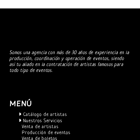
Somos una agencia con más de 30 años de experiencia en la
producción, coordinación y operación de eventos, siendo
asi tu aliado en la contratación de artistas famosos para
todo tipo de eventos.
MENÚ
Catálogo de artistas
Nuestros Servicios
Venta de artistas
Producción de eventos
Venta de boletos