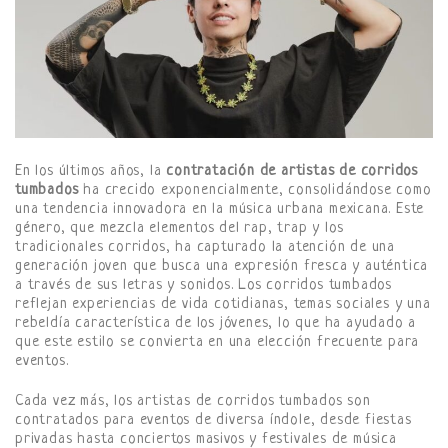
En los últimos años, la
contratación de artistas de corridos
tumbados
ha crecido exponencialmente, consolidándose como
una tendencia innovadora en la música urbana mexicana. Este
género, que mezcla elementos del rap, trap y los
tradicionales corridos, ha capturado la atención de una
generación joven que busca una expresión fresca y auténtica
a través de sus letras y sonidos. Los corridos tumbados
reflejan experiencias de vida cotidianas, temas sociales y una
rebeldía característica de los jóvenes, lo que ha ayudado a
que este estilo se convierta en una elección frecuente para
eventos.
Cada vez más, los artistas de corridos tumbados son
contratados para eventos de diversa índole, desde fiestas
privadas hasta conciertos masivos y festivales de música