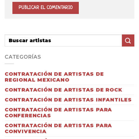
CATEGORÍAS
CONTRATACIÓN DE ARTISTAS DE
REGIONAL MEXICANO
CONTRATACIÓN DE ARTISTAS DE ROCK
CONTRATACIÓN DE ARTISTAS INFANTILES
CONTRATACIÓN DE ARTISTAS PARA
CONFERENCIAS
CONTRATACIÓN DE ARTISTAS PARA
CONVIVENCIA