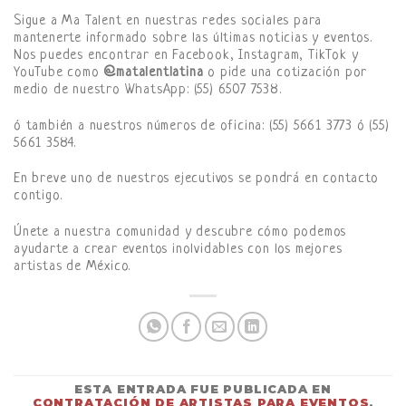
Sigue a Ma Talent en nuestras redes sociales para
mantenerte informado sobre las últimas noticias y eventos.
Nos puedes encontrar en Facebook, Instagram, TikTok y
YouTube como
@matalentlatina
o pide una cotización por
medio de nuestro WhatsApp: (55) 6507 7538.
ó también a nuestros números de oficina: (55) 5661 3773 ó (55)
5661 3584.
En breve uno de nuestros ejecutivos se pondrá en contacto
contigo.
Únete a nuestra comunidad y descubre cómo podemos
ayudarte a crear eventos inolvidables con los mejores
artistas de México.
ESTA ENTRADA FUE PUBLICADA EN
CONTRATACIÓN DE ARTISTAS PARA EVENTOS
.