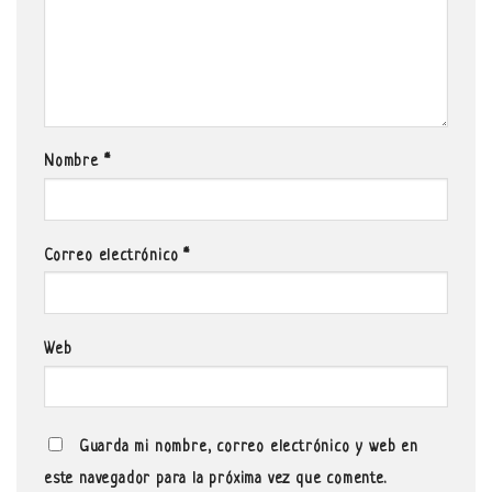
Nombre
*
Correo electrónico
*
Web
Guarda mi nombre, correo electrónico y web en
este navegador para la próxima vez que comente.