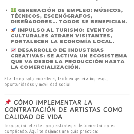
GENERACIÓN DE EMPLEO
: MÚSICOS,
TÉCNICOS, ESCENÓGRAFOS,
DISEÑADORES… TODOS SE BENEFICIAN.
IMPULSO AL TURISMO
: EVENTOS
CULTURALES ATRAEN VISITANTES,
FORTALECEN LA ECONOMÍA LOCAL.
DESARROLLO DE INDUSTRIAS
CREATIVAS
: SE ACTIVA UN ECOSISTEMA
QUE VA DESDE LA PRODUCCIÓN HASTA
LA COMERCIALIZACIÓN.
El arte no solo embellece, también genera ingresos,
oportunidades y movilidad social.
CÓMO IMPLEMENTAR LA
CONTRATACIÓN DE ARTISTAS COMO
CALIDAD DE VIDA
Incorporar el arte como estrategia de bienestar no es
complicado. Aquí te dejamos una guía práctica: