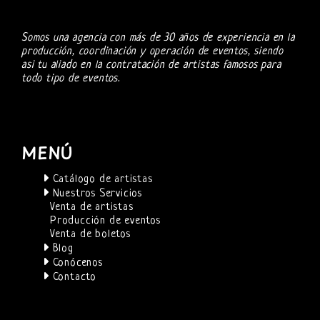
Somos una agencia con más de 30 años de experiencia en la
producción, coordinación y operación de eventos, siendo
asi tu aliado en la contratación de artistas famosos para
todo tipo de eventos.
MENÚ
Catálogo de artistas
Nuestros Servicios
Venta de artistas
Producción de eventos
Venta de boletos
Blog
Conócenos
Contacto