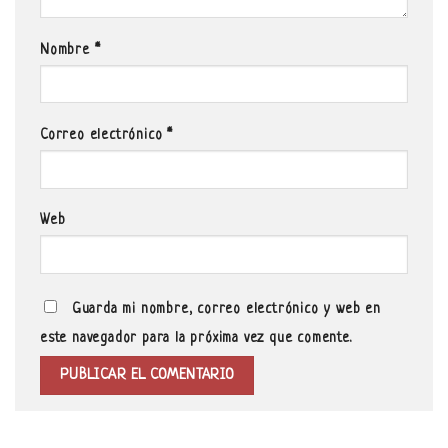
Nombre
*
Correo electrónico
*
Web
Guarda mi nombre, correo electrónico y web en
este navegador para la próxima vez que comente.