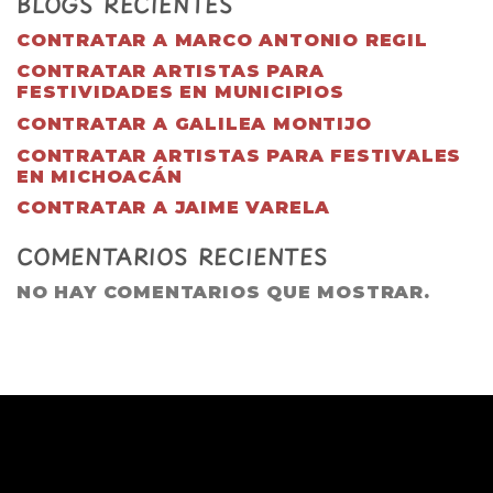
BLOGS RECIENTES
CONTRATAR A MARCO ANTONIO REGIL
CONTRATAR ARTISTAS PARA
FESTIVIDADES EN MUNICIPIOS
CONTRATAR A GALILEA MONTIJO
CONTRATAR ARTISTAS PARA FESTIVALES
EN MICHOACÁN
CONTRATAR A JAIME VARELA
COMENTARIOS RECIENTES
NO HAY COMENTARIOS QUE MOSTRAR.