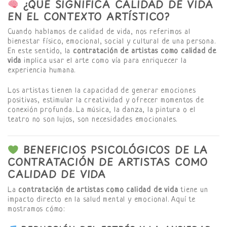
¿QUÉ SIGNIFICA CALIDAD DE VIDA
EN EL CONTEXTO ARTÍSTICO?
Cuando hablamos de calidad de vida, nos referimos al
bienestar físico, emocional, social y cultural de una persona.
En este sentido, la
contratación de artistas como calidad de
vida
implica usar el arte como vía para enriquecer la
experiencia humana.
Los artistas tienen la capacidad de generar emociones
positivas, estimular la creatividad y ofrecer momentos de
conexión profunda. La música, la danza, la pintura o el
teatro no son lujos, son necesidades emocionales.
BENEFICIOS PSICOLÓGICOS DE LA
CONTRATACIÓN DE ARTISTAS COMO
CALIDAD DE VIDA
La
contratación de artistas como calidad de vida
tiene un
impacto directo en la salud mental y emocional. Aquí te
mostramos cómo: