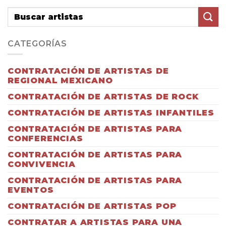
CATEGORÍAS
CONTRATACIÓN DE ARTISTAS DE
REGIONAL MEXICANO
CONTRATACIÓN DE ARTISTAS DE ROCK
CONTRATACIÓN DE ARTISTAS INFANTILES
CONTRATACIÓN DE ARTISTAS PARA
CONFERENCIAS
CONTRATACIÓN DE ARTISTAS PARA
CONVIVENCIA
CONTRATACIÓN DE ARTISTAS PARA
EVENTOS
CONTRATACIÓN DE ARTISTAS POP
CONTRATAR A ARTISTAS PARA UNA