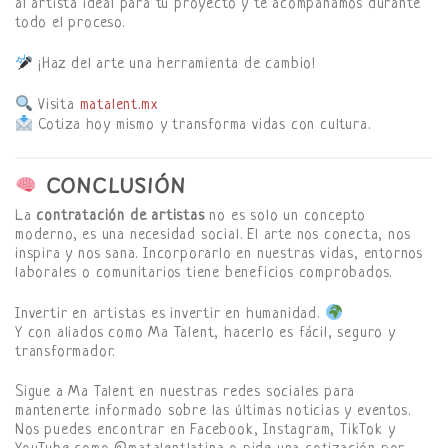
al artista ideal para tu proyecto y te acompañamos durante
todo el proceso.
¡Haz del arte una herramienta de cambio!
Visita
matalent.mx
Cotiza hoy mismo y transforma vidas con cultura.
CONCLUSIÓN
La
contratación de artistas
no es solo un concepto
moderno, es una necesidad social. El arte nos conecta, nos
inspira y nos sana. Incorporarlo en nuestras vidas, entornos
laborales o comunitarios tiene beneficios comprobados.
Invertir en artistas es invertir en humanidad.
Y con aliados como Ma Talent, hacerlo es fácil, seguro y
transformador.
Sigue a Ma Talent en nuestras redes sociales para
mantenerte informado sobre las últimas noticias y eventos.
Nos puedes encontrar en Facebook, Instagram, TikTok y