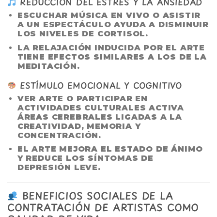
REDUCCIÓN DEL ESTRÉS Y LA ANSIEDAD
ESCUCHAR MÚSICA EN VIVO O ASISTIR
A UN ESPECTÁCULO AYUDA A DISMINUIR
LOS NIVELES DE CORTISOL.
LA RELAJACIÓN INDUCIDA POR EL ARTE
TIENE EFECTOS SIMILARES A LOS DE LA
MEDITACIÓN.
ESTÍMULO EMOCIONAL Y COGNITIVO
VER ARTE O PARTICIPAR EN
ACTIVIDADES CULTURALES ACTIVA
ÁREAS CEREBRALES LIGADAS A LA
CREATIVIDAD, MEMORIA Y
CONCENTRACIÓN.
EL ARTE MEJORA EL ESTADO DE ÁNIMO
Y REDUCE LOS SÍNTOMAS DE
DEPRESIÓN LEVE.
BENEFICIOS SOCIALES DE LA
CONTRATACIÓN DE ARTISTAS COMO