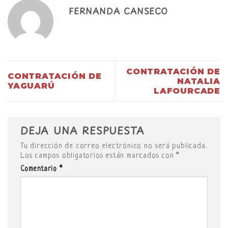
FERNANDA CANSECO
CONTRATACIÓN DE
CONTRATACIÓN DE
NATALIA
YAGUARÚ
LAFOURCADE
DEJA UNA RESPUESTA
Tu dirección de correo electrónico no será publicada.
Los campos obligatorios están marcados con
*
Comentario
*