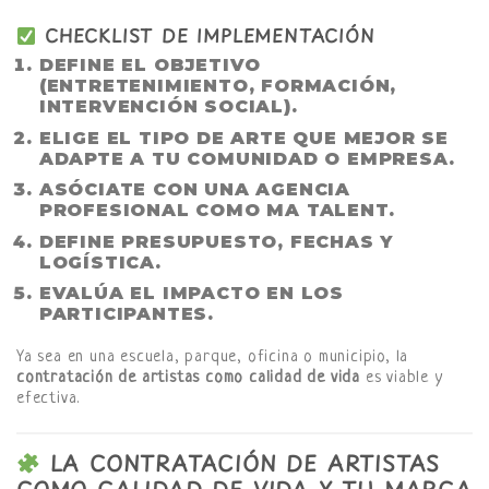
CHECKLIST DE IMPLEMENTACIÓN
DEFINE EL OBJETIVO
(ENTRETENIMIENTO, FORMACIÓN,
INTERVENCIÓN SOCIAL).
ELIGE EL TIPO DE ARTE QUE MEJOR SE
ADAPTE A TU COMUNIDAD O EMPRESA.
ASÓCIATE CON UNA AGENCIA
PROFESIONAL COMO MA TALENT.
DEFINE PRESUPUESTO, FECHAS Y
LOGÍSTICA.
EVALÚA EL IMPACTO EN LOS
PARTICIPANTES.
Ya sea en una escuela, parque, oficina o municipio, la
contratación de artistas como calidad de vida
es viable y
efectiva.
LA CONTRATACIÓN DE ARTISTAS