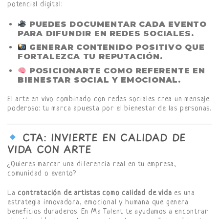
potencial digital:
PUEDES DOCUMENTAR CADA EVENTO
PARA DIFUNDIR EN REDES SOCIALES.
GENERAR CONTENIDO POSITIVO QUE
FORTALEZCA TU REPUTACIÓN.
POSICIONARTE COMO REFERENTE EN
BIENESTAR SOCIAL Y EMOCIONAL.
El arte en vivo combinado con redes sociales crea un mensaje
poderoso: tu marca apuesta por el bienestar de las personas.
CTA: INVIERTE EN CALIDAD DE
VIDA CON ARTE
¿Quieres marcar una diferencia real en tu empresa,
comunidad o evento?
La
contratación de artistas como calidad de vida
es una
estrategia innovadora, emocional y humana que genera
beneficios duraderos. En Ma Talent te ayudamos a encontrar