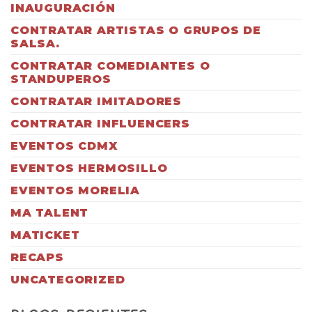
INAUGURACIÓN
CONTRATAR ARTISTAS O GRUPOS DE
SALSA.
CONTRATAR COMEDIANTES O
STANDUPEROS
CONTRATAR IMITADORES
CONTRATAR INFLUENCERS
EVENTOS CDMX
EVENTOS HERMOSILLO
EVENTOS MORELIA
MA TALENT
MATICKET
RECAPS
UNCATEGORIZED