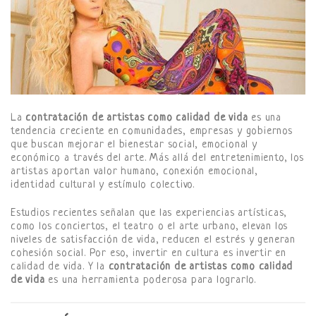
La
contratación de artistas como calidad de vida
es una
tendencia creciente en comunidades, empresas y gobiernos
que buscan mejorar el bienestar social, emocional y
económico a través del arte. Más allá del entretenimiento, los
artistas aportan valor humano, conexión emocional,
identidad cultural y estímulo colectivo.
Estudios recientes señalan que las experiencias artísticas,
como los conciertos, el teatro o el arte urbano, elevan los
niveles de satisfacción de vida, reducen el estrés y generan
cohesión social. Por eso, invertir en cultura es invertir en
calidad de vida. Y la
contratación de artistas como calidad
de vida
es una herramienta poderosa para lograrlo.