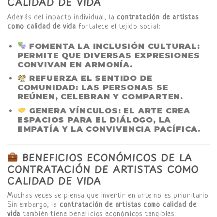
CALIDAD DE VIDA
Además del impacto individual, la
contratación de artistas
como calidad de vida
fortalece el tejido social:
FOMENTA LA INCLUSIÓN CULTURAL
:
PERMITE QUE DIVERSAS EXPRESIONES
CONVIVAN EN ARMONÍA.
REFUERZA EL SENTIDO DE
COMUNIDAD
: LAS PERSONAS SE
REÚNEN, CELEBRAN Y COMPARTEN.
GENERA VÍNCULOS
: EL ARTE CREA
ESPACIOS PARA EL DIÁLOGO, LA
EMPATÍA Y LA CONVIVENCIA PACÍFICA.
BENEFICIOS ECONÓMICOS DE LA
CONTRATACIÓN DE ARTISTAS COMO
CALIDAD DE VIDA
Muchas veces se piensa que invertir en arte no es prioritario.
Sin embargo, la
contratación de artistas como calidad de
vida
también tiene beneficios económicos tangibles: