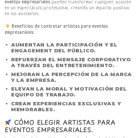
eventos empresariales
pueden transformar cualquier ocasión
en un espectáculo profesional, creando un impacto positivo
en los asistentes.
Beneficios de contratar artistas para eventos
empresariales:
AUMENTAN LA PARTICIPACIÓN Y EL
ENGAGEMENT DEL PÚBLICO.
REFUERZAN EL MENSAJE CORPORATIVO
A TRAVÉS DEL ENTRETENIMIENTO.
MEJORAN LA PERCEPCIÓN DE LA MARCA
Y LA EMPRESA.
ELEVAN LA MORAL Y MOTIVACIÓN DEL
EQUIPO DE TRABAJO.
CREAN EXPERIENCIAS EXCLUSIVAS Y
MEMORABLES.
CÓMO ELEGIR ARTISTAS PARA
EVENTOS EMPRESARIALES
.