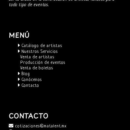
todo tipo de eventos.
MENÚ
Catálogo de artistas
Nuestros Servicios
Venta de artistas
Producción de eventos
Venta de boletos
Blog
Conócenos
Contacto
CONTACTO
cotizaciones@matalent.mx