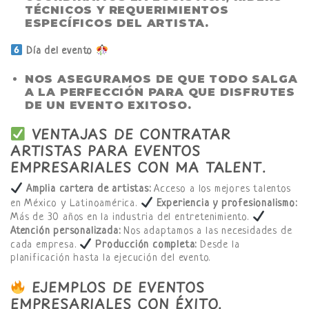
TÉCNICOS Y REQUERIMIENTOS
ESPECÍFICOS DEL ARTISTA.
Día del evento
NOS ASEGURAMOS DE QUE TODO SALGA
A LA PERFECCIÓN PARA QUE DISFRUTES
DE UN EVENTO EXITOSO.
VENTAJAS DE CONTRATAR
ARTISTAS PARA EVENTOS
EMPRESARIALES CON MA TALENT
.
Amplia cartera de artistas:
Acceso a los mejores talentos
en México y Latinoamérica.
Experiencia y profesionalismo:
Más de 30 años en la industria del entretenimiento.
Atención personalizada:
Nos adaptamos a las necesidades de
cada empresa.
Producción completa:
Desde la
planificación hasta la ejecución del evento.
EJEMPLOS DE EVENTOS
EMPRESARIALES CON ÉXITO
.