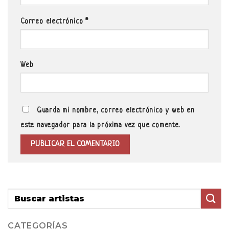
Correo electrónico
*
Web
Guarda mi nombre, correo electrónico y web en
este navegador para la próxima vez que comente.
CATEGORÍAS