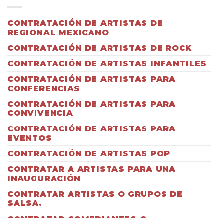
CONTRATACIÓN DE ARTISTAS DE
REGIONAL MEXICANO
CONTRATACIÓN DE ARTISTAS DE ROCK
CONTRATACIÓN DE ARTISTAS INFANTILES
CONTRATACIÓN DE ARTISTAS PARA
CONFERENCIAS
CONTRATACIÓN DE ARTISTAS PARA
CONVIVENCIA
CONTRATACIÓN DE ARTISTAS PARA
EVENTOS
CONTRATACIÓN DE ARTISTAS POP
CONTRATAR A ARTISTAS PARA UNA
INAUGURACIÓN
CONTRATAR ARTISTAS O GRUPOS DE
SALSA.