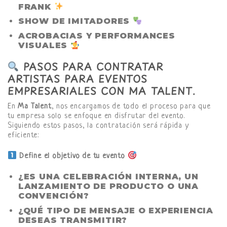
FRANK
SHOW DE IMITADORES
ACROBACIAS Y PERFORMANCES
VISUALES
PASOS PARA CONTRATAR
ARTISTAS PARA EVENTOS
EMPRESARIALES CON MA TALENT
.
En
Ma Talent
, nos encargamos de todo el proceso para que
tu empresa solo se enfoque en disfrutar del evento.
Siguiendo estos pasos, la contratación será rápida y
eficiente:
Define el objetivo de tu evento
¿ES UNA CELEBRACIÓN INTERNA, UN
LANZAMIENTO DE PRODUCTO O UNA
CONVENCIÓN?
¿QUÉ TIPO DE MENSAJE O EXPERIENCIA
DESEAS TRANSMITIR?