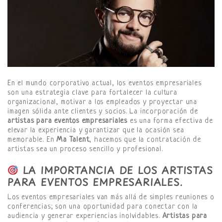
En el mundo corporativo actual, los eventos empresariales
son una estrategia clave para fortalecer la cultura
organizacional, motivar a los empleados y proyectar una
imagen sólida ante clientes y socios. La incorporación de
artistas para eventos empresariales
es una forma efectiva de
elevar la experiencia y garantizar que la ocasión sea
memorable. En
Ma Talent
, hacemos que la contratación de
artistas sea un proceso sencillo y profesional.
LA IMPORTANCIA DE LOS ARTISTAS
PARA EVENTOS EMPRESARIALES.
Los eventos empresariales van más allá de simples reuniones o
conferencias; son una oportunidad para conectar con la
audiencia y generar experiencias inolvidables.
Artistas para