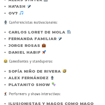
HA*ASH
OV7
Conferencistas motivacionales:
CARLOS LORET DE MOLA
FERNANDA FAMILIAR
JORGE ROSAS
DANIEL HABIF
Comediantes y standuperos:
SOFÍA NIÑO DE RIVERA
ALEX FERNÁNDEZ
PLATANITO SHOW
Performers y shows interactivos:
ILUSIONISTAS Y MAGOS COMO MAGO