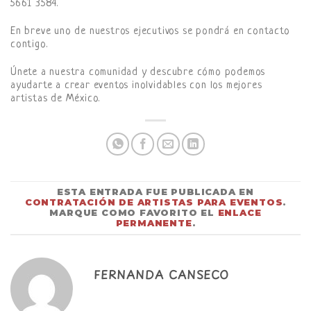
5661 3584.
En breve uno de nuestros ejecutivos se pondrá en contacto
contigo.
Únete a nuestra comunidad y descubre cómo podemos
ayudarte a crear eventos inolvidables con los mejores
artistas de México.
ESTA ENTRADA FUE PUBLICADA EN
CONTRATACIÓN DE ARTISTAS PARA EVENTOS
.
MARQUE COMO FAVORITO EL
ENLACE
PERMANENTE
.
FERNANDA CANSECO