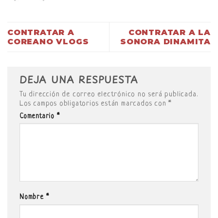
CONTRATAR A
CONTRATAR A LA
COREANO VLOGS
SONORA DINAMITA
DEJA UNA RESPUESTA
Tu dirección de correo electrónico no será publicada.
Los campos obligatorios están marcados con
*
Comentario
*
Nombre
*