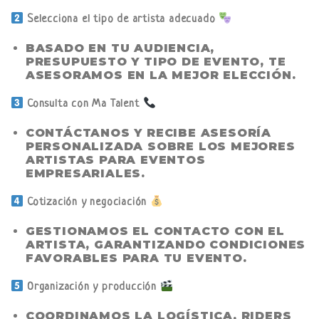
Selecciona el tipo de artista adecuado
BASADO EN TU AUDIENCIA,
PRESUPUESTO Y TIPO DE EVENTO, TE
ASESORAMOS EN LA MEJOR ELECCIÓN.
Consulta con Ma Talent
CONTÁCTANOS Y RECIBE ASESORÍA
PERSONALIZADA SOBRE LOS MEJORES
ARTISTAS PARA EVENTOS
EMPRESARIALES
.
Cotización y negociación
GESTIONAMOS EL CONTACTO CON EL
ARTISTA, GARANTIZANDO CONDICIONES
FAVORABLES PARA TU EVENTO.
Organización y producción
COORDINAMOS LA LOGÍSTICA, RIDERS