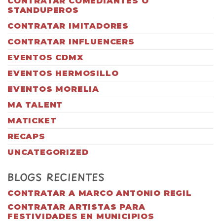
CONTRATAR COMEDIANTES O
STANDUPEROS
CONTRATAR IMITADORES
CONTRATAR INFLUENCERS
EVENTOS CDMX
EVENTOS HERMOSILLO
EVENTOS MORELIA
MA TALENT
MATICKET
RECAPS
UNCATEGORIZED
BLOGS RECIENTES
CONTRATAR A MARCO ANTONIO REGIL
CONTRATAR ARTISTAS PARA
FESTIVIDADES EN MUNICIPIOS