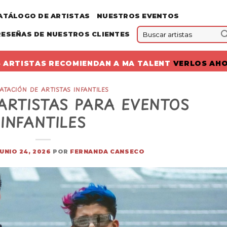
ATÁLOGO DE ARTISTAS
NUESTROS EVENTOS
RESEÑAS DE NUESTROS CLIENTES
 ARTISTAS RECOMIENDAN A MA TALENT
VERLOS AH
TACIÓN DE ARTISTAS INFANTILES
ARTISTAS PARA EVENTOS
INFANTILES
JUNIO 24, 2026
POR
FERNANDA CANSECO