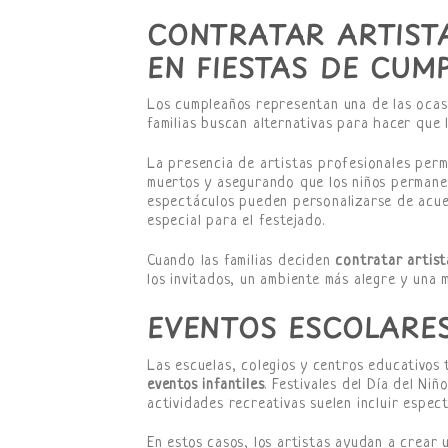
CONTRATAR ARTISTA
EN FIESTAS DE CU
Los cumpleaños representan una de las oca
familias buscan alternativas para hacer que 
La presencia de artistas profesionales perm
muertos y asegurando que los niños permane
espectáculos pueden personalizarse de acue
especial para el festejado.
Cuando las familias deciden
contratar artist
los invitados, un ambiente más alegre y una 
EVENTOS ESCOLARES
Las escuelas, colegios y centros educativos
eventos infantiles
. Festivales del Día del Ni
actividades recreativas suelen incluir espec
En estos casos, los artistas ayudan a crear u