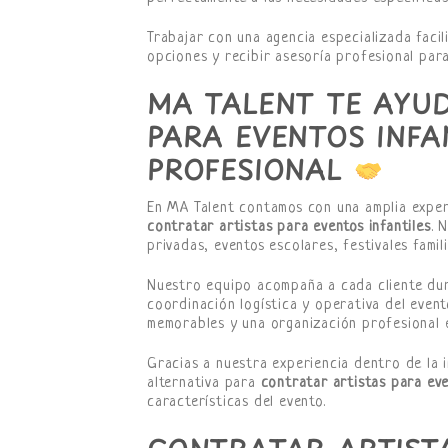
Trabajar con una agencia especializada faci
opciones y recibir asesoría profesional par
MA TALENT TE AYU
PARA EVENTOS INFA
PROFESIONAL
En MA Talent contamos con una amplia exper
contratar artistas para eventos infantiles
. 
privadas, eventos escolares, festivales fami
Nuestro equipo acompaña a cada cliente dura
coordinación logística y operativa del event
memorables y una organización profesional 
Gracias a nuestra experiencia dentro de la 
alternativa para
contratar artistas para eve
características del evento.