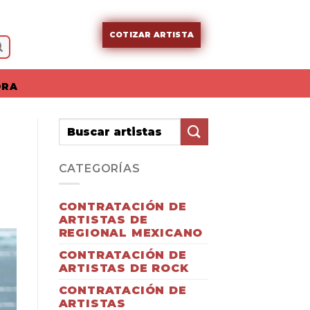
COTIZAR ARTISTA
ORA
CATEGORÍAS
CONTRATACIÓN DE
ARTISTAS DE
REGIONAL MEXICANO
CONTRATACIÓN DE
ARTISTAS DE ROCK
CONTRATACIÓN DE
ARTISTAS