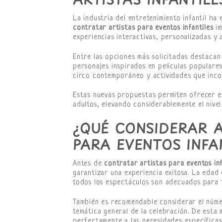
La industria del entretenimiento infantil ha 
contratar artistas para eventos infantiles
im
experiencias interactivas, personalizadas y 
Entre las opciones más solicitadas destacan 
personajes inspirados en películas populare
circo contemporáneo y actividades que inco
Estas nuevas propuestas permiten ofrecer e
adultos, elevando considerablemente el nivel
¿QUÉ CONSIDERAR 
PARA EVENTOS INFA
Antes de
contratar artistas para eventos inf
garantizar una experiencia exitosa. La edad 
todos los espectáculos son adecuados para t
También es recomendable considerar el número
temática general de la celebración. De esta 
perfectamente a las necesidades específicas