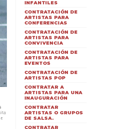
INFANTILES
CONTRATACIÓN DE
ARTISTAS PARA
CONFERENCIAS
CONTRATACIÓN DE
ARTISTAS PARA
CONVIVENCIA
CONTRATACIÓN DE
ARTISTAS PARA
EVENTOS
CONTRATACIÓN DE
ARTISTAS POP
CONTRATAR A
ARTISTAS PARA UNA
INAUGURACIÓN
CONTRATAR
s
ARTISTAS O GRUPOS
xito
DE SALSA.
ue
CONTRATAR