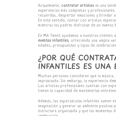
Actualmente,
contratar artistas
es una tend
experiencias más completas y profesionales.
recuerdos, despertar emociones y brindar ac
En este sentido, contar con artistas especia
mientras los padres disfrutan de un evento 
En MA Talent ayudamos a nuestros clientes 
eventos infantiles
, ofreciendo una amplia va
edades, presupuestos y tipos de celebración
¿POR QUÉ CONTRAT
INFANTILES ES UNA
Muchas personas consideran que la música, 
improvisada. Sin embargo, la experiencia d
Los artistas profesionales cuentan con exp
tienen la capacidad de mantenerlos entreten
Además, los espectáculos infantiles suelen e
imaginación y generar un ambiente positivo p
estructura organizada y que los momentos de