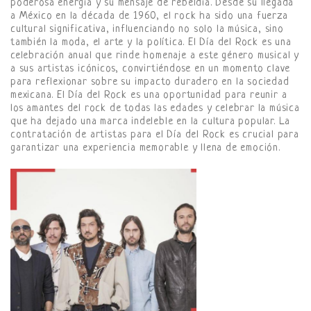
poderosa energía y su mensaje de rebeldía. Desde su llegada
a México en la década de 1960, el rock ha sido una fuerza
cultural significativa, influenciando no solo la música, sino
también la moda, el arte y la política. El Día del Rock es una
celebración anual que rinde homenaje a este género musical y
a sus artistas icónicos, convirtiéndose en un momento clave
para reflexionar sobre su impacto duradero en la sociedad
mexicana. El Día del Rock es una oportunidad para reunir a
los amantes del rock de todas las edades y celebrar la música
que ha dejado una marca indeleble en la cultura popular. La
contratación de artistas para el Día del Rock es crucial para
garantizar una experiencia memorable y llena de emoción.