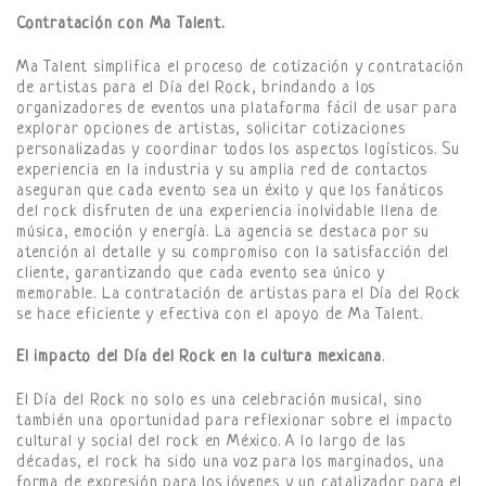
Contratación con Ma Talent.
Ma Talent simplifica el proceso de cotización y contratación
de artistas para el Día del Rock, brindando a los
organizadores de eventos una plataforma fácil de usar para
explorar opciones de artistas, solicitar cotizaciones
personalizadas y coordinar todos los aspectos logísticos. Su
experiencia en la industria y su amplia red de contactos
aseguran que cada evento sea un éxito y que los fanáticos
del rock disfruten de una experiencia inolvidable llena de
música, emoción y energía. La agencia se destaca por su
atención al detalle y su compromiso con la satisfacción del
cliente, garantizando que cada evento sea único y
memorable. La contratación de artistas para el Día del Rock
se hace eficiente y efectiva con el apoyo de Ma Talent.
El impacto del Día del Rock en la cultura mexicana
.
El Día del Rock no solo es una celebración musical, sino
también una oportunidad para reflexionar sobre el impacto
cultural y social del rock en México. A lo largo de las
décadas, el rock ha sido una voz para los marginados, una
forma de expresión para los jóvenes y un catalizador para el