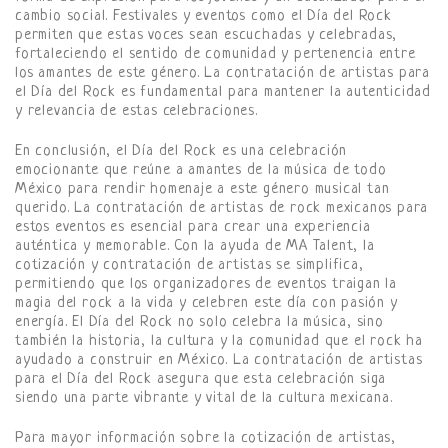
cambio social. Festivales y eventos como el Día del Rock
permiten que estas voces sean escuchadas y celebradas,
fortaleciendo el sentido de comunidad y pertenencia entre
los amantes de este género. La contratación de artistas para
el Día del Rock es fundamental para mantener la autenticidad
y relevancia de estas celebraciones.
En conclusión, el Día del Rock es una celebración
emocionante que reúne a amantes de la música de todo
México para rendir homenaje a este género musical tan
querido. La contratación de artistas de rock mexicanos para
estos eventos es esencial para crear una experiencia
auténtica y memorable. Con la ayuda de MA Talent, la
cotización y contratación de artistas se simplifica,
permitiendo que los organizadores de eventos traigan la
magia del rock a la vida y celebren este día con pasión y
energía. El Día del Rock no solo celebra la música, sino
también la historia, la cultura y la comunidad que el rock ha
ayudado a construir en México. La contratación de artistas
para el Día del Rock asegura que esta celebración siga
siendo una parte vibrante y vital de la cultura mexicana.
Para mayor información sobre la cotización de artistas,