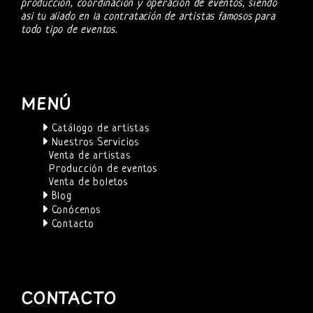
producción, coordinación y operación de eventos, siendo
asi tu aliado en la contratación de artistas famosos para
todo tipo de eventos.
MENÚ
Catálogo de artistas
Nuestros Servicios
Venta de artistas
Producción de eventos
Venta de boletos
Blog
Conócenos
Contacto
CONTACTO