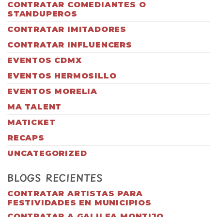
CONTRATAR COMEDIANTES O
STANDUPEROS
CONTRATAR IMITADORES
CONTRATAR INFLUENCERS
EVENTOS CDMX
EVENTOS HERMOSILLO
EVENTOS MORELIA
MA TALENT
MATICKET
RECAPS
UNCATEGORIZED
BLOGS RECIENTES
CONTRATAR ARTISTAS PARA
FESTIVIDADES EN MUNICIPIOS
CONTRATAR A GALILEA MONTIJO