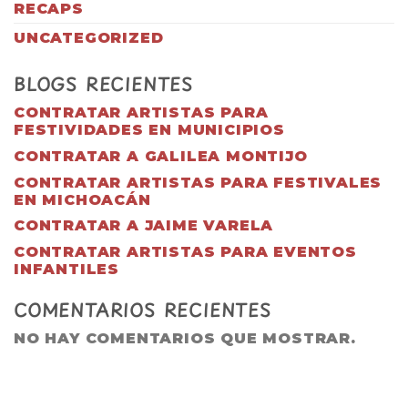
RECAPS
UNCATEGORIZED
BLOGS RECIENTES
CONTRATAR ARTISTAS PARA
FESTIVIDADES EN MUNICIPIOS
CONTRATAR A GALILEA MONTIJO
CONTRATAR ARTISTAS PARA FESTIVALES
EN MICHOACÁN
CONTRATAR A JAIME VARELA
CONTRATAR ARTISTAS PARA EVENTOS
INFANTILES
COMENTARIOS RECIENTES
NO HAY COMENTARIOS QUE MOSTRAR.