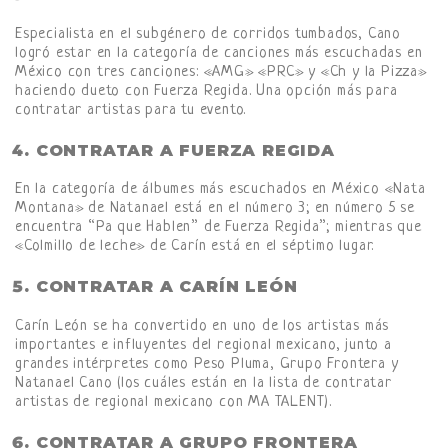
Especialista en el subgénero de corridos tumbados, Cano
logró estar en la categoría de canciones más escuchadas en
México con tres canciones: «AMG» «PRC» y «Ch y la Pizza»
haciendo dueto con Fuerza Regida. Una opción más para
contratar artistas para tu evento.
CONTRATAR A FUERZA REGIDA
En la categoría de álbumes más escuchados en México «Nata
Montana» de Natanael está en el número 3; en número 5 se
encuentra “Pa que Hablen” de Fuerza Regida”; mientras que
«Colmillo de leche» de Carín está en el séptimo lugar.
CONTRATAR A CARÍN LEÓN
Carín León se ha convertido en uno de los artistas más
importantes e influyentes del regional mexicano, junto a
grandes intérpretes como Peso Pluma, Grupo Frontera y
Natanael Cano (los cuáles están en la lista de contratar
artistas de regional mexicano con MA TALENT).
CONTRATAR A GRUPO FRONTERA