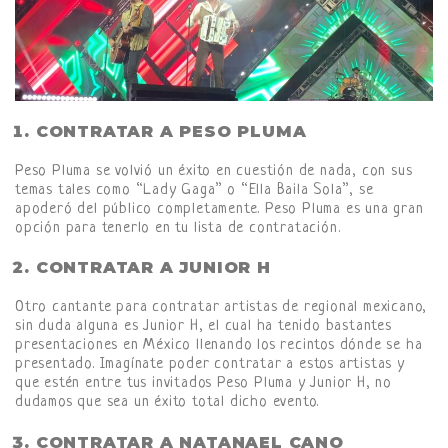
CONTRATAR A PESO PLUMA
Peso Pluma se volvió un éxito en cuestión de nada, con sus
temas tales como “Lady Gaga” o “Ella Baila Sola”, se
apoderó del público completamente. Peso Pluma es una gran
opción para tenerlo en tu lista de contratación.
CONTRATAR A JUNIOR H
Otro cantante para contratar artistas de regional mexicano,
sin duda alguna es Junior H, el cual ha tenido bastantes
presentaciones en México llenando los recintos dónde se ha
presentado. Imagínate poder contratar a estos artistas y
que estén entre tus invitados Peso Pluma y Junior H, no
dudamos que sea un éxito total dicho evento.
CONTRATAR A NATANAEL CANO