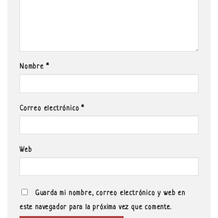
Nombre
*
Correo electrónico
*
Web
Guarda mi nombre, correo electrónico y web en
este navegador para la próxima vez que comente.