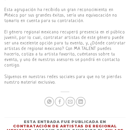
Esta agrupación ha recibido un gran reconocimiento en
México por sus grandes éxitos, sería una equivocación no
tomarlo en cuenta para su contratación.
El género regional mexicano recuperó presencia en el público
juvenil, por lo cual, contratar artistas de este género puede
ser una excelente opción para tu evento, y, ¿Dónde contratar
artistas de regional mexicano? Con MA TALENT puedes
hacerlo, cotiza a tu artista favorito, cuéntanos sobre tu
evento, y uno de nuestros asesores se pondrá en contacto
contigo.
Síguenos en nuestras redes sociales para que no te pierdas
nuestro material exclusivo.
ESTA ENTRADA FUE PUBLICADA EN
CONTRATACIÓN DE ARTISTAS DE REGIONAL