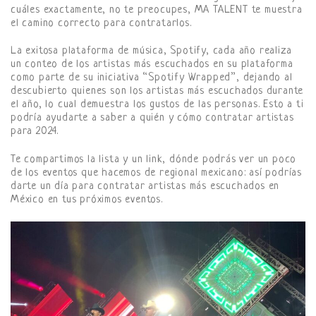
cuáles exactamente, no te preocupes, MA TALENT te muestra
el camino correcto para contratarlos.
La exitosa plataforma de música, Spotify, cada año realiza
un conteo de los artistas más escuchados en su plataforma
como parte de su iniciativa “Spotify Wrapped”, dejando al
descubierto quienes son los artistas más escuchados durante
el año, lo cual demuestra los gustos de las personas. Esto a ti
podría ayudarte a saber a quién y cómo contratar artistas
para 2024.
Te compartimos la lista y un link, dónde podrás ver un poco
de los eventos que hacemos de regional mexicano: así podrías
darte un día para contratar artistas más escuchados en
México en tus próximos eventos.