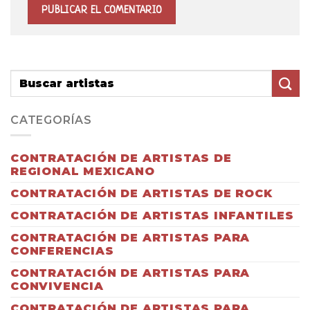
CATEGORÍAS
CONTRATACIÓN DE ARTISTAS DE
REGIONAL MEXICANO
CONTRATACIÓN DE ARTISTAS DE ROCK
CONTRATACIÓN DE ARTISTAS INFANTILES
CONTRATACIÓN DE ARTISTAS PARA
CONFERENCIAS
CONTRATACIÓN DE ARTISTAS PARA
CONVIVENCIA
CONTRATACIÓN DE ARTISTAS PARA