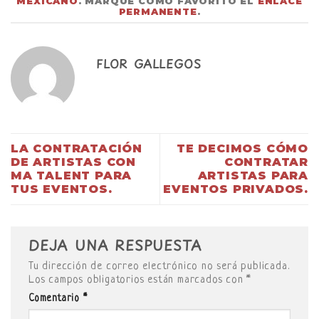
MEXICANO
. MARQUE COMO FAVORITO EL
ENLACE
PERMANENTE
.
FLOR GALLEGOS
LA CONTRATACIÓN
TE DECIMOS CÓMO
DE ARTISTAS CON
CONTRATAR
MA TALENT PARA
ARTISTAS PARA
TUS EVENTOS.
EVENTOS PRIVADOS.
DEJA UNA RESPUESTA
Tu dirección de correo electrónico no será publicada.
Los campos obligatorios están marcados con
*
Comentario
*