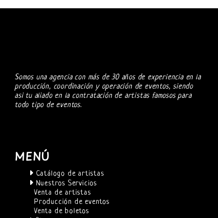
Somos una agencia con más de 30 años de experiencia en la
producción, coordinación y operación de eventos, siendo
asi tu aliado en la contratación de artistas famosos para
todo tipo de eventos.
MENÚ
Catálogo de artistas
Nuestros Servicios
Venta de artistas
Producción de eventos
Venta de boletos