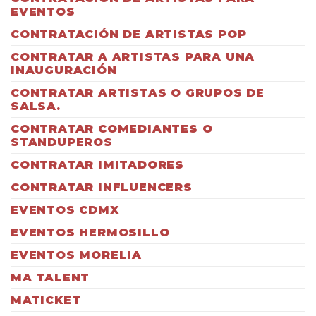
EVENTOS
CONTRATACIÓN DE ARTISTAS POP
CONTRATAR A ARTISTAS PARA UNA
INAUGURACIÓN
CONTRATAR ARTISTAS O GRUPOS DE
SALSA.
CONTRATAR COMEDIANTES O
STANDUPEROS
CONTRATAR IMITADORES
CONTRATAR INFLUENCERS
EVENTOS CDMX
EVENTOS HERMOSILLO
EVENTOS MORELIA
MA TALENT
MATICKET