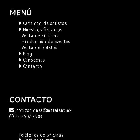
MENÚ
Catálogo de artistas
Nuestros Servicios
Venta de artistas
Producción de eventos
Venta de boletos
Blog
Conócenos
Contacto
CONTACTO
cotizaciones@matalent.mx
55 6507 7538
Teléfonos de oficinas