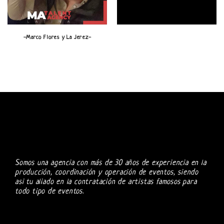
-Marco Flores y La Jerez-
Somos una agencia con más de 30 años de experiencia en la
producción, coordinación y operación de eventos, siendo
asi tu aliado en la contratación de artistas famosos para
todo tipo de eventos.