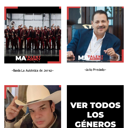
-Julio Preciado-
-Banda La Auténtica de Jerez-