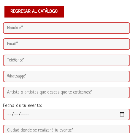
REGRESAR AL CATÁLOGO
Fecha de tu evento: