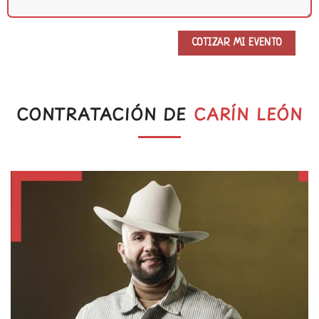
CONTRATACIÓN DE
CARÍN LEÓN