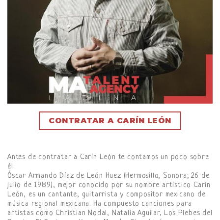
CONTRATAR A CARÍN LEÓN
Antes de contratar a Carín León te contamos un poco sobre
él.
Óscar Armando Díaz de León Huez (Hermosillo, Sonora; 26 de
julio de 1989), mejor conocido por su nombre artístico Carín
León, es un cantante, guitarrista y compositor mexicano de
música regional mexicana. Ha compuesto canciones para
artistas como Christian Nodal, Natalia Aguilar, Los Plebes del