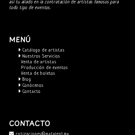
asi tu aliado en la contratación de artistas famosos para
todo tipo de eventos.
MENÚ
Catálogo de artistas
Nuestros Servicios
Venta de artistas
Producción de eventos
Venta de boletos
Blog
Conócenos
Contacto
CONTACTO
cotizaciones@matalent.mx