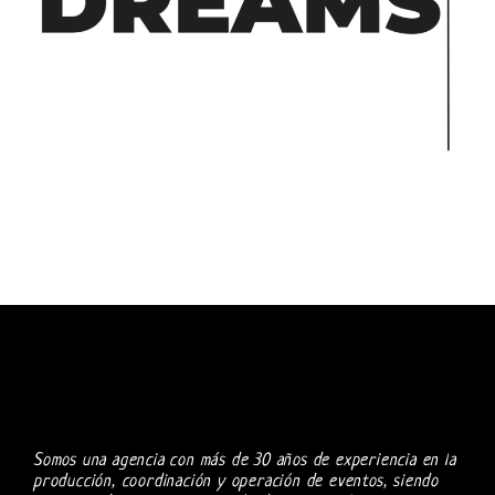
Somos una agencia con más de 30 años de experiencia en la
producción, coordinación y operación de eventos, siendo