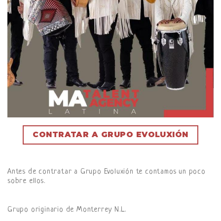
CONTRATAR A GRUPO EVOLUXIÓN
Antes de contratar a Grupo Evoluxión te contamos un poco
sobre ellos.
Grupo originario de Monterrey N.L.