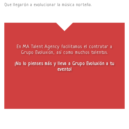
Que llegarón a evolucionar la música norteña.
En MA Talent Agency facilitamos el contratar a
Grupo Evoluxión, así como muchos talentos.
¡No lo pienses más y lleva a Grupo Evoluxión a tu
evento!