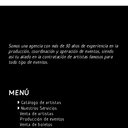
Somos una agencia con más de 30 años de experiencia en la
producción, coordinación y operación de eventos, siendo
asi tu aliado en la contratación de artistas famosos para
todo tipo de eventos.
MENÚ
Catálogo de artistas
Nuestros Servicios
Venta de artistas
Producción de eventos
Venta de boletos