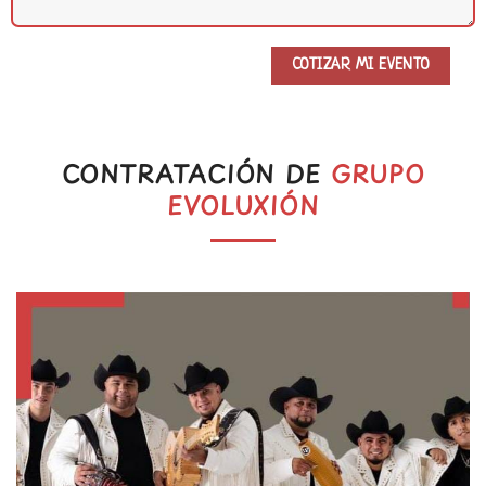
CONTRATACIÓN DE
GRUPO
EVOLUXIÓN