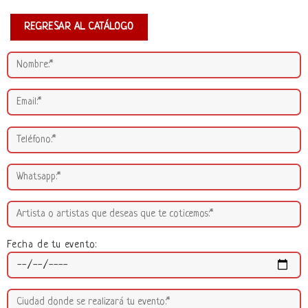
REGRESAR AL CATÁLOGO
Fecha de tu evento: