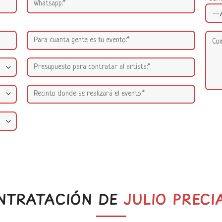
NTRATACIÓN DE
JULIO PRECI