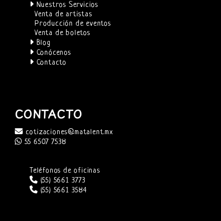
Nuestros Servicios
Venta de artistas
Producción de eventos
Venta de boletos
Blog
Conócenos
Contacto
CONTACTO
cotizaciones@matalent.mx
55 6507 7538
Teléfonos de oficinas
(55) 5661 3773
(55) 5661 3584