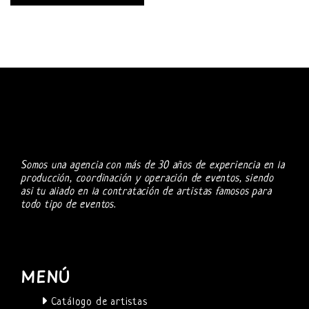
Somos una agencia con más de 30 años de experiencia en la
producción, coordinación y operación de eventos, siendo
asi tu aliado en la contratación de artistas famosos para
todo tipo de eventos.
MENÚ
Catálogo de artistas