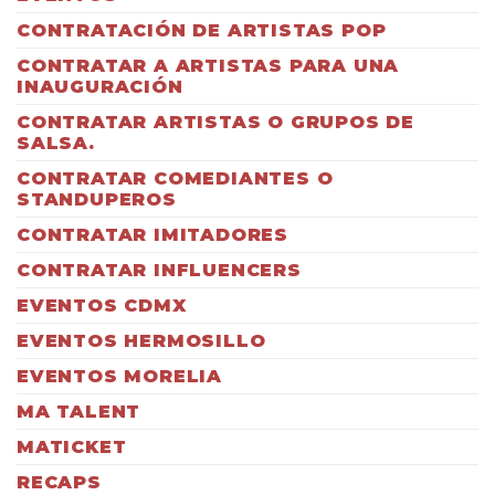
CONTRATACIÓN DE ARTISTAS POP
CONTRATAR A ARTISTAS PARA UNA
INAUGURACIÓN
CONTRATAR ARTISTAS O GRUPOS DE
SALSA.
CONTRATAR COMEDIANTES O
STANDUPEROS
CONTRATAR IMITADORES
CONTRATAR INFLUENCERS
EVENTOS CDMX
EVENTOS HERMOSILLO
EVENTOS MORELIA
MA TALENT
MATICKET
RECAPS