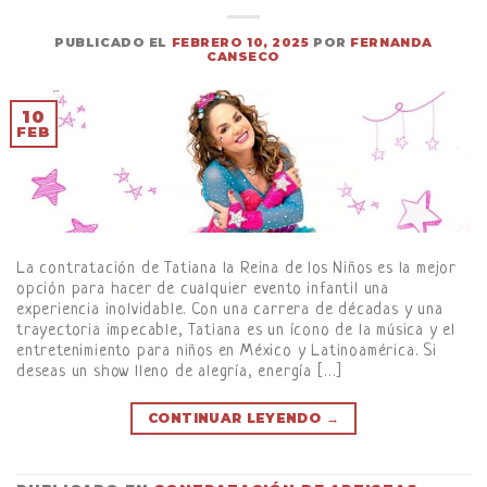
PUBLICADO EL
FEBRERO 10, 2025
POR
FERNANDA
CANSECO
10
FEB
La contratación de Tatiana la Reina de los Niños es la mejor
opción para hacer de cualquier evento infantil una
experiencia inolvidable. Con una carrera de décadas y una
trayectoria impecable, Tatiana es un ícono de la música y el
entretenimiento para niños en México y Latinoamérica. Si
deseas un show lleno de alegría, energía […]
CONTINUAR LEYENDO
→