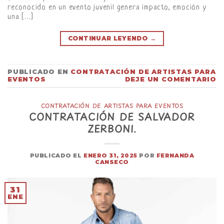
reconocido en un evento juvenil genera impacto, emoción y
una […]
CONTINUAR LEYENDO
→
PUBLICADO EN
CONTRATACIÓN DE ARTISTAS PARA
EVENTOS
DEJE UN COMENTARIO
CONTRATACIÓN DE ARTISTAS PARA EVENTOS
CONTRATACIÓN DE SALVADOR
ZERBONI.
PUBLICADO EL
ENERO 31, 2025
POR
FERNANDA
CANSECO
31
ENE