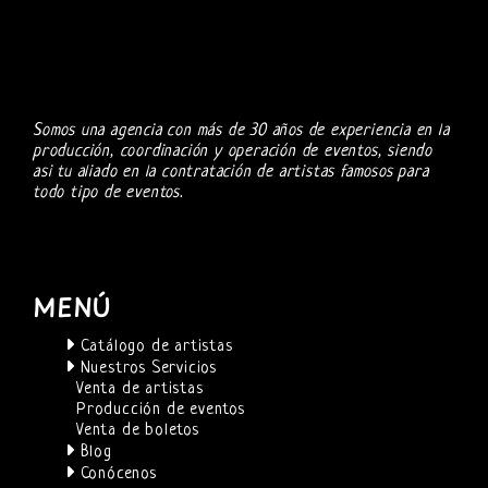
Somos una agencia con más de 30 años de experiencia en la
producción, coordinación y operación de eventos, siendo
asi tu aliado en la contratación de artistas famosos para
todo tipo de eventos.
MENÚ
Catálogo de artistas
Nuestros Servicios
Venta de artistas
Producción de eventos
Venta de boletos
Blog
Conócenos