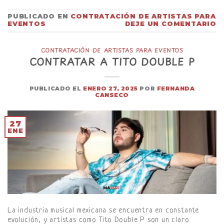
PUBLICADO EN
CONTRATACIÓN DE ARTISTAS PARA
EVENTOS
DEJE UN COMENTARIO
CONTRATACIÓN DE ARTISTAS PARA EVENTOS
CONTRATAR A TITO DOUBLE P
PUBLICADO EL
ENERO 27, 2025
POR
FERNANDA
CANSECO
27
ENE
La industria musical mexicana se encuentra en constante
evolución, y artistas como Tito Double P son un claro