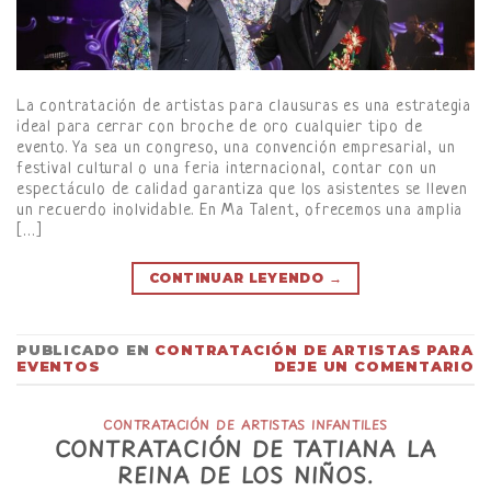
La contratación de artistas para clausuras es una estrategia
ideal para cerrar con broche de oro cualquier tipo de
evento. Ya sea un congreso, una convención empresarial, un
festival cultural o una feria internacional, contar con un
espectáculo de calidad garantiza que los asistentes se lleven
un recuerdo inolvidable. En Ma Talent, ofrecemos una amplia
[…]
CONTINUAR LEYENDO
→
PUBLICADO EN
CONTRATACIÓN DE ARTISTAS PARA
EVENTOS
DEJE UN COMENTARIO
CONTRATACIÓN DE ARTISTAS INFANTILES
CONTRATACIÓN DE TATIANA LA
REINA DE LOS NIÑOS.