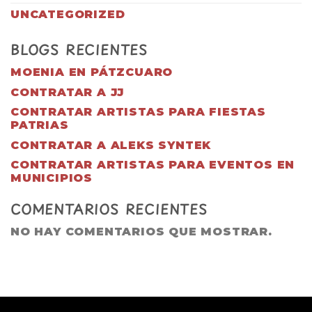
UNCATEGORIZED
BLOGS RECIENTES
MOENIA EN PÁTZCUARO
CONTRATAR A JJ
CONTRATAR ARTISTAS PARA FIESTAS
PATRIAS
CONTRATAR A ALEKS SYNTEK
CONTRATAR ARTISTAS PARA EVENTOS EN
MUNICIPIOS
COMENTARIOS RECIENTES
NO HAY COMENTARIOS QUE MOSTRAR.