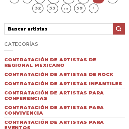
32
33
…
59
CATEGORÍAS
CONTRATACIÓN DE ARTISTAS DE
REGIONAL MEXICANO
CONTRATACIÓN DE ARTISTAS DE ROCK
CONTRATACIÓN DE ARTISTAS INFANTILES
CONTRATACIÓN DE ARTISTAS PARA
CONFERENCIAS
CONTRATACIÓN DE ARTISTAS PARA
CONVIVENCIA
CONTRATACIÓN DE ARTISTAS PARA
EVENTOS