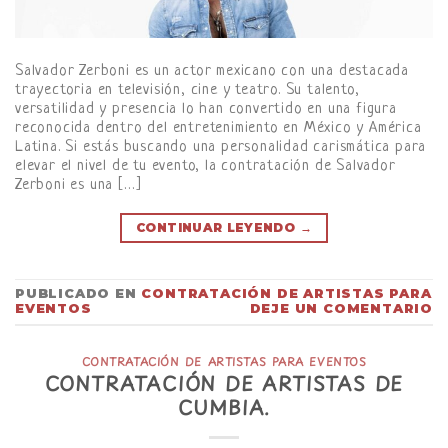
Salvador Zerboni es un actor mexicano con una destacada
trayectoria en televisión, cine y teatro. Su talento,
versatilidad y presencia lo han convertido en una figura
reconocida dentro del entretenimiento en México y América
Latina. Si estás buscando una personalidad carismática para
elevar el nivel de tu evento, la contratación de Salvador
Zerboni es una […]
CONTINUAR LEYENDO
→
PUBLICADO EN
CONTRATACIÓN DE ARTISTAS PARA
EVENTOS
DEJE UN COMENTARIO
CONTRATACIÓN DE ARTISTAS PARA EVENTOS
CONTRATACIÓN DE ARTISTAS DE
CUMBIA.