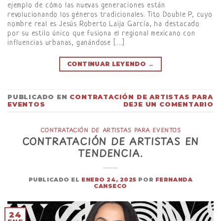
ejemplo de cómo las nuevas generaciones están
revolucionando los géneros tradicionales. Tito Double P, cuyo
nombre real es Jesús Roberto Laija García, ha destacado
por su estilo único que fusiona el regional mexicano con
influencias urbanas, ganándose […]
CONTINUAR LEYENDO
→
PUBLICADO EN
CONTRATACIÓN DE ARTISTAS PARA
EVENTOS
DEJE UN COMENTARIO
CONTRATACIÓN DE ARTISTAS PARA EVENTOS
CONTRATACIÓN DE ARTISTAS EN
TENDENCIA.
PUBLICADO EL
ENERO 24, 2025
POR
FERNANDA
CANSECO
24