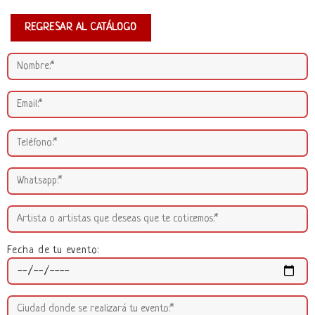
REGRESAR AL CATÁLOGO
Fecha de tu evento: