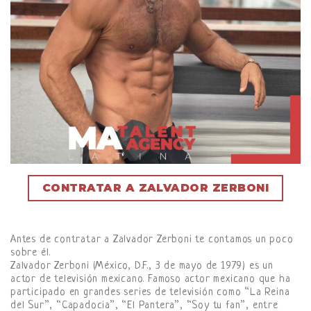
CONTRATAR A ZALVADOR ZERBONI
Antes de contratar a Zalvador Zerboni te contamos un poco
sobre él.
Zalvador Zerboni (México, D.F., 3 de mayo de 1979) es un
actor de televisión mexicano. Famoso actor mexicano que ha
participado en grandes series de televisión como “La Reina
del Sur”, “Capadocia”, “El Pantera”, “Soy tu fan”, entre