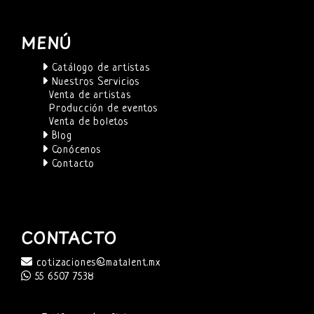
MENÚ
Catálogo de artistas
Nuestros Servicios
Venta de artistas
Producción de eventos
Venta de boletos
Blog
Conócenos
Contacto
CONTACTO
cotizaciones@matalent.mx
55 6507 7538