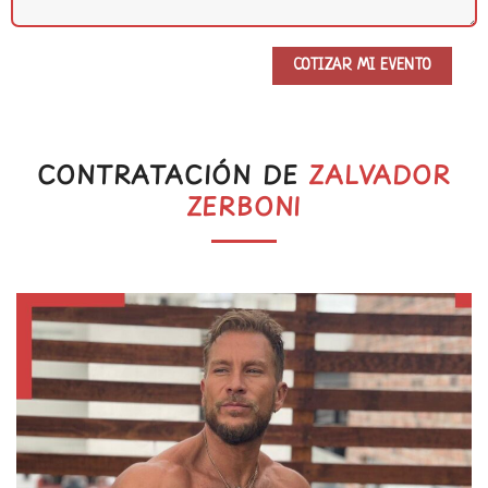
CONTRATACIÓN DE
ZALVADOR
ZERBONI