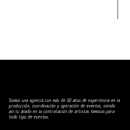
Somos una agencia con más de 30 años de experiencia en la
producción, coordinación y operación de eventos, siendo
asi tu aliado en la contratación de artistas famosos para
todo tipo de eventos.