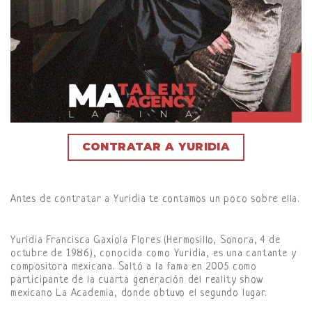
CONTRATAR A YURIDIA
Antes de contratar a Yuridia te contamos un poco sobre ella.
Yuridia Francisca Gaxiola Flores (Hermosillo, Sonora, 4 de
octubre de 1986), conocida como Yuridia, es una cantante y
compositora mexicana. Saltó a la fama en 2005 como
participante de la cuarta generación del reality show
mexicano La Academia, donde obtuvo el segundo lugar.