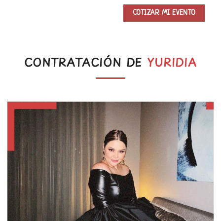
CONTRATACIÓN DE
YURIDIA