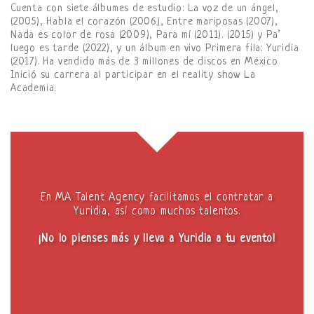
Cuenta con siete álbumes de estudio: La voz de un ángel,
(2005), Habla el corazón (2006), Entre mariposas (2007),
Nada es color de rosa (2009), Para mí (2011). (2015) y Pa’
luego es tarde (2022), y un álbum en vivo Primera fila: Yuridia
(2017). Ha vendido más de 3 millones de discos en México
Inició su carrera al participar en el reality show La
Academia.
En MA Talent Agency facilitamos el contratar a
Yuridia, así como muchos talentos.
¡No lo pienses más y lleva a Yuridia a tu evento!