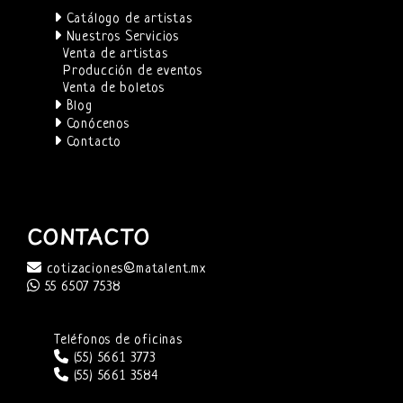
Catálogo de artistas
Nuestros Servicios
Venta de artistas
Producción de eventos
Venta de boletos
Blog
Conócenos
Contacto
CONTACTO
cotizaciones@matalent.mx
55 6507 7538
Teléfonos de oficinas
(55) 5661 3773
(55) 5661 3584