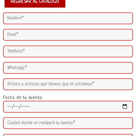
REGRESAR AL CATÁLOGO
Fecha de tu evento: