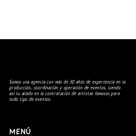
Somos una agencia con más de 30 años de experiencia en la
producción, coordinación y operación de eventos, siendo
asi tu aliado en la contratación de artistas famosos para
todo tipo de eventos.
MENÚ