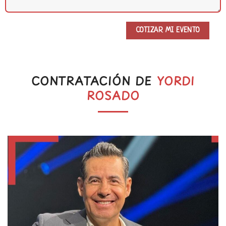
CONTRATACIÓN DE
YORDI
ROSADO