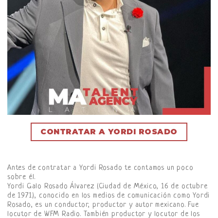
CONTRATAR A YORDI ROSADO
Antes de contratar a Yordi Rosado te contamos un poco
sobre él.
Yordi Galo Rosado Álvarez (Ciudad de México, 16 de octubre
de 1971), conocido en los medios de comunicación como Yordi
Rosado, es un conductor, productor y autor mexicano. Fue
locutor de WFM Radio. También productor y locutor de los