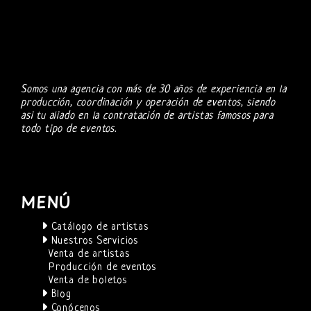
Somos una agencia con más de 30 años de experiencia en la
producción, coordinación y operación de eventos, siendo
asi tu aliado en la contratación de artistas famosos para
todo tipo de eventos.
MENÚ
Catálogo de artistas
Nuestros Servicios
Venta de artistas
Producción de eventos
Venta de boletos
Blog
Conócenos