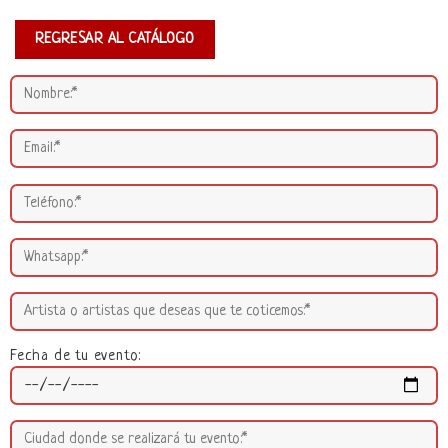
REGRESAR AL CATÁLOGO
Fecha de tu evento: