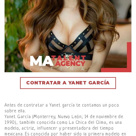
CONTRATAR A YANET GARCÍA
Antes de contratar a Yanet garcía te contamos un poco
sobre ella.
Yanet García (Monterrey, Nuevo León; 14 de noviembre de
1990), también conocida como La Chica del Clima, es una
modelo, actriz, influencer y presentadora del tiempo
mexicana. Es conocida por haber sido la primera modelo en