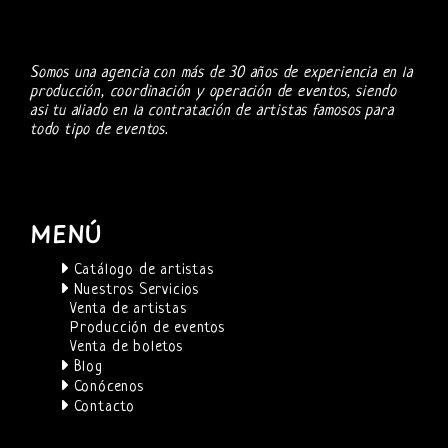
Somos una agencia con más de 30 años de experiencia en la
producción, coordinación y operación de eventos, siendo
asi tu aliado en la contratación de artistas famosos para
todo tipo de eventos.
MENÚ
Catálogo de artistas
Nuestros Servicios
Venta de artistas
Producción de eventos
Venta de boletos
Blog
Conócenos
Contacto