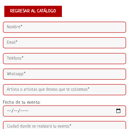
REGRESAR AL CATÁLOGO
Fecha de tu evento: