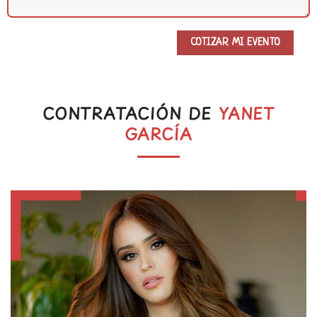
CONTRATACIÓN DE
YANET
GARCÍA