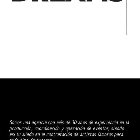
Somos una agencia con más de 30 años de experiencia en la
producción, coordinación y operación de eventos, siendo
asi tu aliado en la contratación de artistas famosos para