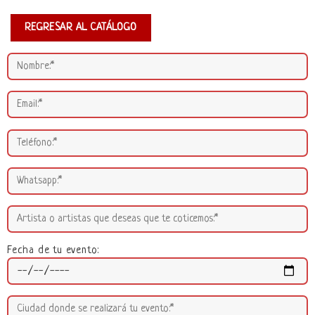
REGRESAR AL CATÁLOGO
Fecha de tu evento: