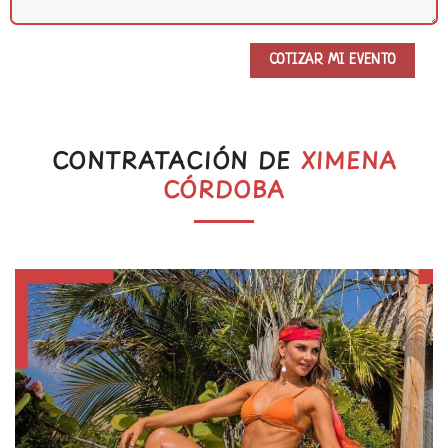
CONTRATACIÓN DE
XIMENA
CÓRDOBA