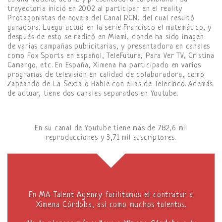
trayectoria inició en 2002 al participar en el reality
Protagonistas de novela del Canal RCN, del cual resultó
ganadora. Luego actuó en la serie Francisco el matemático, y
después de esto se radicó en Miami, donde ha sido imagen
de varias campañas publicitarias, y presentadora en canales
como Fox Sports en español, TeleFutura, Para Ver TV, Cristina
Camargo, etc. En España, Ximena ha participado en varios
programas de televisión en calidad de colaboradora, como
Zapeando de La Sexta o Hable con ellas de Telecinco. Además
de actuar, tiene dos canales separados en Youtube.
En su canal de Youtube tiene más de 782,6 mil
reproducciones y 3,71 mil suscriptores.
En MA Talent Agency facilitamos el contratar a
Ximena Córdoba, así como muchos talentos.