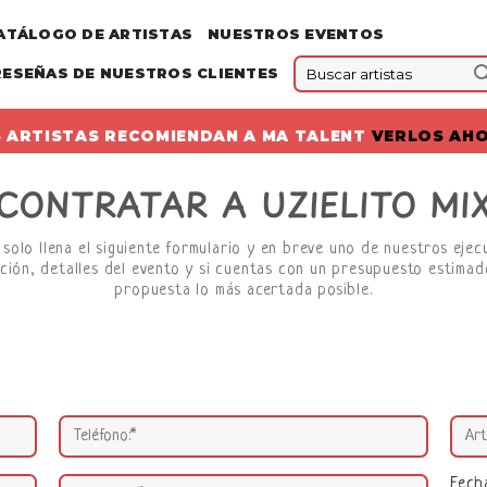
ATÁLOGO DE ARTISTAS
NUESTROS EVENTOS
RESEÑAS DE NUESTROS CLIENTES
 ARTISTAS RECOMIENDAN A MA TALENT
VERLOS AH
CONTRATAR A UZIELITO MI
 solo llena el siguiente formulario y en breve uno de nuestros eje
ción, detalles del evento y si cuentas con un presupuesto estimado
propuesta lo más acertada posible.
Fech