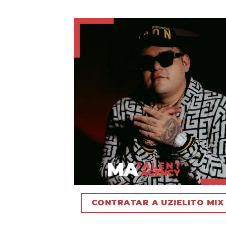
CONTRATAR A UZIELITO MIX