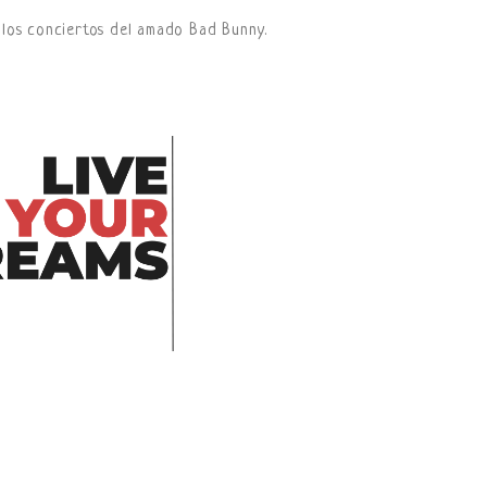
 los conciertos del amado Bad Bunny.