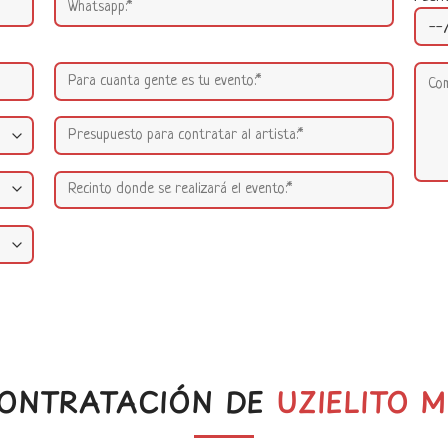
ONTRATACIÓN DE
UZIELITO M