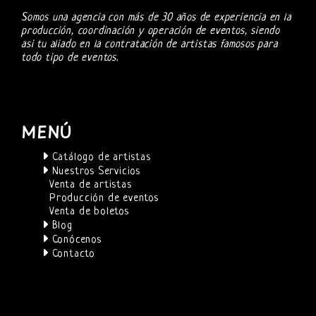
Somos una agencia con más de 30 años de experiencia en la
producción, coordinación y operación de eventos, siendo
asi tu aliado en la contratación de artistas famosos para
todo tipo de eventos.
MENÚ
Catálogo de artistas
Nuestros Servicios
Venta de artistas
Producción de eventos
Venta de boletos
Blog
Conócenos
Contacto