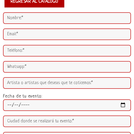
REGRESAR AL CATÁLOGO
Fecha de tu evento: