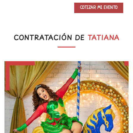
CONTRATACIÓN DE
TATIANA