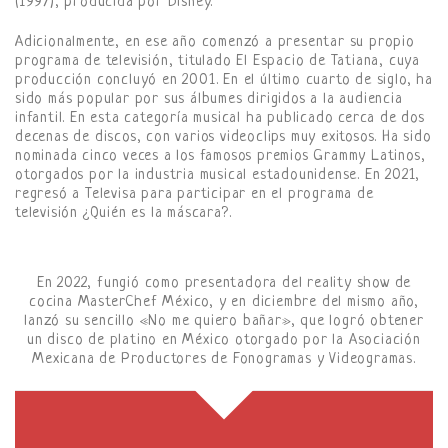
(1997), producida por Disney.
Adicionalmente, en ese año comenzó a presentar su propio
programa de televisión, titulado El Espacio de Tatiana, cuya
producción concluyó en 2001. En el último cuarto de siglo, ha
sido más popular por sus álbumes dirigidos a la audiencia
infantil. En esta categoría musical ha publicado cerca de dos
decenas de discos, con varios videoclips muy exitosos. Ha sido
nominada cinco veces a los famosos premios Grammy Latinos,
otorgados por la industria musical estadounidense. En 2021,
regresó a Televisa para participar en el programa de
televisión ¿Quién es la máscara?.
En 2022, fungió como presentadora del reality show de
cocina MasterChef México, y en diciembre del mismo año,
lanzó su sencillo «No me quiero bañar», que logró obtener
un disco de platino en México otorgado por la Asociación
Mexicana de Productores de Fonogramas y Videogramas.