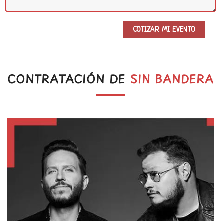
CONTRATACIÓN DE
SIN BANDERA