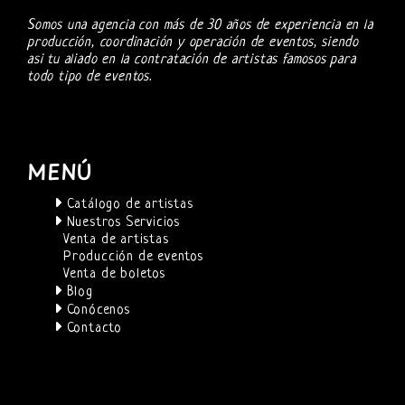
Somos una agencia con más de 30 años de experiencia en la
producción, coordinación y operación de eventos, siendo
asi tu aliado en la contratación de artistas famosos para
todo tipo de eventos.
MENÚ
Catálogo de artistas
Nuestros Servicios
Venta de artistas
Producción de eventos
Venta de boletos
Blog
Conócenos
Contacto