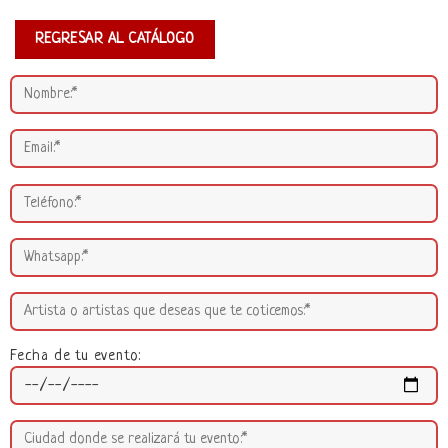
REGRESAR AL CATÁLOGO
Fecha de tu evento: