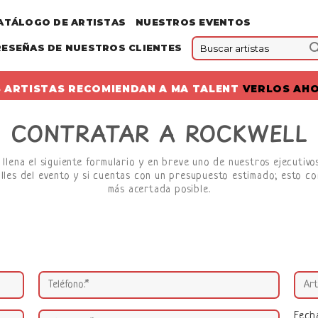
ATÁLOGO DE ARTISTAS
NUESTROS EVENTOS
RESEÑAS DE NUESTROS CLIENTES
 ARTISTAS RECOMIENDAN A MA TALENT
VERLOS AH
CONTRATAR A ROCKWELL
 llena el siguiente formulario y en breve uno de nuestros ejecutiv
lles del evento y si cuentas con un presupuesto estimado; esto co
más acertada posible.
Fech