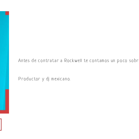
Antes de contratar a Rockwell te contamos un poco sobre
Productor y dj mexicano.