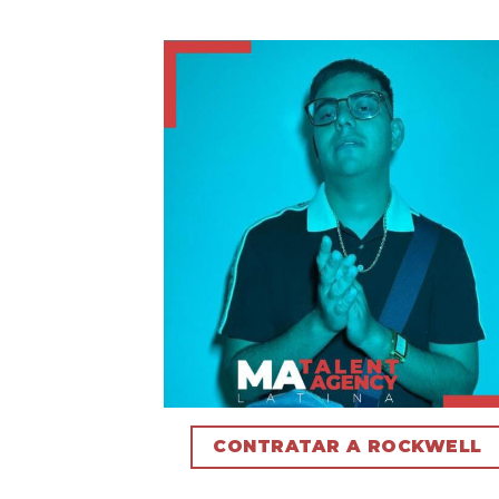
CONTRATAR A ROCKWELL