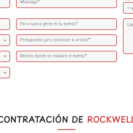
CONTRATACIÓN DE
ROCKWEL