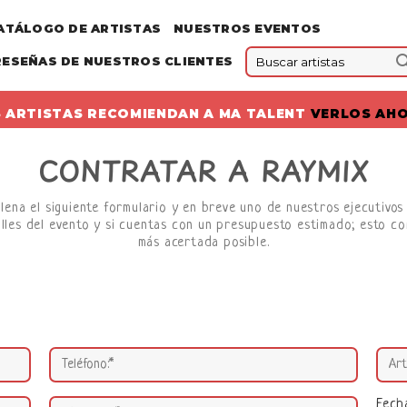
ATÁLOGO DE ARTISTAS
NUESTROS EVENTOS
RESEÑAS DE NUESTROS CLIENTES
 ARTISTAS RECOMIENDAN A MA TALENT
VERLOS AH
CONTRATAR A RAYMIX
llena el siguiente formulario y en breve uno de nuestros ejecutivo
lles del evento y si cuentas con un presupuesto estimado; esto co
más acertada posible.
Fech