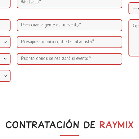
CONTRATACIÓN DE
RAYMIX