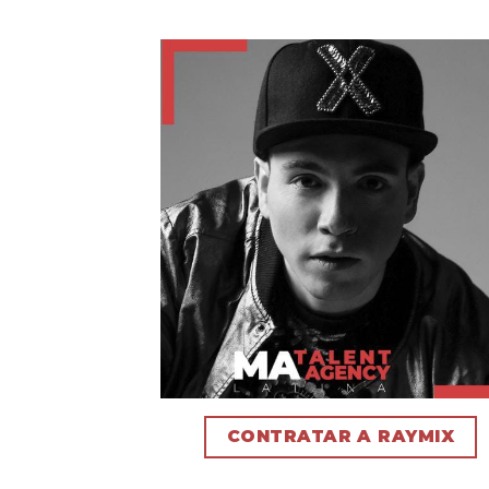
CONTRATAR A RAYMIX