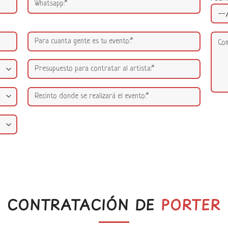
CONTRATACIÓN DE
PORTER