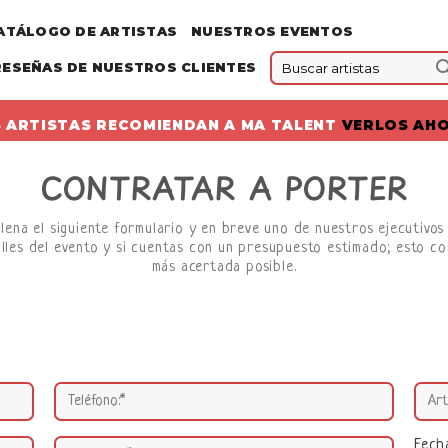
ATÁLOGO DE ARTISTAS
NUESTROS EVENTOS
RESEÑAS DE NUESTROS CLIENTES
 ARTISTAS RECOMIENDAN A MA TALENT
VERLOS AH
CONTRATAR A PORTER
llena el siguiente formulario y en breve uno de nuestros ejecutivo
lles del evento y si cuentas con un presupuesto estimado; esto co
más acertada posible.
Fech