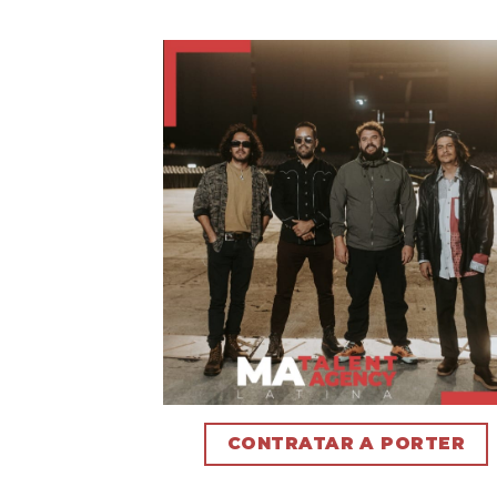
CONTRATAR A PORTER