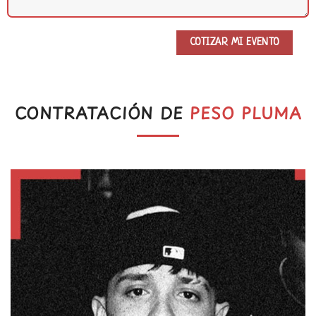
CONTRATACIÓN DE
PESO PLUMA