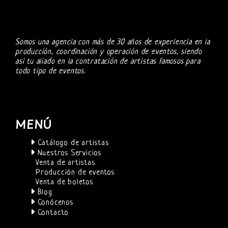
Somos una agencia con más de 30 años de experiencia en la
producción, coordinación y operación de eventos, siendo
asi tu aliado en la contratación de artistas famosos para
todo tipo de eventos.
MENÚ
Catálogo de artistas
Nuestros Servicios
Venta de artistas
Producción de eventos
Venta de boletos
Blog
Conócenos
Contacto