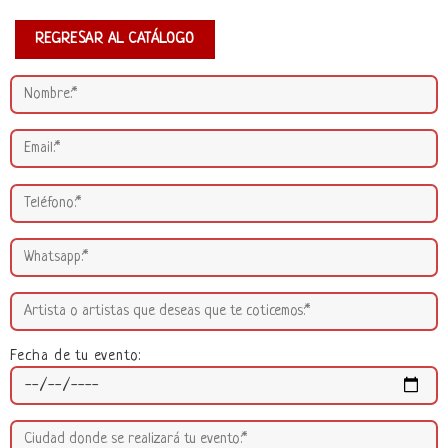
REGRESAR AL CATÁLOGO
Fecha de tu evento: