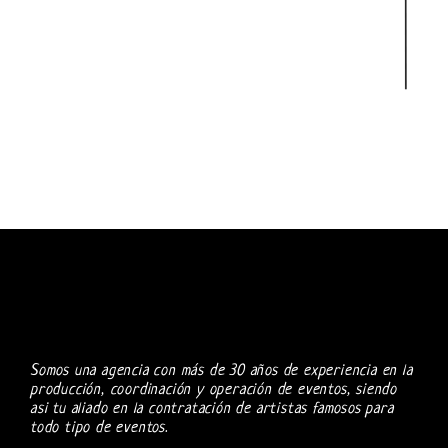
Somos una agencia con más de 30 años de experiencia en la
producción, coordinación y operación de eventos, siendo
asi tu aliado en la contratación de artistas famosos para
todo tipo de eventos.