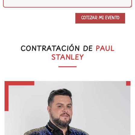
CONTRATACIÓN DE
PAUL
STANLEY