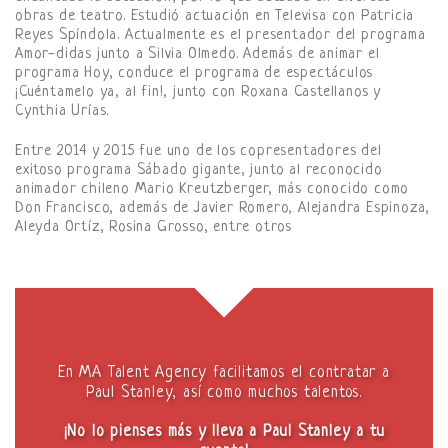
obras de teatro. Estudió actuación en Televisa con Patricia
Reyes Spíndola. Actualmente es el presentador del programa
Amor-didas junto a Silvia Olmedo. Además de animar el
programa Hoy, conduce el programa de espectáculos
¡Cuéntamelo ya, al fin!, junto con Roxana Castellanos y
Cynthia Urías.
Entre 2014 y 2015 fue uno de los copresentadores del
exitoso programa Sábado gigante, junto al reconocido
animador chileno Mario Kreutzberger, más conocido como
Don Francisco, además de Javier Romero, Alejandra Espinoza,
Aleyda Ortíz, Rosina Grosso, entre otros
En MA Talent Agency facilitamos el contratar a
Paul Stanley, así como muchos talentos.
¡No lo pienses más y lleva a Paul Stanley a tu