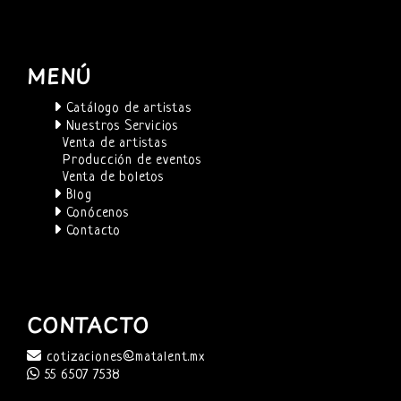
MENÚ
Catálogo de artistas
Nuestros Servicios
Venta de artistas
Producción de eventos
Venta de boletos
Blog
Conócenos
Contacto
CONTACTO
cotizaciones@matalent.mx
55 6507 7538