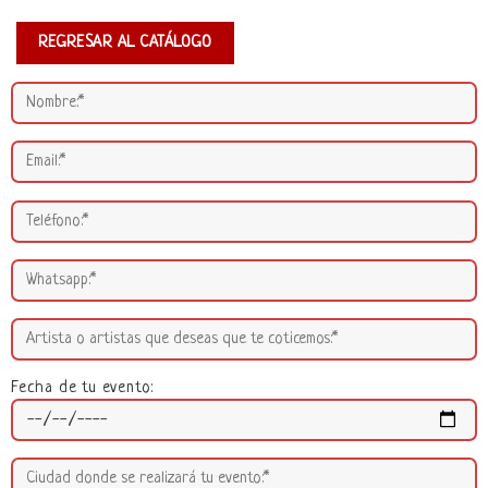
REGRESAR AL CATÁLOGO
Fecha de tu evento: