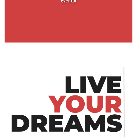
evento!