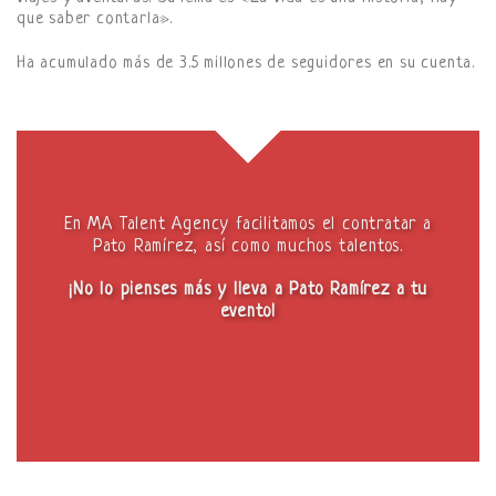
que saber contarla».
Ha acumulado más de 3.5 millones de seguidores en su cuenta.
En MA Talent Agency facilitamos el contratar a
Pato Ramírez, así como muchos talentos.
¡No lo pienses más y lleva a Pato Ramírez a tu
evento!