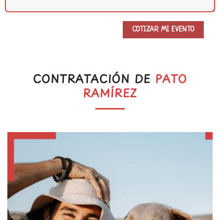
CONTRATACIÓN DE
PATO
RAMÍREZ