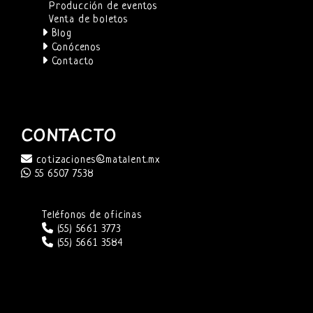
Producción de eventos
Venta de boletos
Blog
Conócenos
Contacto
CONTACTO
cotizaciones@matalent.mx
55 6507 7538
Teléfonos de oficinas
(55) 5661 3773
(55) 5661 3584