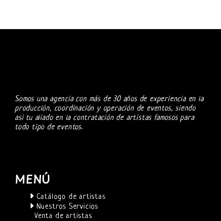
Somos una agencia con más de 30 años de experiencia en la
producción, coordinación y operación de eventos, siendo
asi tu aliado en la contratación de artistas famosos para
todo tipo de eventos.
MENÚ
Catálogo de artistas
Nuestros Servicios
Venta de artistas