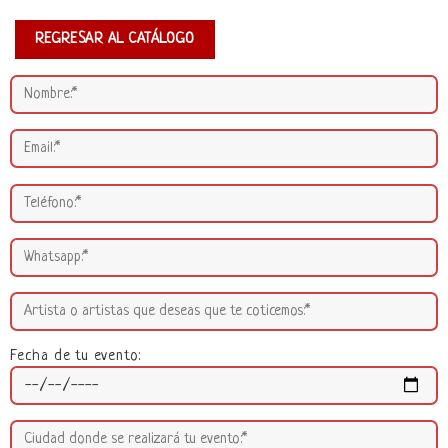
REGRESAR AL CATÁLOGO
Fecha de tu evento: