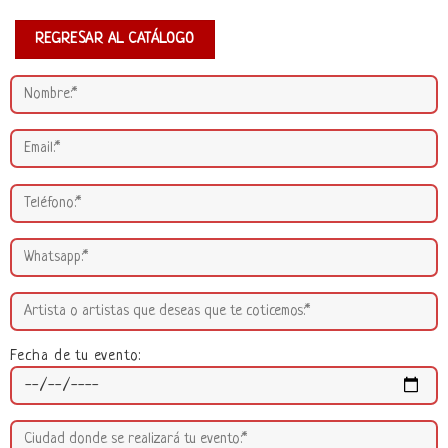
REGRESAR AL CATÁLOGO
Fecha de tu evento: