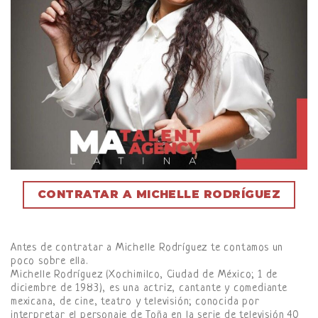
CONTRATAR A MICHELLE RODRÍGUEZ
Antes de contratar a Michelle Rodríguez te contamos un
poco sobre ella.
Michelle Rodríguez (Xochimilco, Ciudad de México; 1 de
diciembre de 1983), es una actriz, cantante y comediante
mexicana, de cine, teatro y televisión; conocida por
interpretar el personaje de Toña en la serie de televisión 40