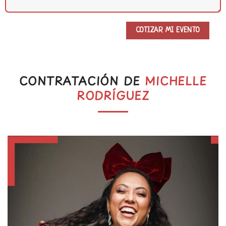
CONTRATACIÓN DE
MICHELLE
RODRÍGUEZ