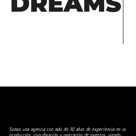
Somos una agencia con más de 30 años de experiencia en la
producción, coordinación y operación de eventos, siendo