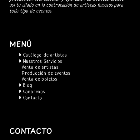
asi tu aliado en la contratación de artistas famosos para
todo tipo de eventos.
MENÚ
Catálogo de artistas
Nuestros Servicios
Venta de artistas
Producción de eventos
Venta de boletos
Blog
Conócenos
Contacto
CONTACTO