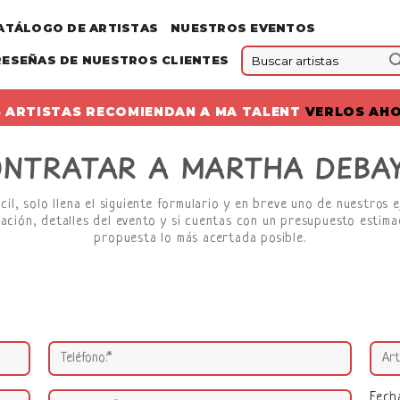
ATÁLOGO DE ARTISTAS
NUESTROS EVENTOS
RESEÑAS DE NUESTROS CLIENTES
 ARTISTAS RECOMIENDAN A MA TALENT
VERLOS AH
NTRATAR A MARTHA DEBA
l, solo llena el siguiente formulario y en breve uno de nuestros 
ación, detalles del evento y si cuentas con un presupuesto estima
propuesta lo más acertada posible.
Fech