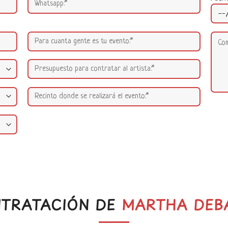
TRATACIÓN DE
MARTHA DEB