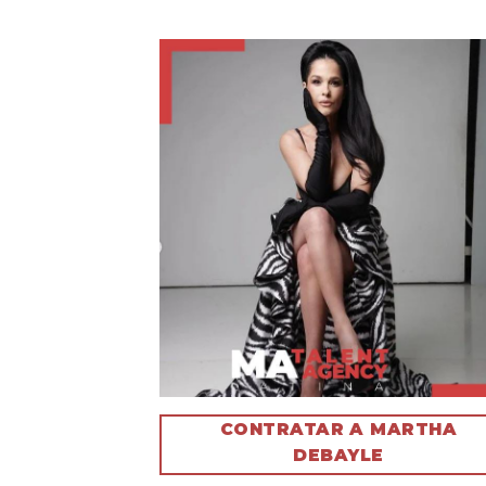
CONTRATAR A MARTHA
DEBAYLE