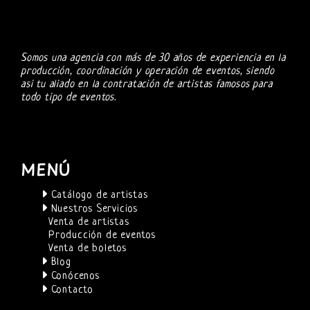
Somos una agencia con más de 30 años de experiencia en la
producción, coordinación y operación de eventos, siendo
asi tu aliado en la contratación de artistas famosos para
todo tipo de eventos.
MENÚ
Catálogo de artistas
Nuestros Servicios
Venta de artistas
Producción de eventos
Venta de boletos
Blog
Conócenos
Contacto