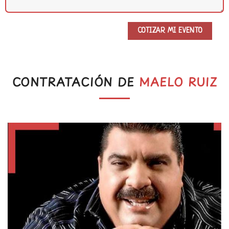
CONTRATACIÓN DE
MAELO RUIZ