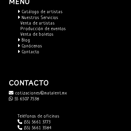
MENÚ
Catálogo de artistas
Nuestros Servicios
Venta de artistas
Producción de eventos
Venta de boletos
Blog
Conócenos
Contacto
CONTACTO
cotizaciones@matalent.mx
55 6507 7538
Teléfonos de oficinas
(55) 5661 3773
(55) 5661 3584