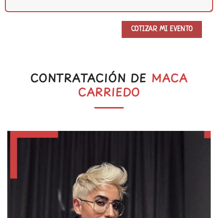
CONTRATACIÓN DE
MACA
CARRIEDO