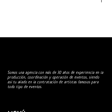
Somos una agencia con más de 30 años de experiencia en la
producción, coordinación y operación de eventos, siendo
asi tu aliado en la contratación de artistas famosos para
todo tipo de eventos.