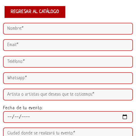
REGRESAR AL CATÁLOGO
Fecha de tu evento: