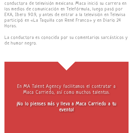
conductora de televisión mexicana. Maca inició su carrera en
los medios de comunicación en Telefórmula, luego pasó por
EXA, Ibero 90.9, y antes de entrar a la televisión en Televisa
participó en «La Taquilla con René Franco» y en Diario 24
Horas.
La conductora es conocida por su comentarios sarcásticos y
de humor negro.
En MA Talent Agency facilitamos el contratar a
Maca Carriedo, así como muchos talentos.
¡No lo pienses más y lleva a Maca Carriedo a tu
evento!