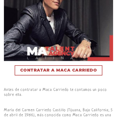
CONTRATAR A MACA CARRIEDO
Antes de contratar a Maca Carriedo te contamos un poco
sobre ella.
María del Carmen Carriedo Castillo (Tijuana, Baja California; 5
de abril de 1986), más conocida como Maca Carriedo es una